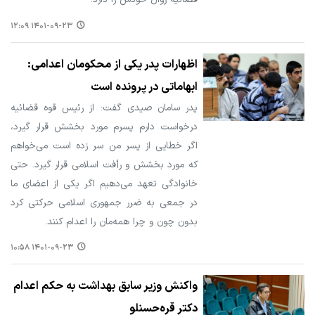
۱۴۰۱-۰۹-۲۳ ۱۲:۰۹
اظهارات پدر یکی از محکومان اعدامی:
ابهاماتی در پرونده است
پدر سامان صیدی گفت: از رئیس قوه قضائیه
درخواست دارم پسرم مورد بخشش قرار گیرد،
اگر خطایی از پسر من سر زده است می‌خواهم
که مورد بخشش و رأفت اسلامی قرار گیرد. حتی
خانوادگی تعهد می‌دهیم اگر یکی از اعضای ما
در جمعی به ضرر جمهوری اسلامی حرکتی کرد
بدون چون و چرا همه‌مان را اعدام کنند.
۱۴۰۱-۰۹-۲۳ ۱۰:۵۸
واکنش وزیر سابق بهداشت به حکم اعدام
دکتر قره‌حسنلو