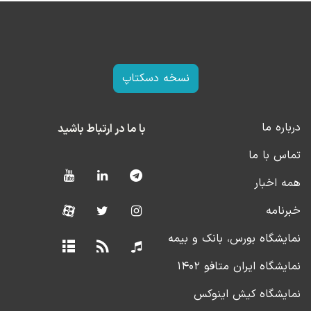
نسخه دسکتاپ
درباره ما
با ما در ارتباط باشید
تماس با ما
همه اخبار
خبرنامه
نمایشگاه بورس، بانک و بیمه
نمایشگاه ایران متافو ۱۴۰۲
نمایشگاه کیش اینوکس