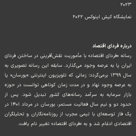
۲۰۲۳
نمایشگاه کیش اینوکس ۲۰۲۲
درباره فردای اقتصاد
رسانه «فردای اقتصاد» با مأموریت نقش‌آفرینی در ساختن فردای
ایران پا به عرصه وجود می‌گذارد. سابقه این رسانه تصویری به
سال ۱۳۹۹ برمی‌گردد؛ زمانی که تلویزیون اینترنتی «بورسان» پا
به عرصه وجود نهاد و در مدت زمان کوتاهی توانست در حوزه
بازار سرمایه به سرآمد رسانه‌های کشور تبدیل شود. پس از
حدود دو و نیم سال فعالیت مستمر، بورسان در مرداد ۱۴۰۱ در
یک فاز توسعه‌ای با تیمی مجرب از روزنامه‌نگاران و تحلیلگران
اقتصادی ادغام شد و به «فردای اقتصاد» تغییر نام یافت.