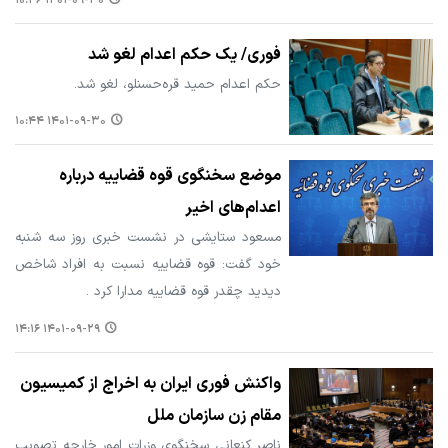
۱۴۰۱-۰۹-۳۰ ۱۰:۴۶
فوری/ یک حکم اعدام لغو شد
حکم اعدام حمید قره‌حسنلو، لغو شد.
۱۴۰۱-۰۹-۳۰ ۱۰:۴۴
موضع سخنگوی قوه قضاییه درباره
اعدام‌های اخیر
مسعود ستایشی در نشست خبری روز سه شنبه
خود گفت: قوه قضاییه نسبت به افراد شاخص
دیدید چقدر قوه قضاییه مدارا کرد .
۱۴۰۱-۰۹-۲۹ ۱۴:۱۶
واکنش فوری ایران به اخراج از کمیسیون
مقام زن سازمان ملل
ناصر کنعانی سخنگوی وزرات امور خارجه تصویب