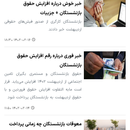
خبر خوش درباره افزایش حقوق
بازنشستگان + جزییات
بازنشستگان کارگری از صدور فیش‌های حقوقی
اردیبهشت خبر دادند.
۱۴۰۲-۰۲-۱۶ ۱۸:۳۰
خبر فوری درباره رقم افزایش حقوق
بازنشستگان
حقوق بازنشستگان و مستمری بگیران تامین
اجتماعی از اردیبهشت ۱۴۰۲ افزایش می‌یابد. قرار
است مابه التفاوت افزایش حقوق فروردین و با
حقوق اردیبهشت به بازنشستگان پرداخت شود.
۱۴۰۲-۰۲-۱۴ ۱۱:۵۰
معوقات بازنشستگان چه زمانی پرداخت