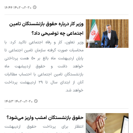
۱۴۰۲-۰۲-۲۰ ۱۶:۴۶
وزیر کار درباره حقوق بازنشستگان تامین
اجتماعی چه توضیحی داد؟
وزیر تعاون، کار و رفاه اجتماعی تاکید کرد: با
محاسبات صورت گرفته سازمان تامین اجتماعی تا
پایان اردیبهشت ماه بالغ بر ۵۰ همت پرداختی
خواهد داشت و حقوق اردیبشهت ماه
بازنشستگان تامین اجتماعی با احتساب مطالبات
آنان از ابتدای سال تا ۲۹ اردیبهشت پرداخت
خواهد شد.
۱۴۰۲-۰۲-۲۰ ۱۴:۵۳
حقوق بازنشستگان امشب واریز می‌شود؟
انتظار برای پرداخت حقوق اردیبهشت