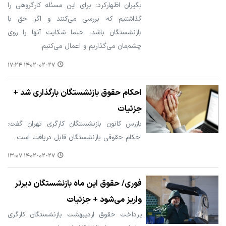
بگیران اظهارکرد: برای این مسئله کارگروهی را
گذاشتیم که بررسی می‌کنند و اگر حق با
بازنشستگان باشد، حتما شکایت آنها را روی
چشم‌مان می‌گذاریم و اعمال می‌کنیم.
۱۴۰۲-۰۲-۲۷ ۱۷:۲۴
احکام حقوق بازنشستگان بارگذاری شد +
جزئیات
بازرس کانون بازنشستگان کارگری تهران گفت:
احکام حقوقی بازنشستگان قابل دریافت است.
۱۴۰۲-۰۲-۲۷ ۱۳:۰۷
فوری/ حقوق این ماه بازنشستگان دیرتر
واریز می‌شود + جزئیات
پرداخت حقوق اردیبهشت بازنشستگان کارگری