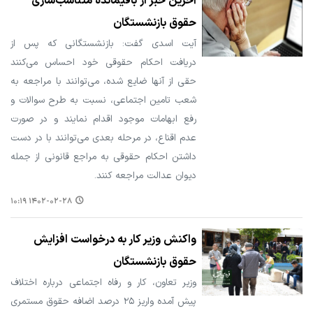
آخرین خبر از باقیمانده متناسب‌سازی
حقوق بازنشستگان
آیت اسدی گفت: بازنشستگانی که پس از
دریافت احکام حقوقی خود احساس می‌کنند
حقی از آنها ضایع شده، می‌توانند با مراجعه به
شعب تامین اجتماعی، نسبت به طرح سوالات و
رفع ابهامات موجود اقدام نمایند و در صورت
عدم اقناع، در مرحله بعدی می‌توانند با در دست
داشتن احکام حقوقی به مراجع قانونی از جمله
دیوان عدالت مراجعه کنند.
۱۴۰۲-۰۲-۲۸ ۱۰:۱۹
واکنش وزیر کار به درخواست افزایش
حقوق بازنشستگان
وزیر تعاون، کار و رفاه اجتماعی درباره اختلاف
پیش آمده واریز ۲۵ درصد اضافه حقوق مستمری