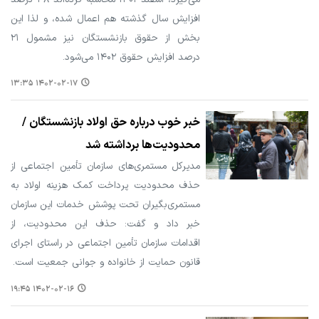
افزایش سال گذشته هم اعمال شده، و لذا این
بخش از حقوق بازنشستگان نیز مشمول ۲۱
درصد افزایش حقوق ۱۴۰۲ می‌شود.
۱۴۰۲-۰۲-۱۷ ۱۳:۳۵
خبر خوب درباره حق اولاد بازنشستگان /
محدودیت‌ها برداشته شد
مدیرکل مستمری‌های سازمان تأمین‌ اجتماعی از
حذف محدودیت پرداخت کمک هزینه اولاد به
مستمری‌بگیران تحت پوشش خدمات این سازمان
خبر داد و گفت: حذف این محدودیت، از
اقدامات سازمان تأمین‌ اجتماعی در راستای اجرای
قانون حمایت از خانواده و جوانی جمعیت است.
۱۴۰۲-۰۲-۱۶ ۱۹:۴۵