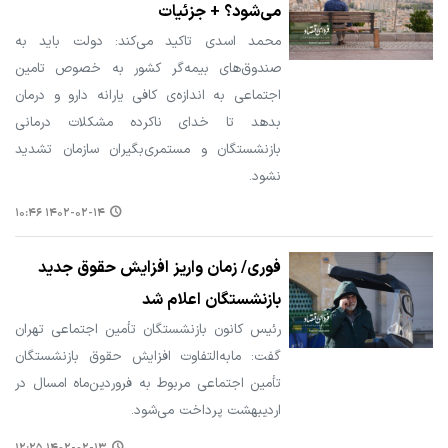
می‌شود؟ + جزئیات
محمد اسدی تاکید می‌کند: دولت باید به
صندوق‌های بیمه‌گر کشور به خصوص تامین
اجتماعی به اندازه‌ی کافی یارانه دارو و درمان
بدهد تا خدای ناکرده مشکلات درمانی
بازنشستگان و مستمری‌بگیران سازمان تشدید
نشود.
۱۴۰۲-۰۲-۱۴ ۱۰:۴۶
فوری/ زمان واریز افزایش حقوق جدید
بازنشستگان اعلام شد
رئیس کانون بازنشستگان تأمین اجتماعی تهران
گفت: مابه‌التفاوت افزایش حقوق بازنشستگان
تأمین اجتماعی مربوط به فروردین‌ماه امسال در
اردیبهشت‌ پرداخت می‌شود.