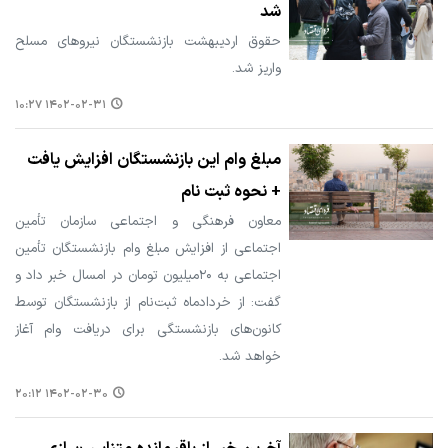
شد
حقوق اردیبهشت بازنشستگان نیروهای مسلح
واریز شد.
۱۴۰۲-۰۲-۳۱ ۱۰:۲۷
مبلغ وام این بازنشستگان افزایش یافت
+ نحوه ثبت نام
معاون فرهنگی و اجتماعی سازمان تأمین
اجتماعی از افزایش مبلغ وام بازنشستگان تأمین
اجتماعی به ۲۰میلیون تومان در امسال خبر داد و
گفت: از خردادماه ثبت‌نام از بازنشستگان توسط
کانون‌های بازنشستگی برای دریافت وام آغاز
خواهد شد.
۱۴۰۲-۰۲-۳۰ ۲۰:۱۲