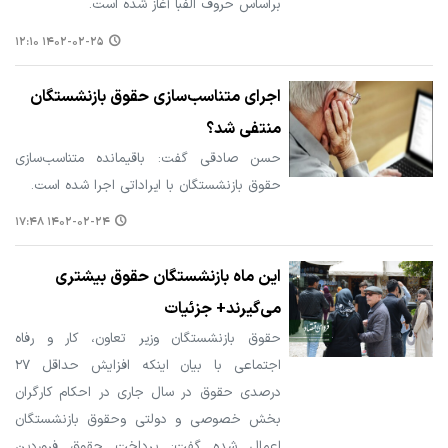
براساس حروف الفبا آغاز شده است.
۱۴۰۲-۰۲-۲۵ ۱۲:۱۰
اجرای متناسب‌سازی حقوق بازنشستگان
منتفی شد؟
حسن صادقی گفت: باقیمانده متناسب‌سازی
حقوق بازنشستگان با ایراداتی اجرا شده است.
۱۴۰۲-۰۲-۲۴ ۱۷:۴۸
این ماه بازنشستگان حقوق بیشتری
می‌گیرند+ جزئیات
حقوق بازنشستگان وزیر تعاون، کار و رفاه
اجتماعی با بیان اینکه افزایش حداقل ۲۷
درصدی حقوق در سال جاری در احکام کارگران
بخش خصوصی و دولتی وحقوق بازنشستگان
اعمال شده گفت: پرداخت حقوق فروردین