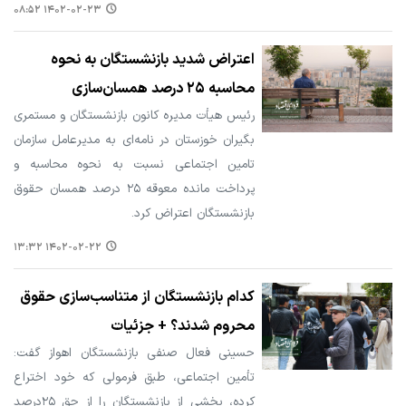
۱۴۰۲-۰۲-۲۳ ۰۸:۵۲
اعتراض شدید بازنشستگان به نحوه
محاسبه ۲۵ درصد همسان‌سازی
رئیس هیأت مدیره کانون بازنشستگان و مستمری
بگیران خوزستان در نامه‌ای به مدیرعامل سازمان
تامین اجتماعی نسبت به نحوه محاسبه و
پرداخت مانده معوقه ۲۵ درصد همسان حقوق
بازنشستگان اعتراض کرد.
۱۴۰۲-۰۲-۲۲ ۱۳:۳۲
کدام بازنشستگان از متناسب‌سازی حقوق
محروم شدند؟ + جزئیات
حسینی فعال صنفی بازنشستگان اهواز گفت:
تأمین اجتماعی، طبق فرمولی که خود اختراع
کرده، بخشی از بازنشستگان را از حق ۲۵درصد