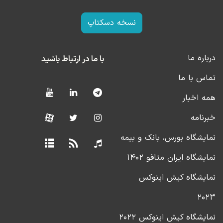
نسخه دسکتاپ
درباره ما
با ما در ارتباط باشید
تماس با ما
همه اخبار
خبرنامه
نمایشگاه بورس، بانک و بیمه
نمایشگاه ایران متافو ۱۴۰۲
نمایشگاه کیش اینوکس
۲۰۲۳
نمایشگاه کیش اینوکس ۲۰۲۲