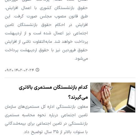
حقوق بازنشستگان کشوری با اعمال افزایش،
طبق قانون مصوب مجلس صورت گرفت. این
افزایش در احکام حقوق بازنشستگان تامین
اجتماعی نیز اعمال شده است و از اردیبهشت
پرداخت خواهد شد. مابه‌التفاوت ناشی از افزایش
حقوق فروردین نیز با حقوق اردیبهشت پرداخت
می‌شود.
۱۴۰۲-۰۲-۲۴ ۰۹:۲۰
کدام بازنشستگان مستمری بالاتری
می‌گیرند؟
معاون بازنشستگی اداره کل مستمری‌های سازمان
تامین اجتماعی درباره نحوه محاسبه مستمری
بازنشستگی در تامین اجتماعی برای بیمه‌شدگانی
با سنوات بالاتر از ۳۵ سال توضیح داد.