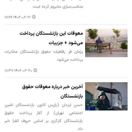
متناسب‌سازی محروم کرده است.
۱۴۰۲-۰۲-۲۱ ۱۷:۲۶
معوقات این بازنشستگان پرداخت
می‌شود + جزییات
پژمان فر: رفاهیات معوق بازنشستگان مخابرات
پرداخت می‌شود
۱۴۰۲-۰۲-۲۰ ۱۸:۳۷
آخرین خبر درباره معوقات حقوق
بازنشستگان
حسن ایزدان (بازرس کانون بازنشستگان تامین
اجتماعی تهران) از آغاز پرداخت حقوق
بازنشستگان کارگری بر اساس حروف الفبا خبر
داد.