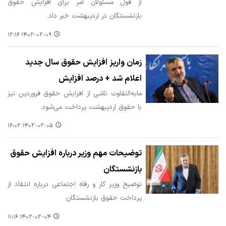
از قول مسئولان امر برای افزایش حقوق
بازنشستگان در اردیبهشت خبر داد.
۱۴۰۲-۰۲-۰۹ ۱۲:۱۶
زمان واریز افزایش حقوق سال جدید
اعلام شد + درصد افزایش
مابه‌التفاوت ناشی از افزایش حقوق فروردین نیز
با حقوق اردیبهشت پرداخت می‌شود.
۱۴۰۲-۰۲-۰۵ ۱۶:۰۲
توضیحات مهم وزیر درباره افزایش حقوق
بازنشستگان
توضیح وزیر کار و رفاه اجتماعی درباره انتقاد از
پرداخت حقوق بازنشستگان
۱۴۰۲-۰۲-۰۴ ۱۱:۱۶