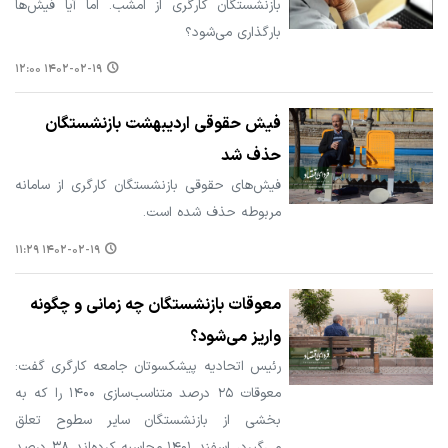
بازنشستگان کارگری از امشب. اما آیا فیش‌ها
بارگذاری می‌شود؟
۱۴۰۲-۰۲-۱۹ ۱۲:۰۰
فیش حقوقی اردیبهشت بازنشستگان
حذف شد
فیش‌های حقوقی بازنشستگان کارگری از سامانه
مربوطه حذف شده است.
۱۴۰۲-۰۲-۱۹ ۱۱:۲۹
معوقات بازنشستگان چه زمانی و چگونه
واریز می‌شود؟
رئیس اتحادیه پیشکسوتان جامعه کارگری گفت:
معوقات ۲۵ درصد متناسب‌سازی ۱۴۰۰ را که به
بخشی از بازنشستگان سایر سطوح تعلق
می‌گیرد، اسفند ۱۴۰۱ محاسبه کرده‌اند ۳۸ درصد