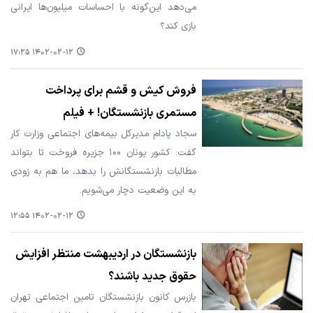
می‌دهد این‌گونه با احساسات میلیون‌ها ایرانی
بازی کند؟
۱۴۰۲-۰۲-۱۲ ۱۷:۲۵
فروش کیش و قشم برای پرداخت
مستمری بازنشستگان! + فیلم
سجاد پادام مدیرکل بیمه‌های اجتماعی وزارت کار
گفت: کشور یونان ۱۰۰ جزیره فروخت تا بتواند
مطالبات بازنشستگانش را بدهد، ما هم به زودی
به این وضعیت دچار می‌شویم.
۱۴۰۲-۰۲-۱۲ ۱۲:۵۵
بازنشستگان در اردیبهشت منتظر افزایش
حقوق جدید باشند؟
بازرس کانون بازنشستگان تامین اجتماعی تهران