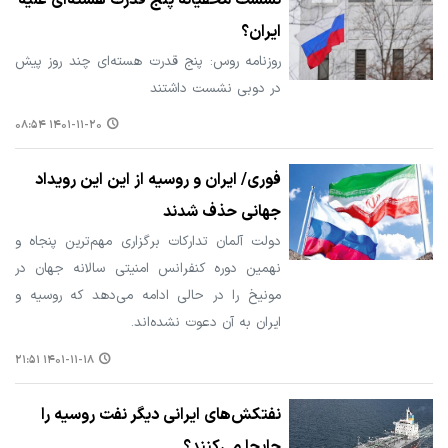
ایران؟
روزنامه روس: پنج قدرت هسته‌ای چند روز پیش
در دوبی نشست داشتند
۱۴۰۱-۱۱-۲۰ ۰۸:۵۴
فوری/ ایران و روسیه از این این رویداد
جهانی حذف شدند
دولت آلمان تدارکات برگزاری مهم‌ترین پنجاه و
نهمین دوره کنفرانس امنیتی سالانه جهان در
مونیخ را در حالی ادامه می‌دهد که روسیه و
ایران به آن دعوت نشده‌اند.
۱۴۰۱-۱۱-۱۸ ۲۱:۵۱
نفتکش‌های ایرانی دیگر نفت روسیه را
جابجا می‌کنند؟