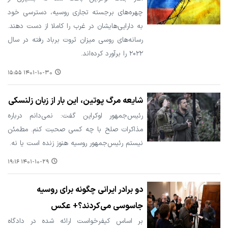
چهره‌های برجسته تجاری روسیه، دسترسی خود
به دارایی‌هایشان در غرب را کاملا از دست دهند.
رسانه‌های روسی میزان ثروت برباد رفته در سال
۲۰۲۲ را برآورد کرده‌اند.
۱۴۰۱-۱۰-۳۰ ۱۵:۵۵
شایعه مرگ پوتین، این بار از زبان زلنسکی
رئیس‌جمهور اوکراین گفت: نمی‌دانم درباره
مذاکرات صلح با چه کسی صحبت کنم. مطمئن
نیستم رئیس‌جمهور روسیه هنوز زنده است یا نه.
۱۴۰۱-۱۰-۲۹ ۱۹:۱۶
دو برادر ایرانی چگونه برای روسیه
جاسوسی می‌کردند؟+ عکس
بر اساس کیفرخواست ارائه شده در دادگاه