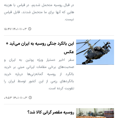
در قبال روسیه متحمل شدیم، در قیاس با هزینه
هایی که آنها برای ما متحمل شدند، قابل قیاس
نیست.
۱۴۰۱-۱۱-۰۳ ۱۵:۴۷
این بالگرد جنگی روسیه به ایران می‌آید +
عکس
سفر اخیر دستیار ویژه پوتین به ایران و
صحبت‌های برخی مقامات ایرانی مبنی بر خرید
بالگرد از روسیه گمانه‌زنی‌ها درباره خرید
بالگردهای رزمی از این کشور توسط ایران را
تقویت کرده است.
۱۴۰۱-۱۱-۰۳ ۰۹:۵۳
روسیه مقصر گرانی کالا شد؟