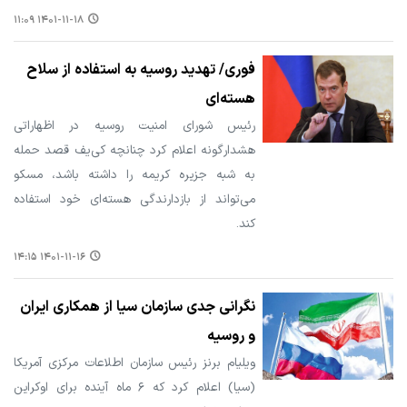
۱۴۰۱-۱۱-۱۸ ۱۱:۰۹
فوری/ تهدید روسیه به استفاده از سلاح
هسته‌ای
رئیس شورای امنیت روسیه در اظهاراتی
هشدارگونه اعلام کرد چنانچه کی‌یف قصد حمله
به شبه جزیره کریمه را داشته باشد، مسکو
می‌تواند از بازدارندگی هسته‌ای خود استفاده
کند.
۱۴۰۱-۱۱-۱۶ ۱۴:۱۵
نگرانی جدی سازمان سیا از همکاری ایران
و روسیه
ویلیام برنز رئیس سازمان اطلاعات مرکزی آمریکا
(سیا) اعلام کرد که ۶ ماه آینده برای اوکراین