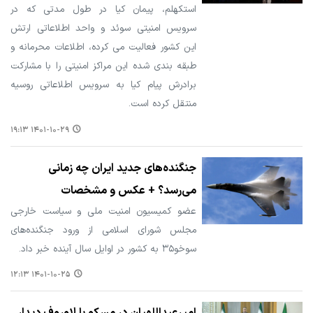
استکهلم، پیمان کیا در طول مدتی که در
سرویس امنیتی سوئد و واحد اطلاعاتی ارتش
این کشور فعالیت می کرده، اطلاعات محرمانه و
طبقه بندی شده این مراکز امنیتی را با مشارکت
برادرش پیام کیا به سرویس اطلاعاتی روسیه
منتقل کرده است.
۱۴۰۱-۱۰-۲۹ ۱۹:۱۳
جنگنده‌های جدید ایران چه زمانی
می‌رسد؟ + عکس و مشخصات
عضو کمیسیون امنیت ملی و سیاست خارجی
مجلس شورای اسلامی از ورود جنگنده‌های
سوخو۳۵ به کشور در اوایل سال آینده خبر داد.
۱۴۰۱-۱۰-۲۵ ۱۲:۱۳