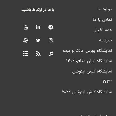
درباره ما
با ما در ارتباط باشید
تماس با ما
همه اخبار
خبرنامه
نمایشگاه بورس، بانک و بیمه
نمایشگاه ایران متافو ۱۴۰۲
نمایشگاه کیش اینوکس
۲۰۲۳
نمایشگاه کیش اینوکس ۲۰۲۲