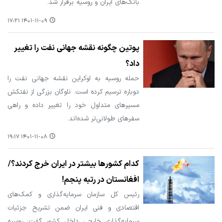
بانک‌های ایران و روسیه برقرار شد.
۱۴۰۱-۱۱-۰۹ ۱۷:۲۱
پوتین چگونه نقشه جهانی نفت را تغییر
داد؟
حمله روسیه به اوکراین نقشه جهانی نفت را
دوباره ترسیم کرده است. ناوگان بزرگی از نفتکش
مسیرهای متداول خود را تغییر داده و راهی
سفرهای طولانی‌تر شده‌اند.
۱۴۰۱-۱۱-۰۸ ۱۹:۱۷
کدام کشورها بیشتر در ایران خرج کردند؟/
افغانستان در رتبه پنجم!
رئیس کل سازمان سرمایه‌گذاری و کمک‌های
اقتصادی و فنی ایران ضمن تشریح جزئیات
سرمایه‌گذاری خارجی داخل کشور گفت: روسیه