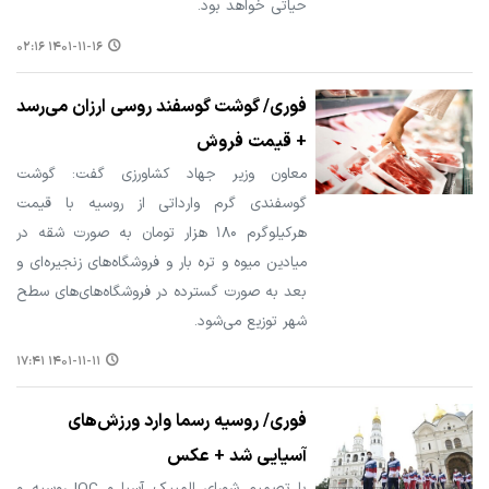
حیاتی خواهد بود.
۱۴۰۱-۱۱-۱۶ ۰۲:۱۶
فوری/ گوشت گوسفند روسی ارزان می‌رسد
+ قیمت فروش
معاون وزیر جهاد کشاورزی گفت: گوشت
گوسفندی گرم وارداتی از روسیه با قیمت
هرکیلوگرم ۱۸۰ هزار تومان به صورت شقه در
میادین میوه و تره بار و فروشگاه‌های زنجیره‌ای و
بعد به صورت گسترده در فروشگاه‌های‌های سطح
شهر توزیع می‌شود.
۱۴۰۱-۱۱-۱۱ ۱۷:۴۱
فوری/ روسیه رسما وارد ورزش‌های
آسیایی شد + عکس
با تصمیم شورای المپیک آسیا و IOC روسیه و