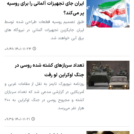
ایران جای تجهیزات آلمانی را برای روسیه
پر می‌کند؟
طبق تصمیم روسیه قطعات طراحی شده توسط
ایران جایگزین تجهیزات آلمانی در نیروگاه های
برق آبی خواهند شد.
۱۴۰۱-۱۱-۲۴ ۰۸:۴۸
تعداد سربازهای کشته شده روسی در
جنگ اوکراین لو رفت
روزنامه نیویورک تایمز به نقل از مقامات غربی و
آمریکایی در گزارشی مدعی شد که تعداد سربازان
کشته‌ و مجروح روسی در جنگ اوکراین به ۲۰۰
هزار نفر می‌رسد.
۱۴۰۱-۱۱-۲۱ ۰۹:۳۵