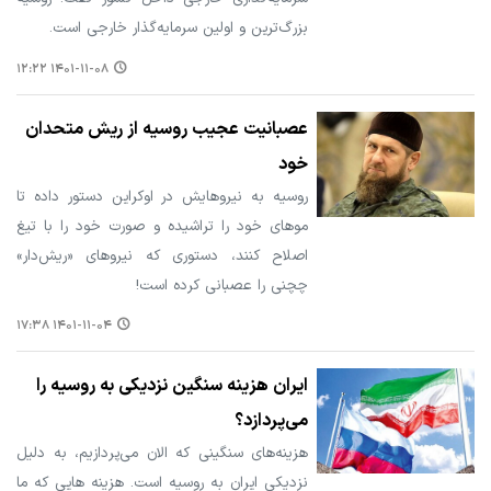
بزرگ‌ترین و اولین سرمایه‌گذار خارجی است.
۱۴۰۱-۱۱-۰۸ ۱۲:۲۲
عصبانیت عجیب روسیه از ریش متحدان
خود
روسیه به نیروهایش در اوکراین دستور داده تا
موهای خود را تراشیده و صورت خود را با تیغ
اصلاح کنند، دستوری که نیروهای «ریش‌دار»
چچنی را عصبانی کرده است!
۱۴۰۱-۱۱-۰۴ ۱۷:۳۸
ایران هزینه سنگین نزدیکی به روسیه را
می‌پردازد؟
هزینه‌های سنگینی که الان می‌پردازیم، به دلیل
نزدیکی ایران به روسیه است. هزینه هایی که ما