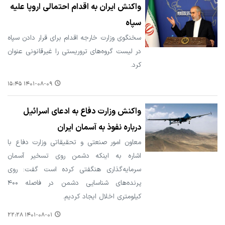
واکنش ایران به اقدام احتمالی اروپا علیه
سپاه
سخنگوی وزارت خارجه اقدام برای قرار دادن سپاه
در لیست گروه‌های تروریستی را غیرقانونی عنوان
کرد.
۱۴۰۱-۰۸-۰۹ ۱۵:۴۵
واکنش وزارت دفاع به ادعای اسرائیل
درباره نفوذ به آسمان ایران
معاون امور صنعتی و تحقیقاتی وزارت دفاع با
اشاره به اینکه دشمن روی تسخیر آسمان
سرمایه‌گذاری هنگفتی کرده است گفت: روی
پرنده‌های شناسایی دشمن در فاصله ۴۰۰
کیلومتری اخلال ایجاد کردیم.
۱۴۰۱-۰۸-۰۱ ۲۲:۲۸