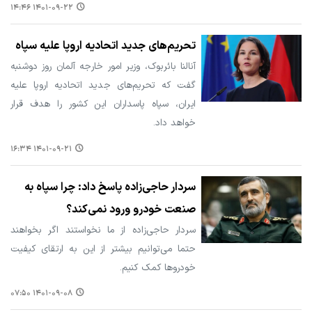
۱۴۰۱-۰۹-۲۲ ۱۴:۴۶
تحریم‌های جدید اتحادیه اروپا علیه سپاه
آنالنا بائربوک، وزیر امور خارجه آلمان روز دوشنبه
گفت که تحریم‌های جدید اتحادیه اروپا علیه
ایران، سپاه پاسداران این کشور را هدف قرار
خواهد داد.
۱۴۰۱-۰۹-۲۱ ۱۶:۳۴
سردار حاجی‌زاده پاسخ داد: چرا سپاه به
صنعت خودرو ورود نمی‌کند؟
سردار حاجی‌زاده از ما نخواستند اگر بخواهند
حتما می‌توانیم بیشتر از این به ارتقای کیفیت
خودروها کمک کنیم.
۱۴۰۱-۰۹-۰۸ ۰۷:۵۰