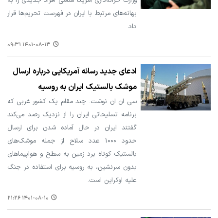
وزارت خزانه‌داری آمریکا اسامی افراد جدیدی را به
بهانه‌های مرتبط با ایران در فهرست تحریم‌ها قرار
داد.
۱۴۰۱-۰۸-۱۳ ۰۹:۳۱
ادعای جدید رسانه آمریکایی درباره ارسال
موشک بالستیک ایران به روسیه
سی ان ان نوشت: چند مقام یک کشور غربی که
برنامه تسلیحاتی ایران را از نزدیک رصد می‌کند
گفتند ایران در حال آماده شدن برای ارسال
حدود ۱۰۰۰ عدد سلاح از جمله موشک‌های
بالستیک کوتاه برد زمین به سطح و هواپیماهای
بدون سرنشین، به روسیه برای استفاده در جنگ
علیه اوکراین است.
۱۴۰۱-۰۸-۱۰ ۲۱:۲۶