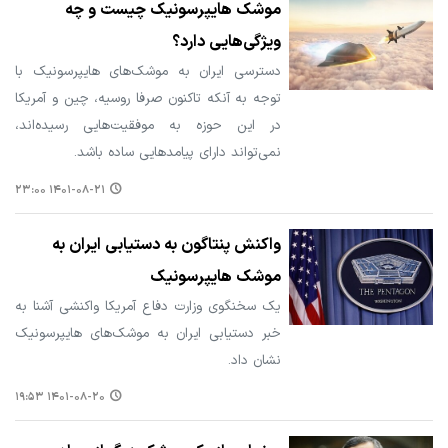
موشک هایپرسونیک چیست و چه
ویژگی‌هایی دارد؟
دسترسی ایران به موشک‌های هایپرسونیک با
توجه به آنکه تاکنون صرفا روسیه، چین و آمریکا
در این حوزه به موفقیت‌هایی رسیده‌اند،
نمی‌تواند دارای پیامدهایی ساده باشد.
۱۴۰۱-۰۸-۲۱ ۲۳:۰۰
واکنش پنتاگون به دستیابی ایران به
موشک‌ هایپرسونیک
یک سخنگوی وزارت دفاع آمریکا واکنشی آشنا به
خبر دستیابی ایران به موشک‌های هایپرسونیک
نشان داد.
۱۴۰۱-۰۸-۲۰ ۱۹:۵۳