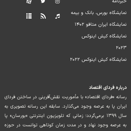
خبرنامه
نمایشگاه بورس، بانک و بیمه
نمایشگاه ایران متافو ۱۴۰۲
نمایشگاه کیش اینوکس
۲۰۲۳
نمایشگاه کیش اینوکس ۲۰۲۲
درباره فردای اقتصاد
رسانه «فردای اقتصاد» با مأموریت نقش‌آفرینی در ساختن فردای
ایران پا به عرصه وجود می‌گذارد. سابقه این رسانه تصویری به
سال ۱۳۹۹ برمی‌گردد؛ زمانی که تلویزیون اینترنتی «بورسان» پا
به عرصه وجود نهاد و در مدت زمان کوتاهی توانست در حوزه