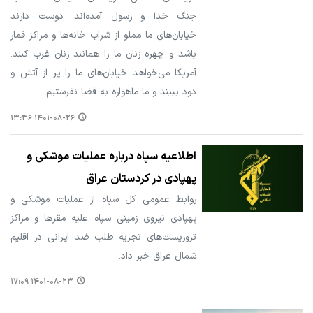
جنگ خدا و رسول آمده‌اند. دوست دارند
خیابان‌های ما مملو از شراب خانه‌ها و مراکز قمار
باشد و چهره زنان ما را همانند زنان غرب کنند.
آمریکا می‌خواهد خیابان‌های ما را پر از آتش و
دود ببیند و ما ماهواره به فضا نفرستیم.
۱۴۰۱-۰۸-۲۶ ۱۳:۳۶
اطلاعیه سپاه درباره عملیات موشکی و
پهپادی در کردستان عراق
روابط عمومی کل سپاه از عملیات موشکی و
پهپادی نیروی زمینی سپاه علیه مقرها و مراکز
تروریست‌های تجزیه طلب ضد ایرانی در اقلیم
شمال عراق خبر داد.
۱۴۰۱-۰۸-۲۳ ۱۷:۰۹