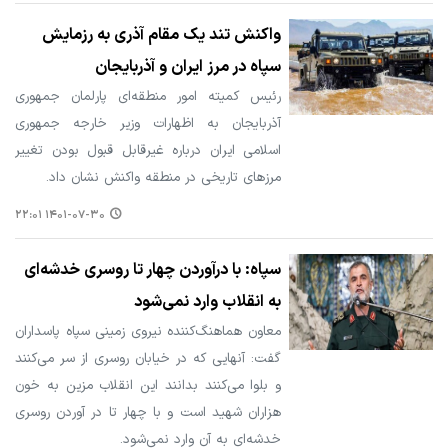
واکنش تند یک مقام آذری به رزمایش
سپاه در مرز ایران و آذربایجان
رئیس کمیته امور منطقه‌ای پارلمان جمهوری
آذربایجان به اظهارات وزیر خارجه جمهوری
اسلامی ایران درباره غیرقابل قبول بودن تغییر
مرزهای تاریخی در منطقه واکنش نشان داد.
۱۴۰۱-۰۷-۳۰ ۲۲:۰۱
سپاه: با درآوردن چهار تا روسری خدشه‌ای
به انقلاب وارد نمی‌شود
معاون هماهنگ‌کننده نیروی زمینی سپاه پاسداران
گفت: آنهایی که در خیابان روسری از سر می‌کنند
و بلوا می‌کنند بدانند این انقلاب مزین به خون
هزاران شهید است و با چهار تا در آوردن روسری
خدشه‌ای به آن‌ وارد نمی‌شود.