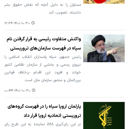
مسئول را به دلیل آنچه که نقض حقوق بشر
دانسته، تصویب کند
۱۴۰۱-۱۰-۳۰ ۱۲:۲۴
واکنش متفاوت رئیسی به قرار گرفتن نام
سپاه در فهرست سازمان‌های تروریستی
رئیس جمهور، سپاه پاسداران انقلاب اسلامی را
نیروی رسمی و بخشی از سازمان نظامی کشور
خواند و افزود: این اقدام برخلاف قوانین
بین‌الملل و منشور سازمان ملل است.
۱۴۰۱-۱۰-۳۰ ۰۰:۴۴
پارلمان اروپا سپاه را در فهرست گروه‌های
تروریستی اتحادیه اروپا قرار داد
در این رای‌گیری ۵۹۸ نماینده به این طرح رای