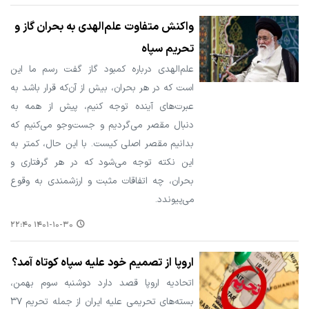
واکنش متفاوت علم‌الهدی به بحران گاز و
تحریم سپاه
علم‌الهدی درباره کمبود گاز گفت رسم ما این
است که در هر بحران، بیش از آن‌که قرار باشد به
عبرت‌های آینده توجه کنیم، پیش از همه به
دنبال مقصر می‌گردیم و جست‌وجو می‌کنیم که
بدانیم مقصر اصلی کیست. با این حال، کمتر به
این نکته توجه می‌شود که در هر گرفتاری و
بحران، چه اتفاقات مثبت و ارزشمندی به وقوع
می‌پیوندد.
۱۴۰۱-۱۰-۳۰ ۲۲:۴۰
اروپا از تصمیم خود علیه سپاه کوتاه آمد؟
اتحادیه اروپا قصد دارد دوشنبه سوم بهمن،
بسته‌های تحریمی علیه ایران از جمله تحریم ۳۷