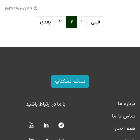
۱۴۰۱-۰۷-۲۹ ۱۹:۲۷
قبلی
۱
۲
۳
بعدی
نسخه دسکتاپ
درباره ما
با ما در ارتباط باشید
تماس با ما
همه اخبار