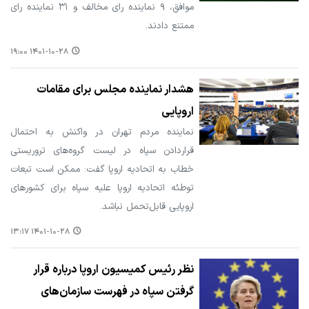
موافق، ۹ نماینده رای مخالف و ۳۱ نماینده رای
ممتنع دادند.
۱۴۰۱-۱۰-۲۸ ۱۹:۰۰
هشدار نماینده مجلس برای مقامات
اروپایی
نماینده مردم تهران در واکنش به احتمال
قراردادن سپاه در لیست گروه‌های تروریستی
خطاب به اتحادیه اروپا گفت: ممکن است تبعات
توطئه اتحادیه اروپا علیه سپاه برای کشورهای
اروپایی قابل‌تحمل نباشد.
۱۴۰۱-۱۰-۲۸ ۱۳:۱۷
نظر رئیس کمیسیون اروپا درباره قرار
گرفتن سپاه در فهرست سازمان‌های