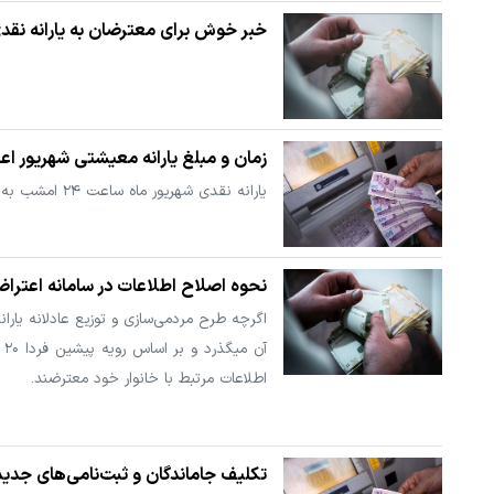
خبر خوش برای معترضان به یارانه نقد
زمان و مبلغ یارانه معیشتی شهریور اع
یارانه‌ نقدی شهریور ماه ساعت ۲۴ امشب به حساب سرپرستان خانوار واریز خواهد شد.
نحوه اصلاح اطلاعات در سامانه اعتراض 
آن
اطلاعات مرتبط با خانوار خود معترضند.
تکلیف جاماندگان و ثبت‌نامی‌های جدید