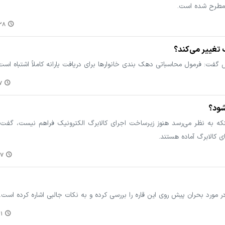
ن، مطرح شده است.
۴:۲۳
 تغییر می‌کند؟
ت: فرمول محاسباتی دهک بندی خانوارها برای دریافت یارانه کاملاً اشتباه است
۰۵
شود؟
 به نظر می‌رسد هنوز زیرساخت‌ اجرای کالابرگ الکترونیک فراهم نیست، گفت: ا
ی کالابرگ آماده هستند.
۵۲
ر مورد بحران پیش روی این قاره را بررسی کرده و به نکات جالبی اشاره کرده است.
۵۷