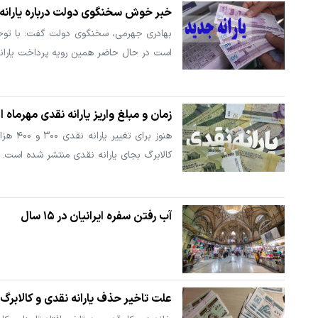
خبر خوش سخنگوی دولت درباره یارانه
بهادری جهرمی، سخنگوی دولت گفت: با توجه 
است در حال حاضر همین رویه پرداخت یاران
زمان و مبلغ واریز یارانه نقدی مهرماه 
هنوز ب
کالابرگ بجای یارانه نقدی منتشر شده است.
آب رفتن سفره ایرانیان در ۱۵ سال
علت تاخیر حذف یارانه نقدی و کالابر