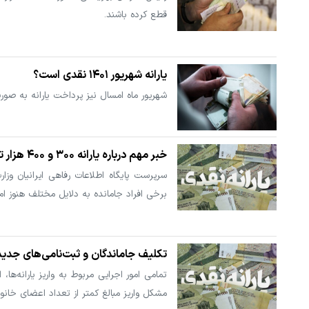
قطع کرده باشند.
یارانه‌ شهریور ۱۴۰۱ نقدی است؟
شهریور ماه امسال نیز پرداخت یارانه به صو
خبر مهم درباره یارانه ۳۰۰ و ۴۰۰ هزار تومانی
سرپرست پایگاه اطلاعات رفاهی ایرانیان وزار
برخی افراد جامانده به دلایل مختلف هنوز امکا
تکلیف جاماندگان و ثبت‌نامی‌های جدید 
تمامی امور اجرایی مربوط به واریز یارانه‌
مشکل واریز مبالغ کمتر از تعداد اعضای خانو