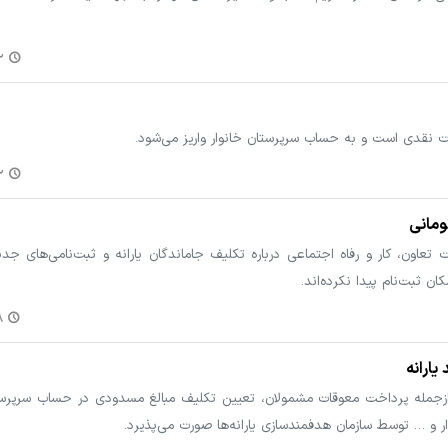
۵۱
رت نقدی است و به حساب سرپرستان خانوار واریز می‌شود.
۰۹
ت تعاون، کار و رفاه اجتماعی درباره تکلیف جاماندگان یارانه و ثبت‌نامی‌های جدی
ن ثبت‌نام پیدا نکرده‌اند.
۲
یارانه
ها، ازجمله پرداخت معوقات مشمولان، تعیین تکلیف مبالغ مسدودی در حساب سرپرس
ار و … توسط سازمان هدفمندسازی یارانه‌ها صورت می‌پذیرد.