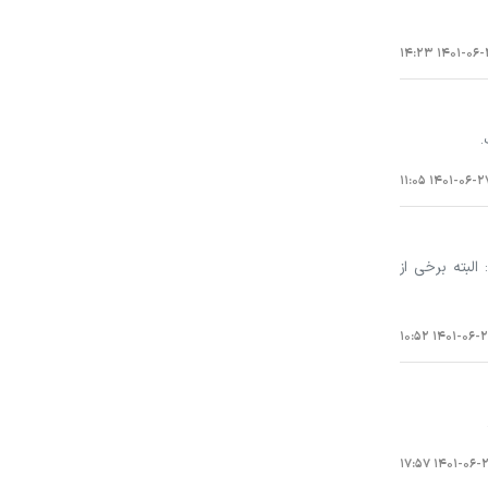
۱۴۰۱-۰۶-۲۸ ۱
.
۱۴۰۱-۰۶-۲۷ ۱۱:
لبته برخی از
۱۴۰۱-۰۶-۲۷ ۱۰:
۱۴۰۱-۰۶-۲۱ ۱۷: