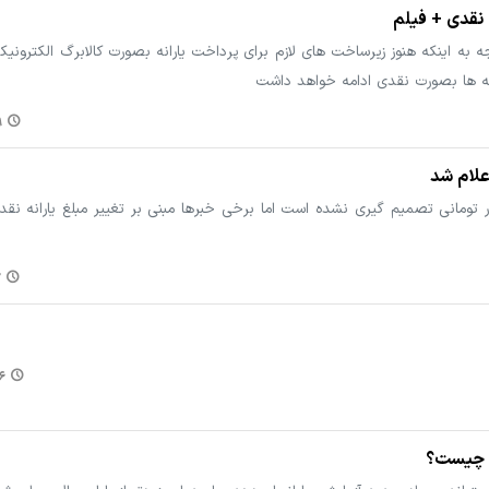
 نقدی + فیلم
به اینکه هنوز زیرساخت های لازم برای پرداخت یارانه بصورت کالابرگ الکترونی
ه ها بصورت نقدی ادامه خواهد داشت
۶
اعلام شد
رای تغییر یارانه نقدی ۳۰۰ و ۴۰۰ هزار تومانی تصمیم گیری نشده است اما برخی خبرها مبنی بر تغییر مبلغ یاران
۰
۰۳
گ چیست؟