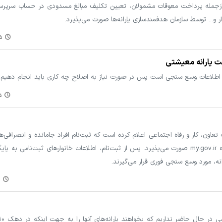
ها، ازجمله پرداخت معوقات مشمولان، تعیین تکلیف مبالغ مسدودی در حساب سرپرس
ر و... توسط سازمان هدفمندسازی یارانه‌ها صورت می‌پذیرد.
۴۱
فت یارانه معیشتی
ترین اطلاعات وسع سنجی است پس در صورت نیاز به اصلاح چه کاری باید انجام دهیم؟
۰۷
 تعاون، کار و رفاه اجتماعی اعلام کرده است که ثبت‌نام افراد جامانده و انصرافی‌
سازمان هدفمندسازی یارانه‌ها و از طریق درگاه my.gov.ir صورت می‌پذیرد. پس از ثبت‌نام، اطلاعات خانوارهای ثبت‌نامی 
نه، مورد وسع سنجی فوری قرار می‌گیرند.
۷