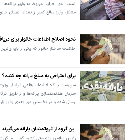
تمامی امور اجرایی مربوط به واریز یارانه‌
مشکل واریز مبالغ کمتر از تعداد اعضای خانوا
نحوه اصلاح اطلاعات خانوار برای دریا
اطلاعات ساختار خانوار که یکی از پایه‌ای‌
برای اعتراض به مبلغ یارانه چه کنیم؟
سرپرست پایگاه اطلاعات رفاهی ایرانیان وزارت
ارسال شده و در نخستین دور بعدی واریز یارا
این گروه از ثروتمندان یارانه می‌گیرند