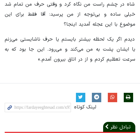
شاه در چشم راست من نگاه کرد و وقتی حرف من تمام شد
خیلی ساده و بی‌توجه از من پرسید: آقا فقط برای این
موضوع با این عجله آمدید اینجا؟
دیدم اگر یک لحظه بیشتر بایستم یا حرف ناشایستی می‌زنم
یا ایشان پشت به من می‌کند و می‌رود. این جا بود که به
سرعت تعظیم کردم و از در اتاق بیرون آمدم.»
لینک کوتاه
تبادل نظر