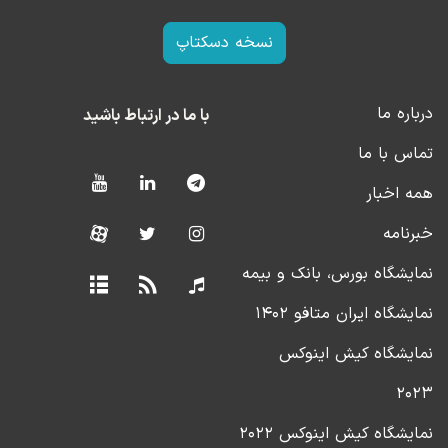
نسخه دسکتاپ
درباره ما
با ما در ارتباط باشید
تماس با ما
همه اخبار
خبرنامه
نمایشگاه بورس، بانک و بیمه
نمایشگاه ایران متافو ۱۴۰۲
نمایشگاه کیش اینوکس
۲۰۲۳
نمایشگاه کیش اینوکس ۲۰۲۲