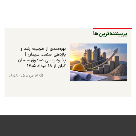
پربیننده‌ترین‌ها
بهره‌مندی از ظرفیت رشد و
بازدهی صنعت سیمان |
پذیره‌نویسی صندوق سیمان
کیان از ۱۸ مرداد ۱۴۰۵
۱۷ مرداد ۰۵ - ۰۹:۵۸