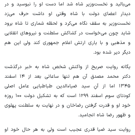
می‌بالید و نخست‌وزیر شاه شد اما دست او را نبوسید و در
دیدار اعضای دولت با شاه وقتی او داشت حرف می‌زد
نخست‌وزیر به سقف نگاه می‌کرد و لحظه شماری تا شاه برود
شاید چون می‌خواست در کشاکش سلطنت و نیروهای انقلابی
و مذهبی و با یاری ارتش اعلام جمهوری کند ولی این هم
دیگر دیر شده بود.
یگانه روایت صریح از واکنش شخص شاه به خبر درگذشت
دکتر محمد مصدق آن هم تنها ساعاتی بعد از ۱۴ اسفند
۱۳۴۵ اما از آنِ سید ضیاءالدین طباطبایی عامل اصلی
کودتای سوم اسفند ۱۲۹۹ است که به تشکیل دولت ۱۰۰ روزه
خود او و قدرت گرفتن رضاخان و در نهایت به سلطنت پهلوی
و ظهور رضا شاه انجامید.
روایت سید ضیا قدری عجیب است ولی به هر حال خود او