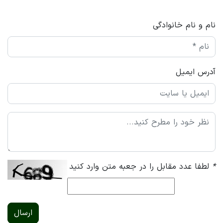
نام و نام خانوادگی
آدرس ایمیل
*
لطفا عدد مقابل را در جعبه متن وارد کنید
ارسال