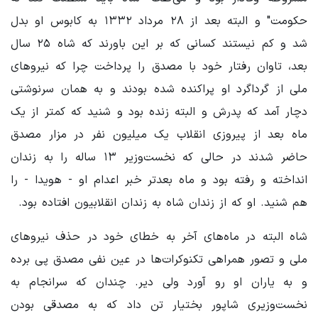
حکومت" و البته بعد از ۲۸ مرداد ۱۳۳۲ به کابوس او بدل
شد و کم نیستند کسانی که بر این باورند که شاه ۲۵ سال
بعد، تاوان رفتار خود با مصدق را پرداخت چرا که نیروهای
ملی از گرداگرد او پراکنده شده بودند و به همان سرنوشتی
دچار آمد که پدرش و البته زنده بود و شنید که کمتر از یک
ماه بعد از پیروزی انقلاب یک میلیون نفر در مزار مصدق
حاضر شدند در حالی که نخست‌وزیر ۱۳ ساله را به زندان
انداخته و رفته بود و ماه بعدتر خبر اعدام او - هویدا - را
هم شنید. او که از زندان شاه به زندان انقلابیون افتاده بود.
شاه البته در ماه‌های آخر به خطای خود در حذف نیروهای
ملی و تصور همراهی تکنوکرات‌ها در عین نفی مصدق پی برده
و به یاران او رو آورد ولی دیر. چندان که سرانجام به
نخست‌وزیری شاپور بختیار تن داد که به مصدقی بودن