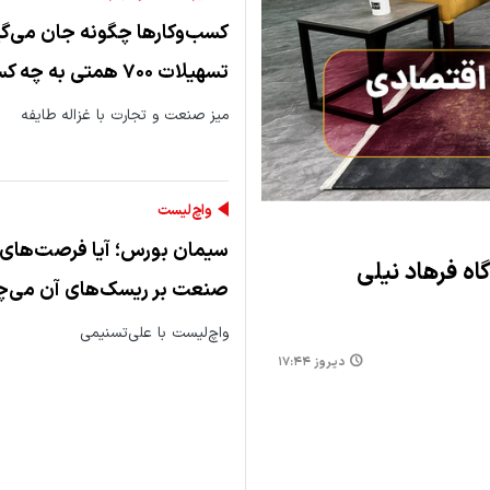
کسب‌وکارها چگونه جان می‌گی
تسهیلات ۷۰۰ همتی به چه کسانی رسید؟
میز صنعت و تجارت با غزاله طایفه
واچ‌لیست
سیمان بورس؛ آیا فرصت‌های 
ه فرهاد نیلی
صنعت بر ریسک‌های آن می‌چ
واچ‌لیست با علی‌تسنیمی
دیروز ۱۷:۴۴