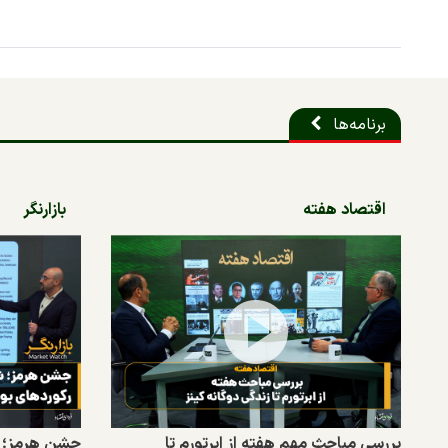
برنامه‌ها
اقتصاد هفته
بازارنگر
بررسی مباحث مهم هفته از ابرتورم تا