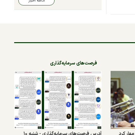
ادامه اخبار
فرصت‌های سرمایه‌گذاری
هار کرد
آدرس فرصت‌های سرمایه‌گذاری - شنبه ۱۰