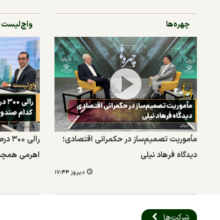
چهره‌ها
واچ‌لیست
مأموریت تصمیم‌ساز در حکمرانی اقتصادی؛
رالی 
دیدگاه فرهاد نیلی
اهرمی همچنا
دیروز ۱۷:۴۴
شرکت‌ها