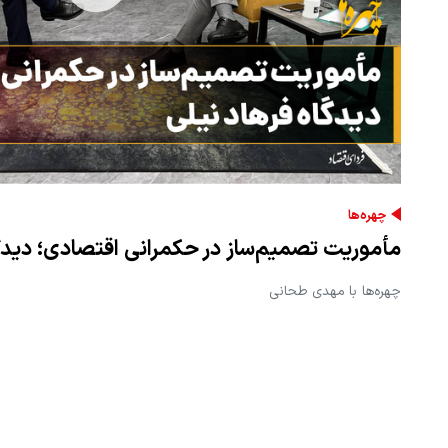
چهره‌ها
مأموریت تصمیم‌ساز در حکمرانی اقتصادی؛ دیدگا
چهره‌ها با مهدی طحانی