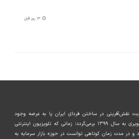
۱۳ روز قبل
ریت نقش‌آفرینی در ساختن فردای ایران پا به عرصه وجود
می‌گذارد. سابقه این رسانه تصویری به سال ۱۳۹۹ برمی‌گردد؛ زمانی که تلویزیون اینترنتی
د و در مدت زمان کوتاهی توانست در حوزه بازار سرمایه به