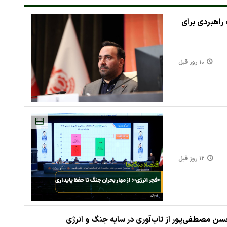
مس در مسیر تحول؛ ۶ برنامه راهبردی برای
۱۰ روز قبل
۱۲ روز قبل