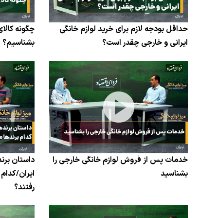
حداقل بودجه لازم برای خرید لوازم خانگی
چگونه کالای
ایرانی و خارجی چقدر است؟
بشناسیم؟
خدمات پس از فروش لوازم خانگی خارجی را
داستان برند
بشناسید
ایران/کدام 
رفتند؟