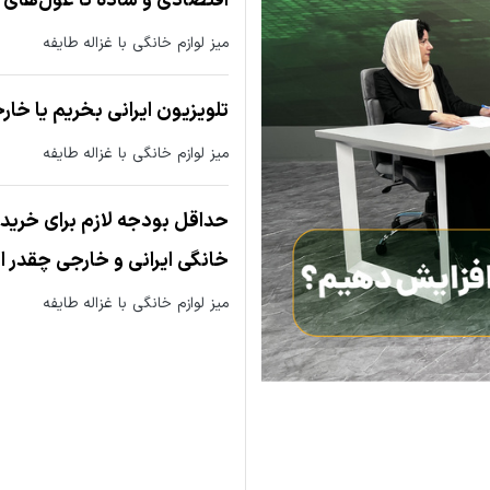
اقتصادی و ساده تا غول‌های ح
میز لوازم خانگی با غزاله طایفه
تلویزیون ایرانی بخریم یا خار
میز لوازم خانگی با غزاله طایفه
حداقل بودجه لازم برای خرید 
خانگی ایرانی و خارجی چقدر 
میز لوازم خانگی با غزاله طایفه