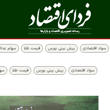
سواد اقتصادی
پیش بینی بورس
قیمت طلا
سهام عدال
سواد اقتصادی
پیش بینی بورس
قیمت طلا
سها