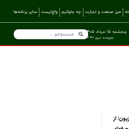
ه
میز صنعت و تجارت
چه بخوانیم
واچ‌لیست
سایر برنامه‌ها
پنجشنبه ۱۵ مرداد ۱۴۰۵
به‌روزشده:
دیروز ۱۳:۴۲
ون؛ از