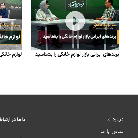
برندهای ایرانی بازار لوازم خانگی را بشناسید
لوازم خانگی
درباره ما
با ما در ارتبا
تماس با ما