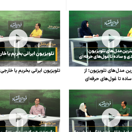
ن مدل‌های تلویزیون؛ از
تلویزیون ایرانی بخریم یا خارجی
اده تا غول‌های حرفه‌ای