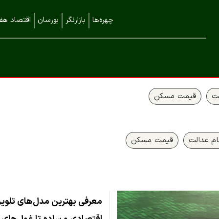
چهره‌ها
بازارنگر
بورسان
اقتصاد هفت
ت
قیمت مسکن
م عدالت
قیمت مسکن
معرفی بهترین مدل‌های تلویزی