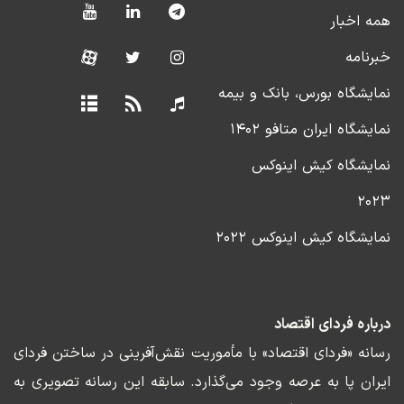
همه اخبار
خبرنامه
نمایشگاه بورس، بانک و بیمه
نمایشگاه ایران متافو ۱۴۰۲
نمایشگاه کیش اینوکس
۲۰۲۳
نمایشگاه کیش اینوکس ۲۰۲۲
درباره فردای اقتصاد
رسانه «فردای اقتصاد» با مأموریت نقش‌آفرینی در ساختن فردای
ایران پا به عرصه وجود می‌گذارد. سابقه این رسانه تصویری به