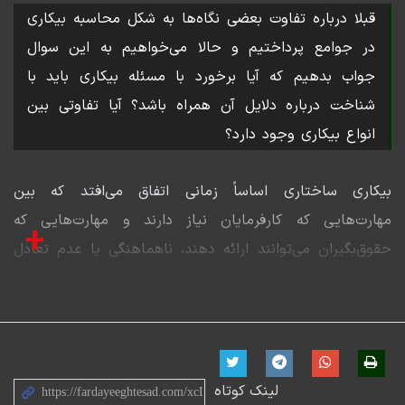
قبلا درباره تفاوت بعضی نگاه‌ها به شکل محاسبه بیکاری
در جوامع پرداختیم و حالا می‌خواهیم به این سوال
جواب بدهیم که آیا برخورد با مسئله بیکاری باید با
شناخت درباره دلایل آن همراه باشد؟ آیا تفاوتی بین
انواع بیکاری وجود دارد؟
بیکاری ساختاری اساساً زمانی اتفاق می‌افتد که بین
مهارت‌هایی که کارفرمایان نیاز دارند و مهارت‌هایی که
+
حقوق‌بگیران می‌توانند ارائه دهند، ناهماهنگی یا عدم تعادل
وجود داشته باشد. این می‌تواند در چنین شرایطی رخ دهد:
یک؛ صنعتی در یک منطقه خاص تعطیل می‌شود، برای مثال
معادن بسته می‌شوند و کارگرانی به جا می‌گذارند با
مهارت‌هایی که دیگر شرکت‌های محلی به آن نیاز ندارند.
لینک کوتاه