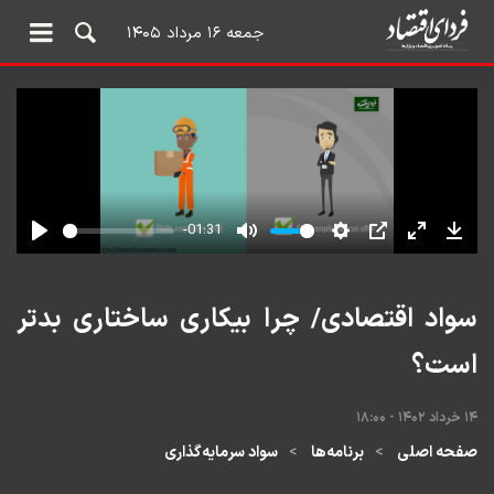
جمعه ۱۶ مرداد ۱۴۰۵
سواد اقتصادی/ چرا بیکاری ساختاری بدتر
است؟
۱۴ خرداد ۱۴۰۲ - ۱۸:۰۰
صفحه اصلی
برنامه‌ها
سواد سرمایه‌گذاری