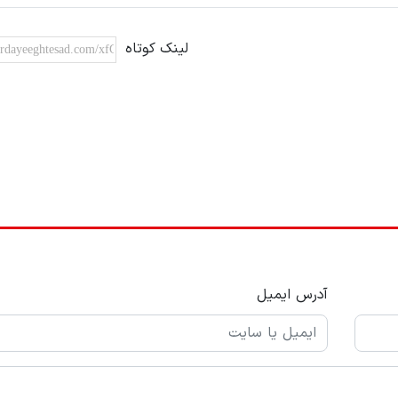
لینک کوتاه
آدرس ایمیل