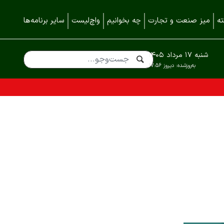
ه
میز صنعت و تجارت
چه بخوانیم
واچ‌لیست
سایر برنامه‌ها
شنبه ۱۷ مرداد ۱۴۰۵
به‌روزشده:
دیروز ۱۷:۵۶