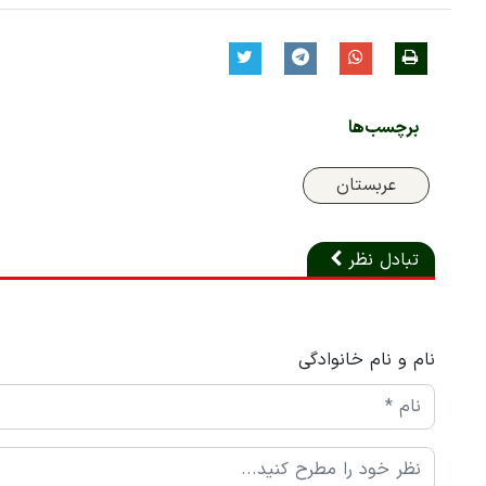
برچسب‌ها
عربستان
تبادل نظر
نام و نام خانوادگی