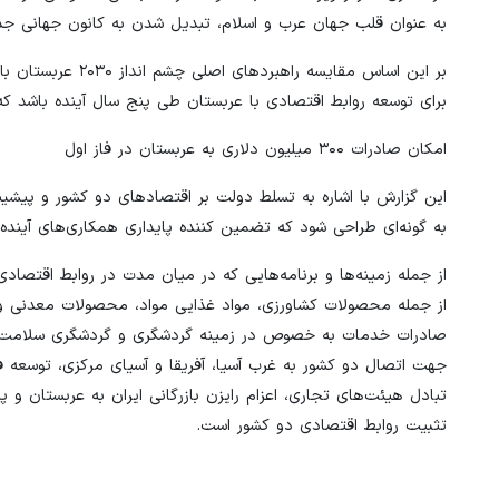
به عنوان قلب جهان عرب و اسلام، تبدیل شدن به کانون جهانی جذب
بر این اساس مقایس
برای توسعه روابط اقتصادی با عربستان طی پنج سال آینده باشد ک
امکان صادرات ۳۰۰ میلیون دلاری به عربستان در فاز اول
این گزارش با اشاره به تسلط دولت بر اقتصادهای دو کشور و پیشینه
به‌ گونه‌ای طراحی شود که تضمین کننده پایداری همکاری‌های آینده 
از جمله زمینه‌ها و برنامه‌هایی که در میان مدت در روابط اقتصا
صادرات خدمات به خصوص در زمینه گردشگری و گردشگری سلامت، خد
جهت اتصال دو کشور به غرب آسیا، آفریقا و آسیای مرکزی، توسعه 
تبادل هیئت‌های تجاری، اعزام رایزن بازرگانی ایران به عربستان و 
تثبیت روابط اقتصادی دو کشور است.