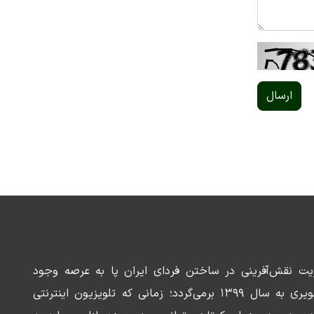
ارسال
ریت نقش‌آفرینی در ساختن فردای ایران پا به عرصه وجود
می‌گذارد. سابقه این رسانه تصویری به سال ۱۳۹۹ برمی‌گردد؛ زمانی که تلویزیون اینترنتی