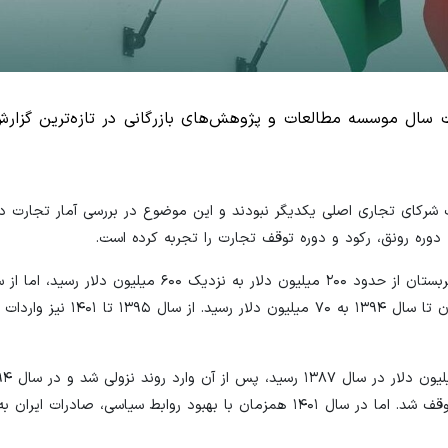
فت سال موسسه مطالعات و پژوهش‌های بازرگانی در تازه‌ترین گزار
 شرکای تجاری اصلی یکدیگر نبودند و این موضوع در بررسی آمار تجارت دو
ره رونق، رکود و دوره توقف تجارت را تجربه کرده است.
کاهش شدید داشت و به ۱۷۲ میلیون دلار کاهش یافت و پس از آن تا سال 
۱۳۰ میلیون دلار رسید. از سال ۱۳۹۵ تا ۱۴۰۰ نیز صادرات تقریباً متوقف شد. اما در سال ۱۴۰۱ همزمان با بهبود روابط سیاسی، 