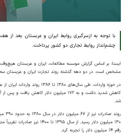
با توجه به ازسرگیری روابط ایران و عربستان بعد از ه
چشم‌انداز روابط تجاری دو کشور پرداخت.
ایسنا: بر اساس گزارش موسسه مطالعات، ایران و عربستان هیچ‌وقت
مشخص است. در دو دهه گذشته روند تجارت ایران و عربستان سه دو
شد.
رقم ۱۴ میلیون دلار را تجربه کرد.