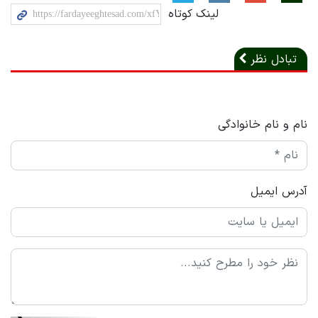
لینک کوتاه
تبادل نظر
نام و نام خانوادگی
آدرس ایمیل