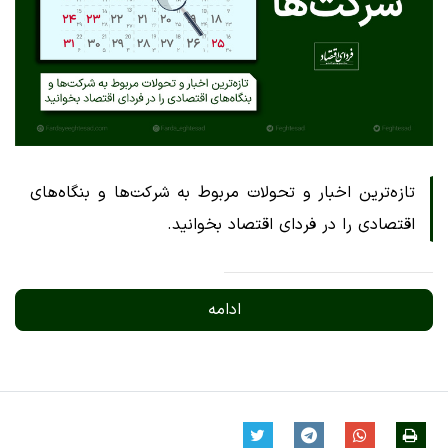
تازه‌ترین اخبار و تحولات مربوط به شرکت‌ها و بنگاه‌های
اقتصادی را در فردای اقتصاد بخوانید.
ادامه