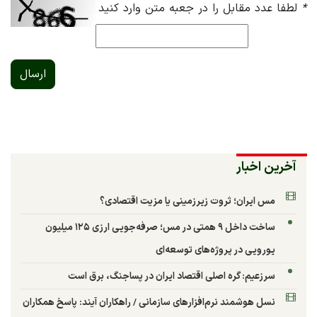
*
لطفا عدد مقابل را در جعبه متن وارد کنید
ارسال
آخرین اخبار
مس ایران؛ ثروت زیرزمینی یا مزیت اقتصادی؟
ساخت داخل ۹ همتی در مس؛ صرفه‌جویی ارزی ۱۲۵ میلیون
یورویی در پروژه‌های توسعه‌ای
سرزعیم: گره اصلی اقتصاد ایران در پساجنگ، برق است
نسل هوشمند نرم‌افزارهای سازمانی / راهکاران آیند: پاسخ همکاران