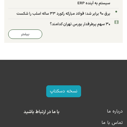
سیستم به آینده ERP
برق ۹۰ برابر شد؛ فولاد مبارکه رکورد ۳۳ ساله اسلب را شکست
۳۰ سهم پرطرفدار بورس تهران کدامند؟
بیشتر
نسخه دسکتاپ
درباره ما
با ما در ارتباط باشید
تماس با ما