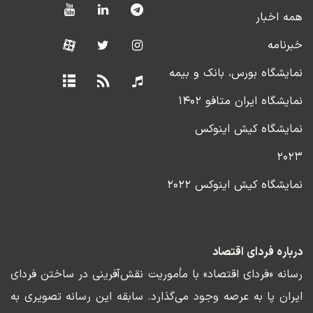
همه اخبار
خبرنامه
نمایشگاه بورس، بانک و بیمه
نمایشگاه ایران متافو ۱۴۰۲
نمایشگاه کیش اینوکس
۲۰۲۳
نمایشگاه کیش اینوکس ۲۰۲۲
درباره فردای اقتصاد
رسانه «فردای اقتصاد» با مأموریت نقش‌آفرینی در ساختن فردای
ایران پا به عرصه وجود می‌گذارد. سابقه این رسانه تصویری به