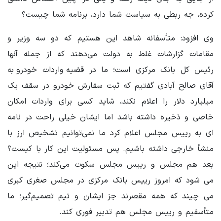
کرده، جه ربطی به سیاست شما دارد، برنامه شما چیست؟
وی افزود: متأسفانه شاهد این هستیم که دو سه وزیر و
مقامات گزارشات غلط به دولت می‌دهند که از جمله آنها
رئیس کل بانک مرکزی است؛ ما در قضیه واردات خودرو به
آقای صالح آبادی گفتیم که ثبت سفارش خودرو در سقف یک
میلیارد دلار را اعلام نکند، شاید کسی برای واردات امکان
خاصی و ذخیره داشته باشد اما ایشان خیلی راحت در نامه
ای به رییس مجلس اعلام کرد ما نمی‌توانیم تشخیص ارز با
منشأ خارجی داشته باشیم. پس مسئولیت این کار با کیست؟
بعد هم مجلس و رییس‌ مجلس سکوت می‌کند؛ نتیجه این
می شود که امروز رییس بانک مرکزی در مجلس صغری کبری
می چیند که همه مقصرند جز ایشان و تیم تصمیم‌گیر؛ ما
متأسفیم و رییس مجلس هم تدبیر فوری کند.