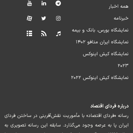
همه اخبار
خبرنامه
نمایشگاه بورس، بانک و بیمه
نمایشگاه ایران متافو ۱۴۰۲
نمایشگاه کیش اینوکس
۲۰۲۳
نمایشگاه کیش اینوکس ۲۰۲۲
درباره فردای اقتصاد
رسانه «فردای اقتصاد» با مأموریت نقش‌آفرینی در ساختن فردای
ایران پا به عرصه وجود می‌گذارد. سابقه این رسانه تصویری به