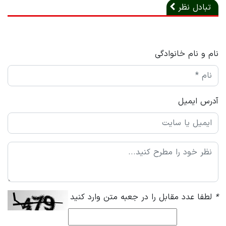
تبادل نظر
نام و نام خانوادگی
آدرس ایمیل
*
لطفا عدد مقابل را در جعبه متن وارد کنید