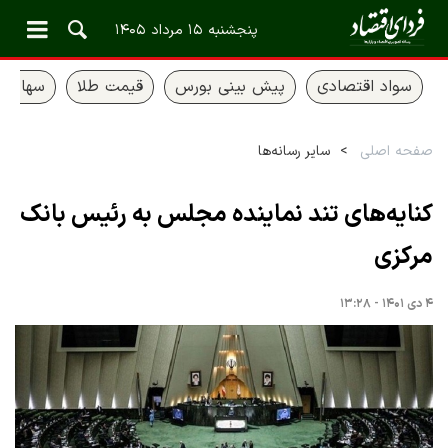
پنجشنبه ۱۵ مرداد ۱۴۰۵
سواد اقتصادی
پیش بینی بورس
قیمت طلا
سهام ع
صفحه اصلی
سایر رسانه‌ها
کنایه‌های تند نماینده مجلس به رئیس بانک
مرکزی
۴ دی ۱۴۰۱ - ۱۳:۲۸