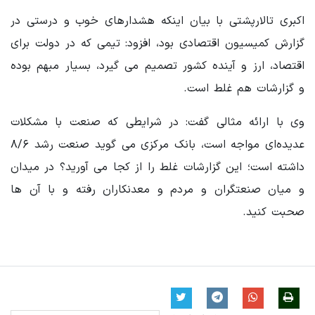
اکبری تالارپشتی با بیان اینکه هشدارهای خوب و درستی در
گزارش کمیسیون اقتصادی بود، افزود: تیمی که در دولت برای
اقتصاد، ارز و آینده کشور تصمیم می گیرد، بسیار مبهم بوده
و گزارشات هم غلط است.
وی با ارائه مثالی گفت: در شرایطی که صنعت با مشکلات
عدیده‌ای مواجه است، بانک مرکزی می گوید صنعت رشد ۸/۶
داشته است؛ این گزارشات غلط را از کجا می آورید؟ در میدان
و میان صنعتگران و مردم و معدنکاران رفته ‌و با آن ها
صحبت کنید.