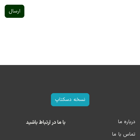
ارسال
نسخه دسکتاپ
درباره ما
با ما در ارتباط باشید
تماس با ما