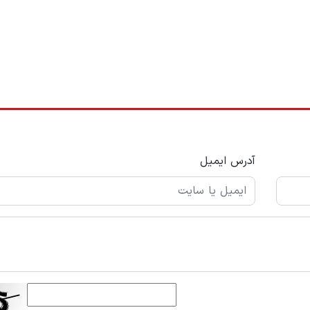
آدرس ایمیل