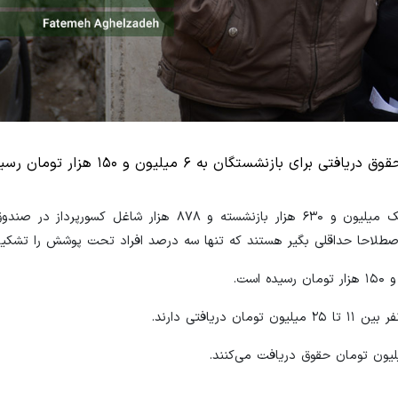
ستگان به ۶ میلیون و ۱۵۰ هزار تومان رسیده است.
معاون امور فنی صندوق بازنشستگی کشوری با اشاره به حضور یک میلیون و ۶۳۰ هزار بازنشسته و ۸۷۸ ه