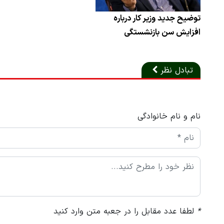
توضیح جدید وزیر کار درباره
افزایش سن بازنشستگی
تبادل نظر
نام و نام خانوادگی
*
لطفا عدد مقابل را در جعبه متن وارد کنید