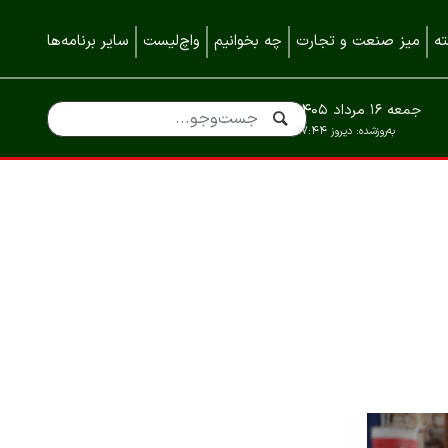
ه
میز صنعت و تجارت
چه بخوانیم
واچ‌لیست
سایر برنامه‌ها
جمعه ۱۶ مرداد ۱۴۰۵
به‌روزشده:
دیروز ۱۷:۴۴