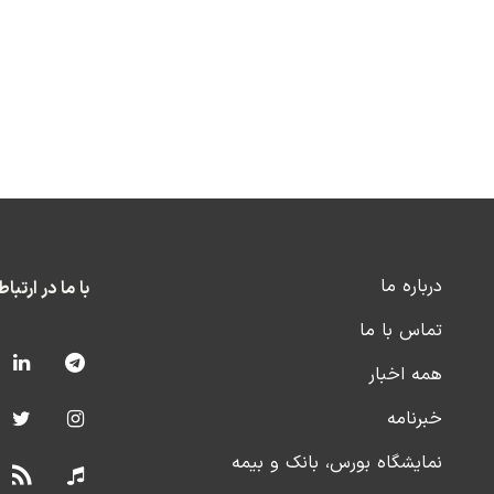
درباره ما
با ما در ارتبا
تماس با ما
همه اخبار
خبرنامه
نمایشگاه بورس، بانک و بیمه