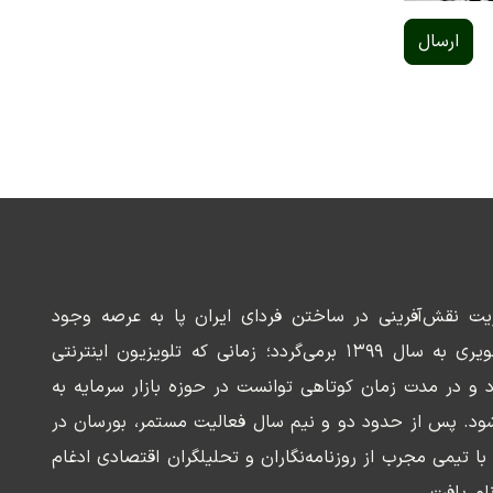
ارسال
ریت نقش‌آفرینی در ساختن فردای ایران پا به عرصه وجود
می‌گذارد. سابقه این رسانه تصویری به سال ۱۳۹۹ برمی‌گردد؛ زمانی که تلویزیون اینترنتی
د و در مدت زمان کوتاهی توانست در حوزه بازار سرمایه به
ود. پس از حدود دو و نیم سال فعالیت مستمر، بورسان در
وسعه‌ای با تیمی مجرب از روزنامه‌نگاران و تحلیلگران اقتصادی ادغام
ام یافت.