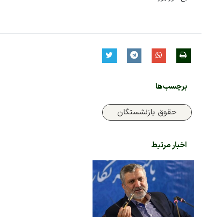
برچسب‌ها
حقوق بازنشستگان
اخبار مرتبط