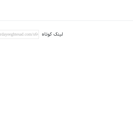
لینک کوتاه