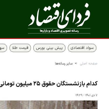
سواد اقتصادی
پیش بینی بورس
قیمت طلا
سها
صفحه اصلی
سایر رسانه‌ها
کدام بازنشستگان حقوق ۲۵ میلیون تومانی می‌گیرند؟
۷ دی ۱۴۰۱ - ۱۴:۲۹