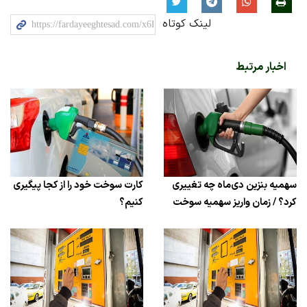
لینک کوتاه
اخبار مرتبط
سهمیه بنزین دی‌ماه چه تغییری
کارت سوخت خود را از کجا پیگیری
کرد؟ / زمان واریز سهمیه سوخت
کنیم؟