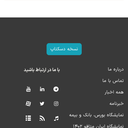
نسخه دسکتاپ
درباره ما
با ما در ارتباط باشید
تماس با ما
همه اخبار
خبرنامه
نمایشگاه بورس، بانک و بیمه
نمایشگاه ایران متافو ۱۴۰۲