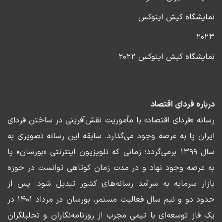
نمایشگاه کیش اینوکس
۲۰۲۳
نمایشگاه کیش اینوکس ۲۰۲۲
درباره فردای اقتصاد
رسانه «فردای اقتصاد» با مأموریت نقش‌آفرینی در ساختن فردای
ایران پا به عرصه وجود می‌گذارد. سابقه این رسانه تصویری به
سال ۱۳۹۹ برمی‌گردد؛ زمانی که تلویزیون اینترنتی «بورسان» پا
به عرصه وجود نهاد و در مدت زمان کوتاهی توانست در حوزه
بازار سرمایه به سرآمد رسانه‌های کشور تبدیل شود. پس از
حدود دو و نیم سال فعالیت مستمر، بورسان در مرداد ۱۴۰۱ در
یک فاز توسعه‌ای با تیمی مجرب از روزنامه‌نگاران و تحلیلگران