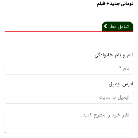
تومانی جدید + فیلم
تبادل نظر
نام و نام خانوادگی
آدرس ایمیل