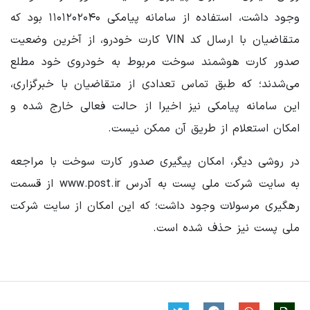
وجود داشت، استفاده از سامانه پیامکی ۱۱۰۱۲۰۲۰۴۰ بود که
متقاضیان با ارسال کد VIN کارت خودرو، از آخرین وضعیت
صدور کارت هوشمند سوخت مربوط به خودروی خود مطلع
می‌شدند؛ که طبق تماس تعدادی از متقاضیان با خبرگزاری،
این سامانه پیامکی نیز اخیرا از حالت فعالی خارج شده و
امکان استعلام از طریق آن ممکن نیست.
در روشی دیگر، امکان پیگیری صدور کارت سوخت با مراجعه
به سایت شرکت ملی پست به آدرس www.post.ir از قسمت
رهگیری مرسولات وجود داشت؛ که این امکان از سایت شرکت
ملی پست نیز حذف شده است.