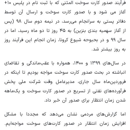
فرآیند صدور کارت سوخت المثنی که با ثبت نام در پلیس ۱۰+
آغاز می شود و با صدور کارت سوخت و ارسال آن توسط
دفاتر پستی به سرانجام می‌رسد، در نیمه دوم سال ۹۸ (پس
از آغاز سهمیه بندی بنزین) به ۴۵ روز تا دو ماه رسید، اما در
سال ۹۹ و در بحبوحه شیوع کرونا، زمان انجام این فرآیند روز
به روز بیشتر شد.
در سال‌های ۱۳۹۹ و ۱۴۰۰، همواره با عقب‌ماندگی و تقاضای
انباشته در بحث صدور کارت سوخت مواجه بودیم تا اینکه در
فروردین‌ماه سال جاری، مدیرعامل وقت شرکت ملی پخش
فرآورده‌های نفتی از تسریع در صدور کارت سوخت و یک‌ماهه
شدن زمان انتظار برای صدور آن خبر داد.
اما گزارش‌های مردمی نشان می‌دهد که مجددا با مشکل
افزایش زمان انتظار در صدور کارت‌های سوخت مواجه‌ایم.