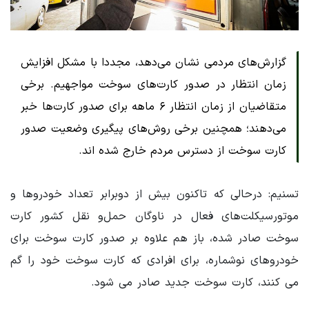
گزارش‌های مردمی نشان می‌دهد، مجددا با مشکل افزایش
زمان انتظار در صدور کارت‌های سوخت مواجهیم. برخی
متقاضیان از زمان انتظار ۶ ماهه برای صدور کارت‌ها خبر
می‌دهند؛ همچنین برخی روش‌های پیگیری وضعیت صدور
کارت سوخت از دسترس مردم خارج شده اند.
تسنیم: درحالی که تاکنون بیش از دوبرابر تعداد خودروها و
موتورسیکلت‌های فعال در ناوگان حمل‌و نقل کشور کارت
سوخت صادر شده، باز هم علاوه بر صدور کارت سوخت برای
خودروهای نوشماره، برای افرادی که کارت سوخت خود را گم
می کنند، کارت سوخت جدید صادر می شود.