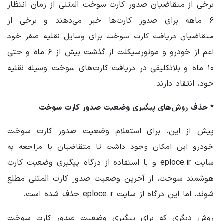
برخی از متقاضیان صدور کارت سوخت المثنی از زمان انتظار
۶ ماهه برای صدور کارت‌ها خبر می‌دهند و برخی از
متقاضیان دریافت کارت سوخت برای وسایل نقلیه صفر خود
اعم از خودرو و موتورسیکلت از گذشت بیش از ۶ ماه و حتی
۱۰ ماه و بلاتکلیفی در دریافت کارت‌های سوخت وسیله نقلیه
خود، انتقاد دارند.
* حذف روش‌های پیگیری وضعیت صدور کارت سوخت
پیش از این، برای استعلام وضعیت صدور کارت سوخت
خودرو این امکان وجود داشت تا متقاضیان با مراجعه به
سایت eploce.ir و با استفاده از درگاه پیگیری وضعیت کارت
هوشمند سوخت، از آخرین وضعیت صدور کارت المثنی مطلع
شوند، اما این درگاه از سایت eploce.ir حذف شده است.
روش دیگری که برای پیگیری وضعیت صدور کارت سوخت