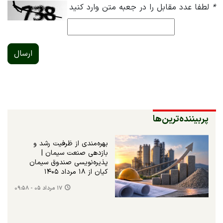
*
لطفا عدد مقابل را در جعبه متن وارد کنید
ارسال
پربیننده‌ترین‌ها
بهره‌مندی از ظرفیت رشد و
بازدهی صنعت سیمان |
پذیره‌نویسی صندوق سیمان
کیان از ۱۸ مرداد ۱۴۰۵
۱۷ مرداد ۰۵ - ۰۹:۵۸