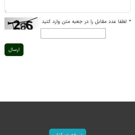
*
لطفا عدد مقابل را در جعبه متن وارد کنید
ارسال
نسخه دسکتاپ