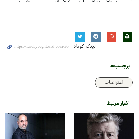
لینک کوتاه
برچسب‌ها
اعتراضات
اخبار مرتبط