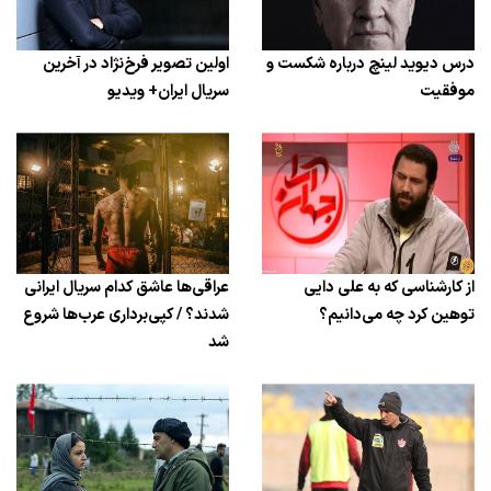
درس دیوید لینچ درباره شکست و
اولین تصویر فرخ‌نژاد در آخرین
موفقیت
سریال ایران+ ویدیو
از کارشناسی که به علی دایی
عراقی‌ها عاشق کدام سریال ایرانی
توهین کرد چه می‌دانیم؟
شدند؟ / کپی‌برداری عرب‌ها شروع
شد