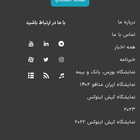
درباره ما
با ما در ارتباط باشید
تماس با ما
همه اخبار
خبرنامه
نمایشگاه بورس، بانک و بیمه
نمایشگاه ایران متافو ۱۴۰۲
نمایشگاه کیش اینوکس
۲۰۲۳
نمایشگاه کیش اینوکس ۲۰۲۲