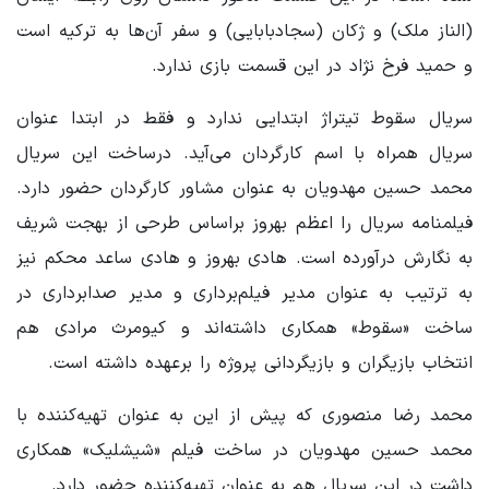
(الناز ملک) و ژکان (سجادبابایی) و سفر آن‌ها به ترکیه است
و حمید فرخ نژاد در این قسمت بازی ندارد.
سریال سقوط تیتراژ ابتدایی ندارد و فقط در ابتدا عنوان
سریال همراه با اسم کارگردان می‌آید. درساخت این سریال
محمد حسین مهدویان به عنوان مشاور کارگردان حضور دارد.
فیلمنامه سریال را اعظم بهروز براساس طرحی از بهجت شریف
به نگارش درآورده است. هادی بهروز و هادی ساعد محکم نیز
به ترتیب به عنوان مدیر فیلم‌برداری و مدیر صدابرداری در
ساخت «سقوط» همکاری داشته‌اند و کیومرث مرادی هم
انتخاب بازیگران و بازیگردانی پروژه را برعهده داشته است.
محمد رضا منصوری که پیش از این به عنوان تهیه‌کننده با
محمد حسین مهدویان در ساخت فیلم «شیشلیک» همکاری
داشت در این سریال هم به عنوان تهیه‌کننده حضور دارد.