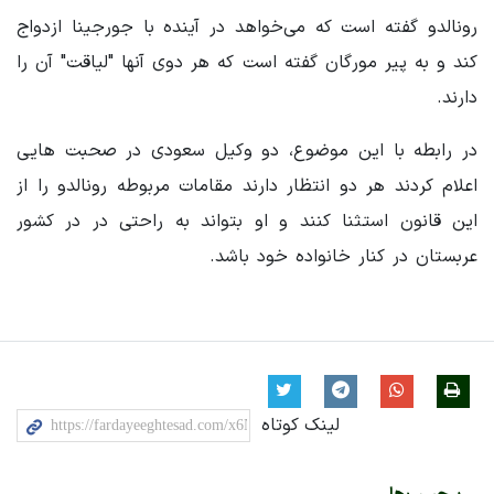
رونالدو گفته است که می‌خواهد در آینده با جورجینا ازدواج
کند و به پیر مورگان گفته است که هر دوی آنها "لیاقت" آن را
دارند.
در رابطه با این موضوع، دو وکیل سعودی در صحبت هایی
اعلام کردند هر دو انتظار دارند مقامات مربوطه رونالدو را از
این قانون استثنا کنند و او بتواند به راحتی در در کشور
عربستان در کنار خانواده خود باشد.
لینک کوتاه