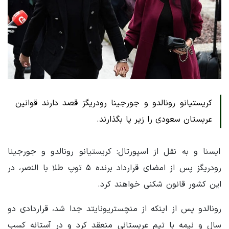
کریستیانو رونالدو و جورجینا رودریگز قصد دارند قوانین
عربستان سعودی را زیر پا بگذارند.
ایسنا و به نقل از اسپورتال: کریستیانو رونالدو و جورجینا
رودریگز پس از امضای قرارداد برنده ۵ توپ طلا با النصر، در
این کشور قانون شکنی خواهند کرد.
رونالدو پس از اینکه از منچستریونایتد جدا شد، قراردادی دو
سال و نیمه با تیم عربستانی منعقد کرد و در آستانه کسب