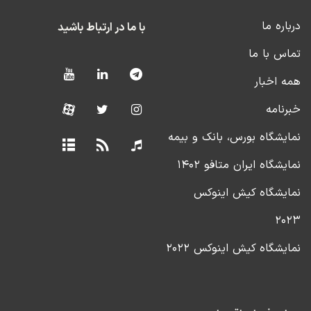
درباره ما
با ما در ارتباط باشید
تماس با ما
همه اخبار
خبرنامه
نمایشگاه بورس، بانک و بیمه
نمایشگاه ایران متافو ۱۴۰۲
نمایشگاه کیش اینوکس
۲۰۲۳
نمایشگاه کیش اینوکس ۲۰۲۲