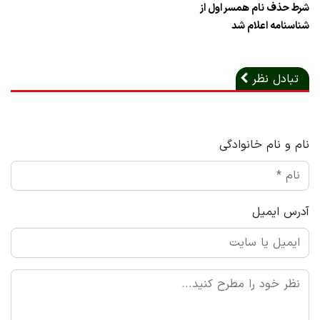
شرط حذف نام همسر اول از
شناسنامه اعلام شد
تبادل نظر
نام و نام خانوادگی
آدرس ایمیل