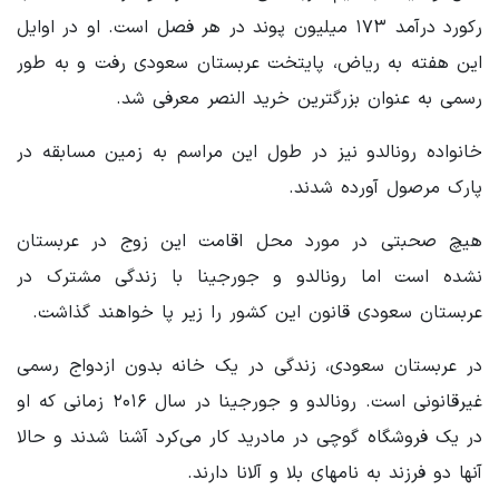
رکورد درآمد ۱۷۳ میلیون پوند در هر فصل است. او در اوایل
این هفته به ریاض، پایتخت عربستان سعودی رفت و به طور
رسمی به عنوان بزرگترین خرید النصر معرفی شد.
خانواده رونالدو نیز در طول این مراسم به زمین مسابقه در
پارک مرصول آورده شدند.
هیچ صحبتی در مورد محل اقامت این زوج در عربستان
نشده است اما رونالدو و جورجینا با زندگی مشترک در
عربستان سعودی قانون این کشور را زیر پا خواهند گذاشت.
در عربستان سعودی، زندگی در یک خانه بدون ازدواج رسمی
غیرقانونی است. رونالدو و جورجینا در سال ۲۰۱۶ زمانی که او
در یک فروشگاه گوچی در مادرید کار می‌کرد آشنا شدند و حالا
آنها دو فرزند به نامهای بلا و آلانا دارند.