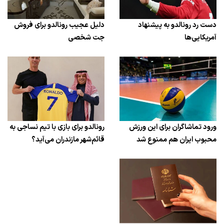
دست رد رونالدو به پیشنهاد
دلیل عجیب رونالدو برای فروش
آمریکایی‌ها
جت شخصی
ورود تماشاگران برای این ورزش
رونالدو برای بازی با تیم نساجی به
محبوب ایران هم ممنوع شد
قائم‌شهر مازندران می‌آید؟