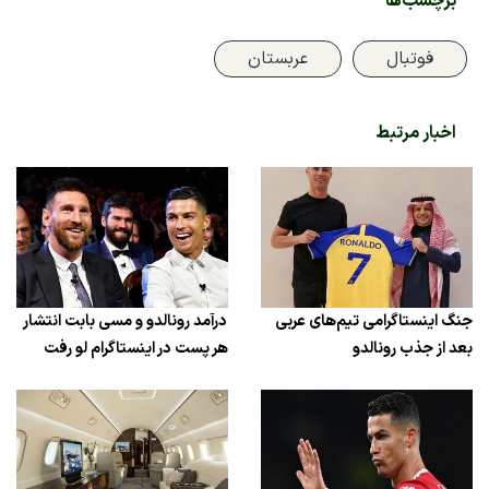
برچسب‌ها
فوتبال
عربستان
اخبار مرتبط
جنگ اینستاگرامی تیم‌های عربی
درآمد رونالدو و مسی بابت انتشار
بعد از جذب رونالدو
هر پست در اینستاگرام لو رفت