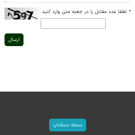
*
لطفا عدد مقابل را در جعبه متن وارد کنید
ارسال
نسخه دسکتاپ