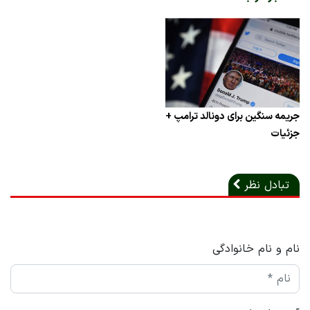
جریمه سنگین برای دونالد ترامپ +
جزئیات
تبادل نظر
نام و نام خانوادگی