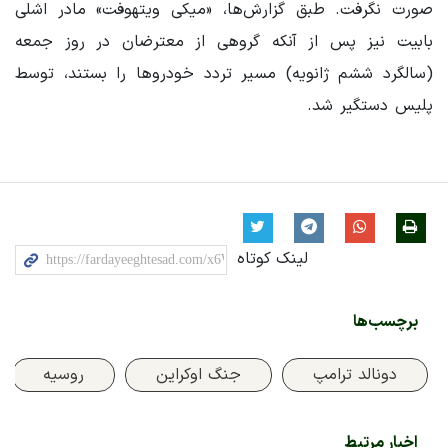
صورت نگرفت. طبق گزارش‌ها، «میکی ویتهوفت» مادر اشلی
بابیت نیز پس از آنکه گروهی از معترضان در روز جمعه
(سالگرد ششم ژانویه) مسیر تردد خودروها را بستند، توسط
پلیس دستگیر شد.
لینک کوتاه
برچسب‌ها
دونالد ترامپ
جنگ اوکراین
روسیه
اخبار مرتبط