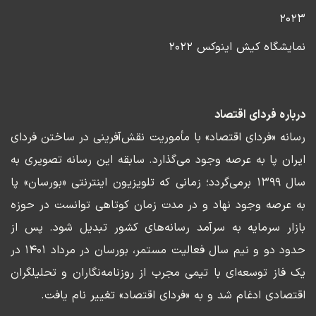
۲۰۲۳
نمایشگاه کیش اینوکس ۲۰۲۲
درباره فردای اقتصاد
رسانه «فردای اقتصاد» با مأموریت نقش‌آفرینی در ساختن فردای
ایران پا به عرصه وجود می‌گذارد. سابقه این رسانه تصویری به
سال ۱۳۹۹ برمی‌گردد؛ زمانی که تلویزیون اینترنتی «بورسان» پا
به عرصه وجود نهاد و در مدت زمان کوتاهی توانست در حوزه
بازار سرمایه به سرآمد رسانه‌های کشور تبدیل شود. پس از
حدود دو و نیم سال فعالیت مستمر، بورسان در مرداد ۱۴۰۱ در
یک فاز توسعه‌ای با تیمی مجرب از روزنامه‌نگاران و تحلیلگران
اقتصادی ادغام شد و به «فردای اقتصاد» تغییر نام یافت.