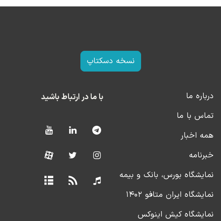
نسخه دسکتاپ
درباره ما
با ما در ارتباط باشید
تماس با ما
همه اخبار
خبرنامه
نمایشگاه بورس، بانک و بیمه
نمایشگاه ایران متافو ۱۴۰۲
نمایشگاه کیش اینوکس