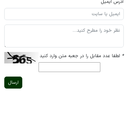
آدرس ایمیل
*
لطفا عدد مقابل را در جعبه متن وارد کنید
ارسال