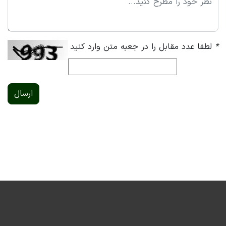
*
لطفا عدد مقابل را در جعبه متن وارد کنید
ارسال