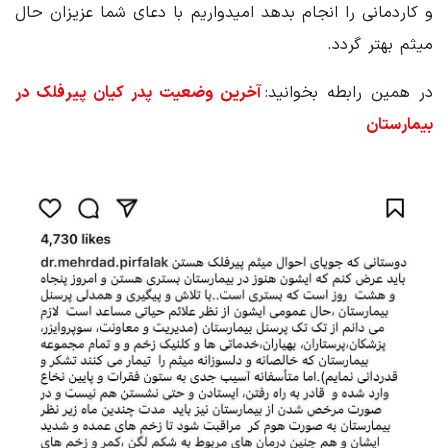
و کاردمانی را انجام بدهد امیدواریم با دعای شما عزیزان حال
میثم بهتر گردد.
در همین رابطه بخوانید:
آخرین وضعیت پدر کیان پیرفلک در
بیمارستان