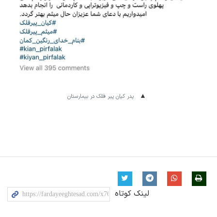
پدر کیان پیر فلک در بیمارستان
لینک کوتاه