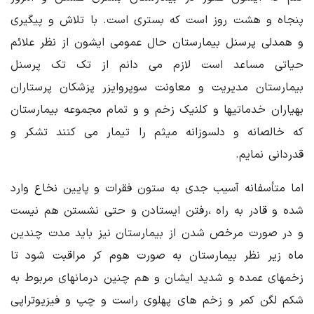
پنجاه و هشت روز است که بستری است. با تلاش و پیگیری
و همدلی پرسنل بیمارستان حال عمومی ایشون از نظر علائم
حیاتی مساعد است لازم می دانم از تک تک پرسنل
بیمارستان مدیریت و معاونت سوپروایزر پزشکان پرستاران
بهیاران خدماتیها و کلنیک زخم و و تمام مجموعه بیمارستان
که خالصانه و دلسوزانه میثم را تیمار می کنند تشکر و
قدردانی نمایم.
اما متأسفانه آسیب جدی به ستون فقرات و پایین نخاع وارد
شده و قادر به راه ،رفتن ایستادن و حتی نشستن هم نیست
و در صورت مرخص شدن از بیمارستان نیز باید مدت چندین
ماه زیر نظر بیمارستان به صورت هوم کر مراقبت شود تا
زخمهای عمده و شدید ایشان و هم چنین درمانهای مربوط به
شکم لگن کمر و زخم های پهلوی راست و چپ و فیزیوتراپی