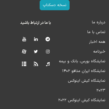
نسخه دسکتاپ
درباره ما
با ما در ارتباط باشید
تماس با ما
همه اخبار
خبرنامه
نمایشگاه بورس، بانک و بیمه
نمایشگاه ایران متافو ۱۴۰۲
نمایشگاه کیش اینوکس
۲۰۲۳
نمایشگاه کیش اینوکس ۲۰۲۲