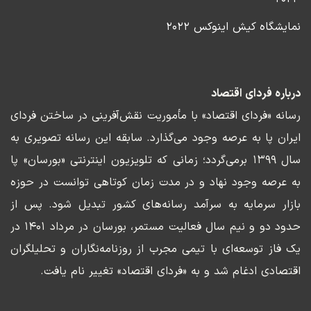
نمایشگاه کیش اینوکس ۲۰۲۲
درباره فردای اقتصاد
رسانه «فردای اقتصاد» با مأموریت نقش‌آفرینی در ساختن فردای
ایران پا به عرصه وجود می‌گذارد. سابقه این رسانه تصویری به
سال ۱۳۹۹ برمی‌گردد؛ زمانی که تلویزیون اینترنتی «بورسان» پا
به عرصه وجود نهاد و در مدت زمان کوتاهی توانست در حوزه
بازار سرمایه به سرآمد رسانه‌های کشور تبدیل شود. پس از
حدود دو و نیم سال فعالیت مستمر، بورسان در مرداد ۱۴۰۱ در
یک فاز توسعه‌ای با تیمی مجرب از روزنامه‌نگاران و تحلیلگران
اقتصادی ادغام شد و به «فردای اقتصاد» تغییر نام یافت.