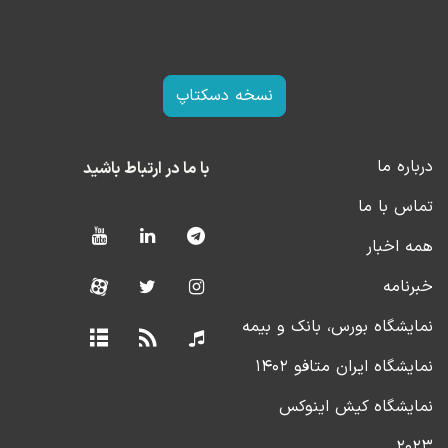
نسخه دسکتاپ
درباره ما
با ما در ارتباط باشید
تماس با ما
همه اخبار
خبرنامه
نمایشگاه بورس، بانک و بیمه
نمایشگاه ایران متافو ۱۴۰۲
نمایشگاه کیش اینوکس
۲۰۲۳