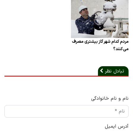
مردم کدام شهر گاز بیشتری مصرف
می‌کنند؟
تبادل نظر
نام و نام خانوادگی
آدرس ایمیل