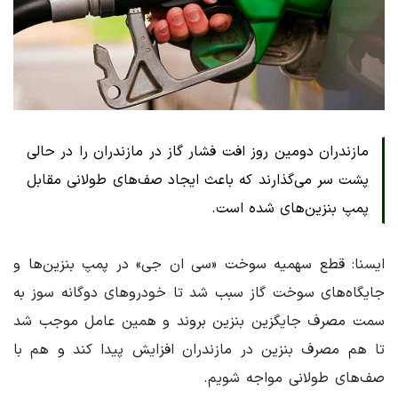
مازندران دومین روز افت فشار گاز در مازندران را در حالی
پشت سر می‌گذارند که باعث ایجاد صف‌های طولانی مقابل
پمپ بنزین‌های شده است.
ایسنا: قطع سهمیه سوخت «سی ان جی» در پمپ بنزین‌ها و
جایگاه‌های سوخت گاز سبب شد تا خودروهای دوگانه سوز به
سمت مصرف جایگزین بنزین بروند و همین عامل موجب شد
تا هم مصرف بنزین در مازندران افزایش پیدا کند و هم با
صف‌های طولانی مواجه شویم.