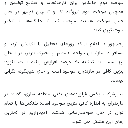
سوخت دوم جایگزین برای کارخانجات و صنایع تولیدی و
همچین سوخت دوم نیروگاه نکا و کاسپین نوشهر در حال
حمل سوخت هستند موجب شد تا جایگاه‌ها با تاخیر
سوختگیری کنند.
رجب‌پور با اعلام اینکه روزهای تعطیل با افزایش تردد و
مسافر در مازندران مواجه هستیم و مصرف بنزین در استان
نیز نسبت به گذشته ۲۰ درصد افزایش یافته است، افزود:
بنزین کافی در مازندران موجود است و جای هیچگونه نگرانی
نیست.
مدیرشرکت پخش فراورده‌های نفتی منطقه ساری، گفت: در
مازندران به اندازه کافی بنزین موجود است؛ نفتکش‌ها با تمام
توان در حال سوخت‌رسانی هستند. امیدواریم در کمترین
زمان این مشکل حل شود.