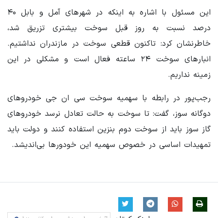
این مسئول با اشاره به اینکه در شهرهای آمل و بابل ۴۰
درصد نسبت به روز قبل سوخت بیشتری تزریق شد،
خاطرنشان کرد: تاکنون قطعی سوخت در مازندران نداشتیم.
انبارهای سوخت ۲۴ ساعته فعال است و مشکلی در این
زمینه نداریم.
رجب‌پور در رابطه با سهمیه سوخت سی ان جی خودروهای
دوگانه سوز، گفت: تا سوخت به حالت تعادل نرسد خودروهای
گاز سوز باید از سوخت دوم بنزین استفاده کنند و دولت باید
تمهیدات اساسی در خصوص سهمیه این خودورها بی‌اندیشد.