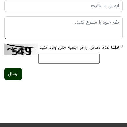
*
لطفا عدد مقابل را در جعبه متن وارد کنید
ارسال