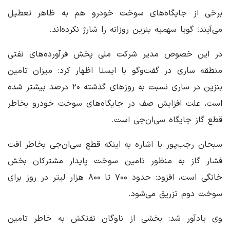
برخی از جایگاه‌های سوخت خودرو هم به ظاهر تعطیل
می‌آیند؛ گویا سهمیه بنزین روزانه را شارژ نکرده‌اند.
در این خصوص مدیر شرکت ملی پخش فرآورده‌های نفتی
منطقه ساری در گفت‌وگو با ایسنا اظهار کرد: میزان تامین
بنزین در ساری نسبت به روزهای گذشته ۲۰ درصد بیشتر شده
است، علت افزایش صف در جایگاه‌های سوخت خودرو بخاطر
قطع گاز جایگاه سی‌ان‌جی است.
سبحان رجب‌پور با اشاره به اینکه قطع سی‌ان‌جی بخاطر افت
فشار گاز به منظور تامین سوخت پایدار مشترکان بخش
خانگی است، افزود: حدود ۷۰۰ تا ۸۰۰ هزار لیتر در روز برای
سوخت دوم تزریق می‌شود.
وی یادآور شد: بخشی از ناوگان نفتکش به خاطر تامین