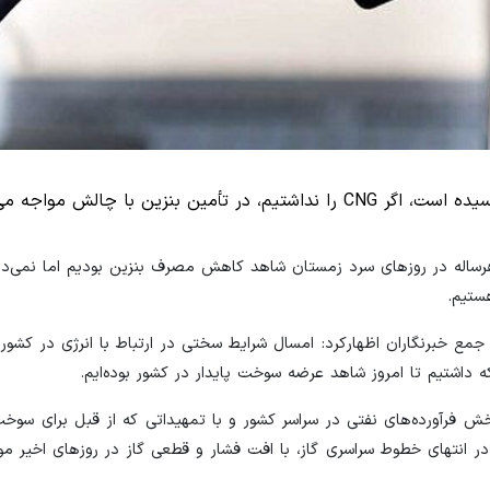
رساله در روزهای سرد زمستان شاهد کاهش مصرف بنزین بودیم اما نمی‌دا
ستیم.
جمع خبرنگاران اظهارکرد: امسال شرایط سختی در ارتباط با انرژی در کشو
داشتیم تا امروز شاهد عرضه سوخت پایدار در کشور بوده‌ایم.
 فرآورده‌های نفتی در سراسر کشور و با تمهیداتی که از قبل برای سوخت‌
در انتهای خطوط سراسری گاز، با افت فشار و قطعی گاز در روزهای اخیر مو