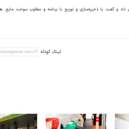
ر داد و گفت: با ذخیره‌سازی و توزیع با برنامه و مطلوب سوخت مایع، هی
لینک کوتاه