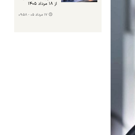
از ۱۸ مرداد ۱۴۰۵
۱۷ مرداد ۰۵ - ۰۹:۵۸