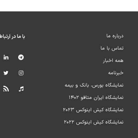
درباره ما
با ما در ارتبا
تماس با ما
همه اخبار
خبرنامه
نمایشگاه بورس، بانک و بیمه
نمایشگاه ایران متافو ۱۴۰۲
نمایشگاه کیش اینوکس ۲۰۲۳
نمایشگاه کیش اینوکس ۲۰۲۲