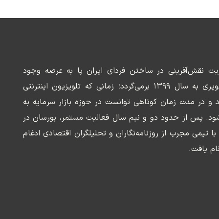
ریت نقش‌آفرینی در ساختن فردای ایران پا به عرصه وجود
می‌گذارد. سابقه این رسانه تصویری به سال ۱۳۹۹ برمی‌گردد؛ زمانی که تلویزیون اینترنتی
د و در مدت زمان کوتاهی توانست در حوزه بازار سرمایه به
ود. پس از حدود دو و نیم سال فعالیت مستمر، بورسان در
وسعه‌ای با تیمی مجرب از روزنامه‌نگاران و تحلیلگران اقتصادی ادغام
ام یافت.