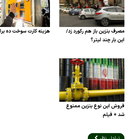
مصرف بنزین باز هم رکورد زد/
هزینه کارت سوخت ده براب
این بار چند لیتر؟
فروش این نوع بنزین ممنوع
شد + فیلم
تبادل نظر