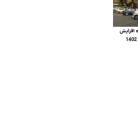
 افزایش