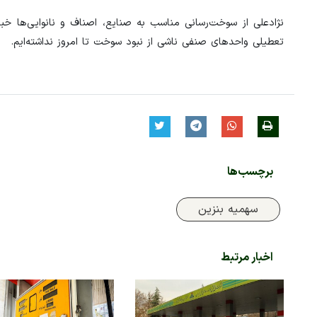
نژادعلی از سوخت‌رسانی مناسب به صنایع، اصناف و نانوایی‌ها خب
تعطیلی واحدهای صنفی ناشی از نبود سوخت تا امروز نداشته‌ایم.
برچسب‌ها
سهمیه بنزین
اخبار مرتبط