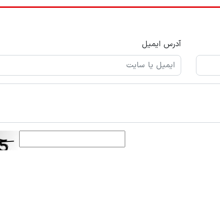
آدرس ایمیل