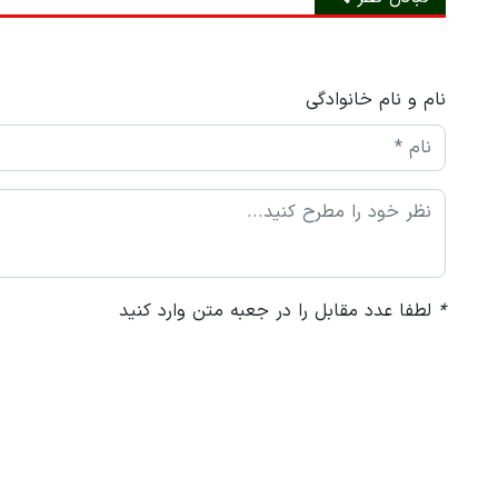
نام و نام خانوادگی
*
لطفا عدد مقابل را در جعبه متن وارد کنید