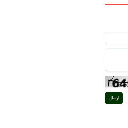
ارسال