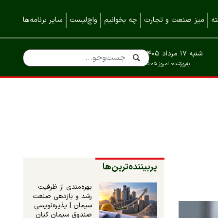
ه
میز صنعت و تجارت
چه بخوانیم
واچ‌لیست
سایر برنامه‌ها
شنبه ۱۷ مرداد ۱۴۰۵
به‌روزشده:
امروز ۱۵:۰۵
پربیننده‌ترین‌ها
بهره‌مندی از ظرفیت
رشد و بازدهی صنعت
سیمان | پذیره‌نویسی
صندوق سیمان کیان