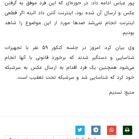
پور عباس ادامه داد: در حوزه‌ای که این فرد موفق به گرفتن
عکس و ارسال آن شده بود، اینترنت آنتن داد البته اگر قطعی
اینترنت انجام نمی‌شد صدها مورد از این موضوع را شاهد
بودیم.
وی بیان کرد: امروز در جلسه کنکور ۵۹ نفر با تجهیزات
شناسایی و دستگیر شدند که برخورد قانونی با آنها انجام
می‌شود همچنین یک فرد اقدام به ارسال عکس به سرشبکه
خود کرد که شناسایی شد و سرشبکه تحت تعقیب است.
منبع: تسنیم