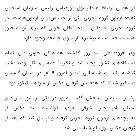
در همین ارتباط عبدالرسول پورعباس رئیس سازمان سنجش
گفت: آزمون گروه تجربی یکی از حساس‌ترین آزمون‌هاست، در
گروه تجربی به دلیل آینده شغلی خوبی که برای آن متصور
هستند، حساسیت بیشتری از سوی جامعه وجود دارد.
وی افزود: طی سه روز گذشته هماهنگی خوبی بین تمام
دستگاه‌های کشور ایجاد شد و تقریباً همه پای کار بودند، شب
گذشته یک تیم شناسایی شد و امروز ۹ نفر در استان گلستان
دستگیر شدند که هدفشان گرفتن عکس از سوالات کنکور بود.
رئیس سازمان سنجش گفت: امروز در یکی از شهرستان‌های
استان آذربایجان شرقی، فردی توانست سه عکس از
دفترچه‌های آزمون گروه تجربی گرفته و ارسال کند که بعد از
گرفتن عکس اول، او شناسایی شد.