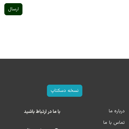
ارسال
نسخه دسکتاپ
درباره ما
با ما در ارتباط باشید
تماس با ما