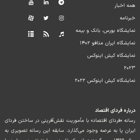
همه اخبار
خبرنامه
نمایشگاه بورس، بانک و بیمه
نمایشگاه ایران متافو ۱۴۰۲
نمایشگاه کیش اینوکس
۲۰۲۳
نمایشگاه کیش اینوکس ۲۰۲۲
درباره فردای اقتصاد
رسانه «فردای اقتصاد» با مأموریت نقش‌آفرینی در ساختن فردای
ایران پا به عرصه وجود می‌گذارد. سابقه این رسانه تصویری به