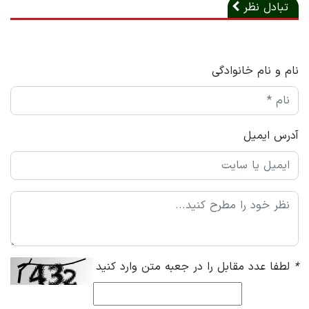
تبادل نظر
نام و نام خانوادگی
آدرس ایمیل
*
لطفا عدد مقابل را در جعبه متن وارد کنید