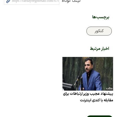
لینک کوتاه
برچسب‌ها
کنکور
اخبار مرتبط
پیشنهاد عجیب وزیر ارتباطات برای
مقابله با کندی اینترنت