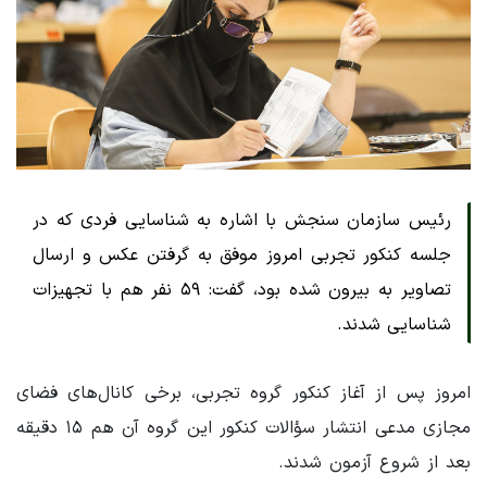
رئیس سازمان سنجش با اشاره به شناسایی فردی که در
جلسه کنکور تجربی امروز موفق به گرفتن عکس و ارسال
تصاویر به بیرون شده بود، گفت: ۵۹ نفر هم با تجهیزات
شناسایی شدند.
امروز پس از آغاز کنکور گروه تجربی، برخی کانال‌های فضای
مجازی مدعی انتشار سؤالات کنکور این گروه آن هم ۱۵ دقیقه
بعد از شروع آزمون شدند.