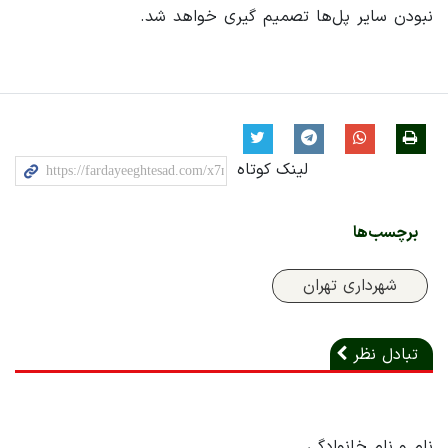
نبودن سایر پل‌ها تصمیم گیری خواهد شد.
لینک کوتاه
برچسب‌ها
شهرداری تهران
تبادل نظر
نام و نام خانوادگی