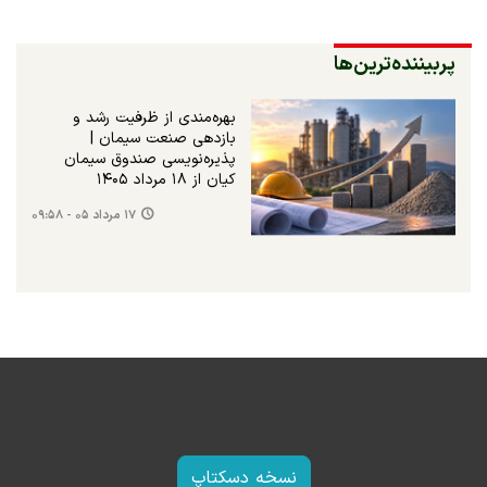
پربیننده‌ترین‌ها
بهره‌مندی از ظرفیت رشد و
بازدهی صنعت سیمان |
پذیره‌نویسی صندوق سیمان
کیان از ۱۸ مرداد ۱۴۰۵
۱۷ مرداد ۰۵ - ۰۹:۵۸
نسخه دسکتاپ