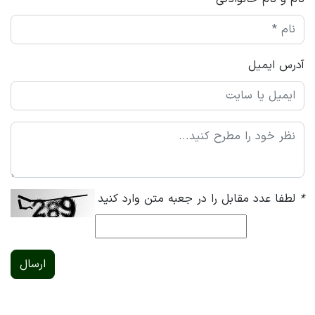
آدرس ایمیل
*
لطفا عدد مقابل را در جعبه متن وارد کنید
ارسال