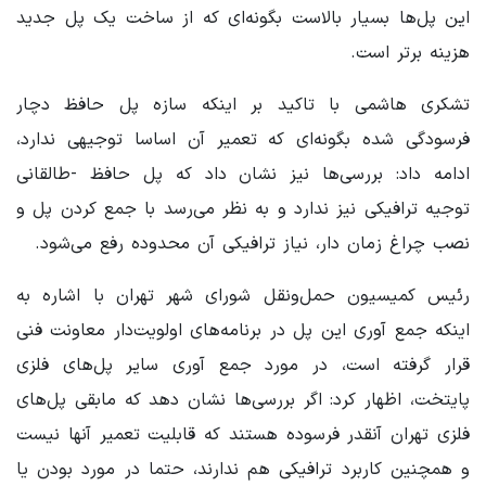
این پل‌ها بسیار بالاست بگونه‌ای که از ساخت یک پل جدید
هزینه برتر است.
تشکری هاشمی با تاکید بر اینکه سازه پل حافظ دچار
فرسودگی شده بگونه‌ای که تعمیر آن اساسا توجیهی ندارد،
ادامه داد: بررسی‌ها نیز نشان داد که پل حافظ -طالقانی
توجیه ترافیکی نیز ندارد و به نظر می‌رسد با جمع کردن پل و
نصب چراغ زمان دار، نیاز ترافیکی آن محدوده رفع می‌شود.
رئیس کمیسیون حمل‌ونقل شورای شهر تهران با اشاره به
اینکه جمع آوری این پل در برنامه‌های اولویت‌دار معاونت فنی
قرار گرفته است، در مورد جمع آوری سایر پل‌های فلزی
پایتخت، اظهار کرد: اگر بررسی‌ها نشان دهد که مابقی پل‌های
فلزی تهران آنقدر فرسوده هستند که قابلیت تعمیر آنها نیست
و همچنین کاربرد ترافیکی هم ندارند، حتما در مورد بودن یا