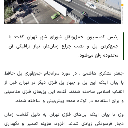
رئیس کمیسیون حمل‌ونقل شورای شهر تهران گفت: با
جمع‌کردن پل و نصب چراغ زمان‌دار، نیاز ترافیکی آن
محدوده رفع می‌شود.
جعفر تشکری هاشمی ، در مورد سرانجام جمع‌آوری پل حافظ
با بیان اینکه این پل و چهار پل فلزی دیگر در تهران قبل از
انقلاب اسلامی ساخته شدند، گفت: این پل‌های فلزی مناسبتی
و برای استفاده در کوتاه مدت پیش‌بینی و ساخته شدند.
وی با بیان اینکه پل‌های فلزی تهران به دلیل گذشت زمان
دچار فرسودگی زیادی شدند، افزود: هزینه تعمیر و نگهداری