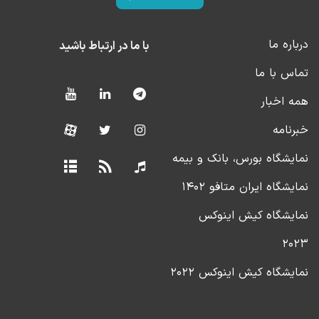
درباره ما
با ما در ارتباط باشید
تماس با ما
همه اخبار
خبرنامه
نمایشگاه بورس، بانک و بیمه
نمایشگاه ایران متافو ۱۴۰۲
نمایشگاه کیش اینوکس
۲۰۲۳
نمایشگاه کیش اینوکس ۲۰۲۲