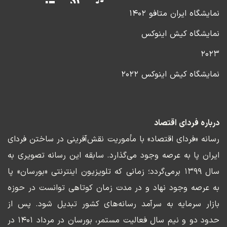
نمایشگاه ایران متافو ۱۴۰۲
نمایشگاه کیش اینوکس
۲۰۲۳
نمایشگاه کیش اینوکس ۲۰۲۲
درباره فردای اقتصاد
رسانه «فردای اقتصاد» با مأموریت نقش‌آفرینی در ساختن فردای
ایران پا به عرصه وجود می‌گذارد. سابقه این رسانه تصویری به
سال ۱۳۹۹ برمی‌گردد؛ زمانی که تلویزیون اینترنتی «بورسان» پا
به عرصه وجود نهاد و در مدت زمان کوتاهی توانست در حوزه
بازار سرمایه به سرآمد رسانه‌های کشور تبدیل شود. پس از
حدود دو و نیم سال فعالیت مستمر، بورسان در مرداد ۱۴۰۱ در