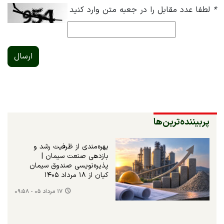
*
لطفا عدد مقابل را در جعبه متن وارد کنید
ارسال
پربیننده‌ترین‌ها
بهره‌مندی از ظرفیت رشد و
بازدهی صنعت سیمان |
پذیره‌نویسی صندوق سیمان
کیان از ۱۸ مرداد ۱۴۰۵
۱۷ مرداد ۰۵ - ۰۹:۵۸