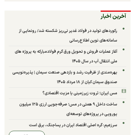
آخرین اخبار
رکوردهای تولید در فولاد غدیر نی‌ریز شکسته شد/ رونمایی از
سامانه‌های نوین اطلاع‌رسانی
آغاز عملیات فروش و تحویل ورق گرم فولادمبارکه به پروژه های
ملی انتقال آب در سال ۱۴۰۵
بهره‌مندی از ظرفیت رشد و بازدهی صنعت سیمان | پذیره‌نویسی
صندوق سیمان کیان از ۱۸ مرداد ۱۴۰۵
مس ایران؛ ثروت زیرزمینی یا مزیت اقتصادی؟
ساخت داخل ۹ همتی در مس؛ صرفه‌جویی ارزی ۱۲۵ میلیون
یورویی در پروژه‌های توسعه‌ای
سرزعیم: گره اصلی اقتصاد ایران در پساجنگ، برق است