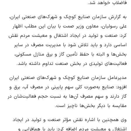
فاضلاب خواهد شد.
به گزارش سازمان صنایع کوچک و شهرک‌های صنعتی ایران،
علی رسولیان، معاون وزیر صمت با بیان این مطلب اظهار
کرد: صنعت و تولید در ایجاد اشتغال و معیشت مردم نقش
اساسی دارد و باید تلاش شود با مدیریت مصرف در سایر
بخش‌ها و البته با حفظ تأمین گاز و برق منازل مسکونی،
فعالیت‌های تولیدی در بخش صنعت تداوم داشته باشد.
مدیرعامل سازمان صنایع کوچک و شهرک‌های صنعتی ایران
افزود: صنایع به‌صورت کلی سهم پایینی در مصرف آب، برق و
گاز دارند و سهم مصرف آن‌ها به نسبت حجم فعالیت‌شان در
مقایسه با دیگر بخش‌ها ناچیز است.
وی همچنین با اشاره نقش مؤثر صنعت و تولید در ایجاد
اشتغال و معیشت مردم اضافه کرد: باید با هم‌افزایی و