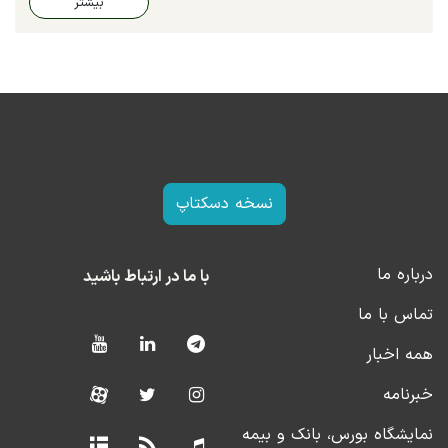
بیشتر
نسخه دسکتاپ
درباره ما
با ما در ارتباط باشید
تماس با ما
همه اخبار
خبرنامه
نمایشگاه بورس، بانک و بیمه