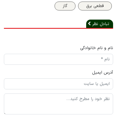
قطعی برق
گاز
تبادل نظر
نام و نام خانوادگی
آدرس ایمیل