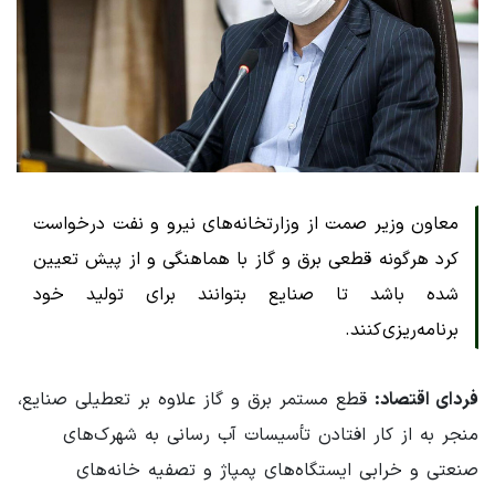
معاون وزیر صمت از وزارتخانه‌های نیرو و نفت درخواست
کرد هرگونه قطعی برق و گاز با هماهنگی و از پیش تعیین
شده باشد تا صنایع بتوانند برای تولید خود
برنامه‌ریزی کنند.
فردای اقتصاد:
قطع مستمر برق و گاز علاوه بر تعطیلی صنایع،
منجر به از کار افتادن تأسیسات آب رسانی به شهرک‌های
صنعتی و خرابی ایستگاه‌های پمپاژ و تصفیه خانه‌های