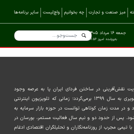
ه
میز صنعت و تجارت
چه بخوانیم
واچ‌لیست
سایر برنامه‌ها
جمعه ۱۶ مرداد ۱۴۰۵
به‌روزشده:
امروز ۱۷:۵۶
ریت نقش‌آفرینی در ساختن فردای ایران پا به عرصه وجود
می‌گذارد. سابقه این رسانه تصویری به سال ۱۳۹۹ برمی‌گردد؛ زمانی که تلویزیون اینترنتی
د و در مدت زمان کوتاهی توانست در حوزه بازار سرمایه به
ود. پس از حدود دو و نیم سال فعالیت مستمر، بورسان در
وسعه‌ای با تیمی مجرب از روزنامه‌نگاران و تحلیلگران اقتصادی ادغام