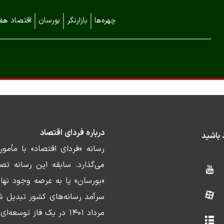
چهره‌ها
بازارنگر
بورسان
اقتصاد هفت
درباره فردای اقتصاد
ط باشید
رسانه «فردای اقتصاد» با مأمو
«بورسان» پا به عرصه وجود نها
سرآمد رسانه‌های کشور تبدیل ش
مرداد ۱۴۰۱ در یک فاز ت