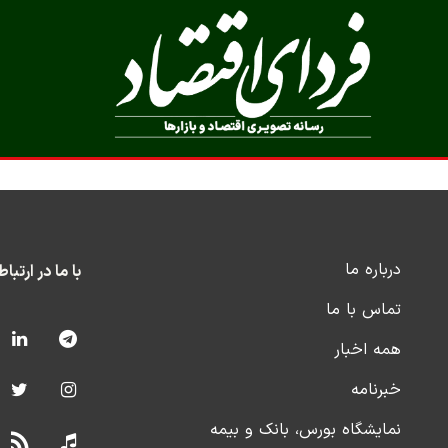
درباره ما
با ما در ارتبا
تماس با ما
همه اخبار
خبرنامه
نمایشگاه بورس، بانک و بیمه