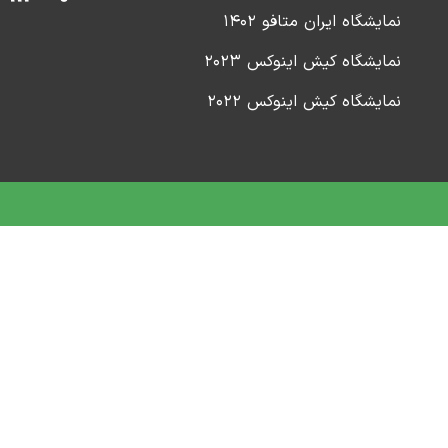
نمایشگاه ایران متافو ۱۴۰۲
نمایشگاه کیش اینوکس ۲۰۲۳
نمایشگاه کیش اینوکس ۲۰۲۲