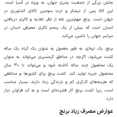
بخش بزرگی از جمعیت بشری جهان، به ویژه در آسیا است.
این کالا پس از نیشکر و ذرت سومین کالای کشاورزی در
جهان است. برنج مهم‌ترین غله از نظر تغذیه و کالری دریافتی
انسان است که بیش از یک پنجم کالری مصرفی انسان در
سراسر جهان را تامین می‌کند.
برنج، یک لپه‌ای، به طور معمول به عنوان یک گیاه یک ساله
کشت می‌شود، اگرچه در مناطق گرمسیری می‌تواند به عنوان
یک محصول چند ساله کاشته شود و می‌تواند تا ۳۰ سال
محصول جیره تولید کند. کشت برنج برای کشورها و مناطقی
که هزینه‌های کارگری کم و بارندگی زیاد دارند، بسیار مناسب
است، زیرا کشت برنج کار فشرده‌ای است و به آب فراوان نیاز
دارد.
عوارض مصرف زیاد برنج