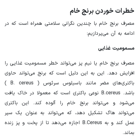
خطرات خوردن برنج خام
مصرف برنج خام با چندین نگرانی سلامتی همراه است که در
ادامه به آن می‌پردازیم:
مسمومیت غذایی
مصرف برنج خام یا نیم پز می‌تواند خطر مسمومیت غذایی را
افزایش دهد. این به این دلیل است که برنج می‌تواند حاوی
باکتری‌های مضر مانند باسیلوس سرئوس ( B. cereus )
باشد. B.cereus نوعی باکتری است که معمولا در خاک یافت
می‌شود و می‌تواند برنج خام را آلوده کند. این باکتری
می‌تواند هاگ تشکیل دهد، که می‌تواند به عنوان یک سپر
عمل کند و به B.Cereus اجازه می‌دهد تا از پخت و پز زنده
بماند.