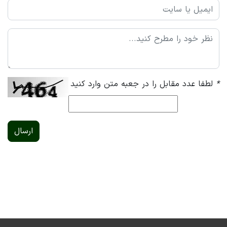
*
لطفا عدد مقابل را در جعبه متن وارد کنید
ارسال