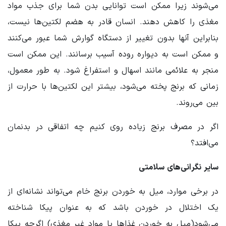
می‌شوند زیرا ممکن است توانایی بدن شما برای جذب مواد
مغذی را کاهش دهند. انسان قادر به هضم لکتین‌ها نیست،
بنابراین آنها بدون تغییر از دستگاه گوارش شما عبور می‌کنند
و ممکن است به دیواره روده آسیب برسانند. این ممکن است
منجر به علائمی مانند اسهال و استفراغ شود. به طور معمول،
زمانی که برنج پخته می‌شود، بیشتر این لکتین‌ها با حرارت از
بین می‌روند.
اگر در مصرف برنج زیاده روی کنیم چه اتفاقی در بدنمان
می‌افتد؟
سایر نگرانی‌های سلامتی
در برخی موارد، میل به خوردن برنج خام می‌تواند نشانه‌ای از
یک اختلال در خوردن باشد که به عنوان پیکا شناخته
می‌شود(میل به خوردن غذاها یا مواد غیر مغذی) اگرچه پیکا