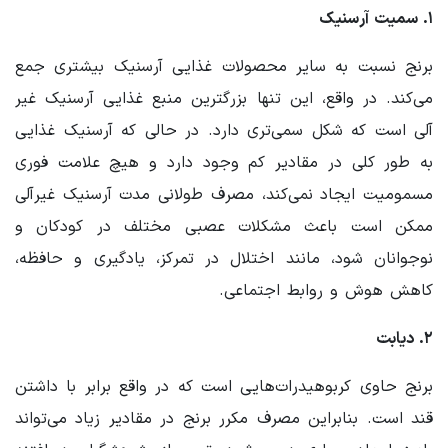
۱. سمیت آرسنیک
برنج نسبت به سایر محصولات غذایی آرسنیک بیشتری جمع
می‌کند. در واقع، این تنها بزرگترین منبع غذایی آرسنیک غیر
آلی است که شکل سمی‌تری دارد. در حالی که آرسنیک غذایی
به طور کلی در مقادیر کم وجود دارد و هیچ علامت فوری
مسمومیت ایجاد نمی‌کند، مصرف طولانی مدت آرسنیک غیرآلی
ممکن است باعث مشکلات عصبی مختلف در کودکان و
نوجوانان شود، مانند اختلال در تمرکز، یادگیری و حافظه،
کاهش هوش و روابط اجتماعی.
۲. دیابت
برنج حاوی کربوهیدرات‌هایی است که در واقع برابر با داشتن
قند است. بنابراین مصرف مکرر برنج در مقادیر زیاد می‌تواند