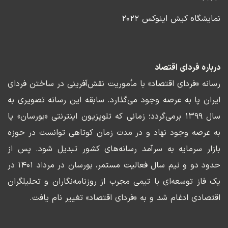
نمایشگاه کیش اینوکس ۲۰۲۲
درباره فردای اقتصاد
رسانه «فردای اقتصاد» با مأموریت نقش‌آفرینی در ساختن فردای
ایران پا به عرصه وجود می‌گذارد. سابقه این رسانه تصویری به
سال ۱۳۹۹ برمی‌گردد؛ زمانی که تلویزیون اینترنتی «بورسان» پا
به عرصه وجود نهاد و در مدت زمان کوتاهی توانست در حوزه
بازار سرمایه به سرآمد رسانه‌های کشور تبدیل شود. پس از
حدود دو و نیم سال فعالیت مستمر، بورسان در مرداد ۱۴۰۱ در
یک فاز توسعه‌ای با تیمی مجرب از روزنامه‌نگاران و تحلیلگران
اقتصادی ادغام شد و به «فردای اقتصاد» تغییر نام یافت.