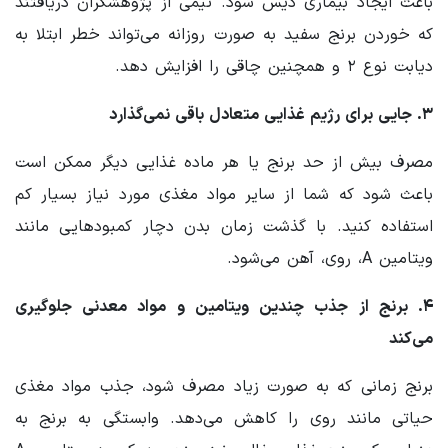
باعث ایجاد بیماری دیس شود. تیمی از پژوهشگران دریافتند
که خوردن برنج سفید به صورت روزانه می‌تواند خطر ابتلا به
دیابت نوع ۲ و همچنین چاقی را افزایش دهد.
۳. جایی برای رژیم غذایی متعادل باقی نمی‌گذارد
مصرف بیش از حد برنج یا هر ماده غذایی دیگر ممکن است
باعث شود که شما از سایر مواد مغذی مورد نیاز بسیار کم
استفاده کنید. با گذشت زمان بدن دچار کمبودهایی مانند
ویتامین A، روی، آهن می‌شود.
۴. برنج از جذب چندین ویتامین و مواد معدنی جلوگیری
می‌کند
برنج زمانی که به صورت زیاد مصرف شود، جذب مواد مغذی
حیاتی مانند روی را کاهش می‌دهد. وابستگی به برنج به