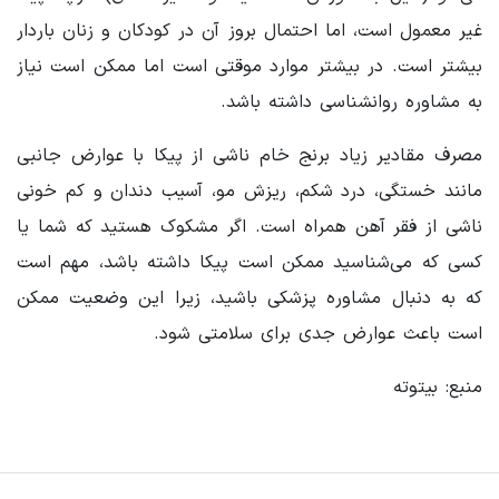
غیر معمول است، اما احتمال بروز آن در کودکان و زنان باردار
بیشتر است. در بیشتر موارد موقتی است اما ممکن است نیاز
به مشاوره روانشناسی داشته باشد.
مصرف مقادیر زیاد برنج خام ناشی از پیکا با عوارض جانبی
مانند خستگی، درد شکم، ریزش مو، آسیب دندان و کم خونی
ناشی از فقر آهن همراه است. اگر مشکوک هستید که شما یا
کسی که می‌شناسید ممکن است پیکا داشته باشد، مهم است
که به دنبال مشاوره پزشکی باشید، زیرا این وضعیت ممکن
است باعث عوارض جدی برای سلامتی شود.
منبع: بیتوته