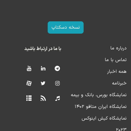
نسخه دسکتاپ
درباره ما
با ما در ارتباط باشید
تماس با ما
همه اخبار
خبرنامه
نمایشگاه بورس، بانک و بیمه
نمایشگاه ایران متافو ۱۴۰۲
نمایشگاه کیش اینوکس
۲۰۲۳