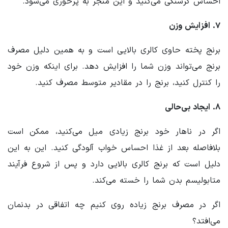
احساس گرسنگی می‌کنید و این منجر به پرخوری می‌شود.
۷. افزایش وزن
برنج پخته حاوی کالری بالایی است و به همین دلیل مصرف
برنج می‌تواند وزن شما را افزایش دهد. برای اینکه وزن خود
را کنترل کنید، برنج را در مقادیر متوسط مصرف کنید.
۸. ایجاد بی‌حالی
اگر در ناهار خود برنج زیادی میل می‌کنید، ممکن است
بلافاصله بعد از غذا احساس خواب آلودگی کنید. این به این
دلیل است که برنج کالری بالایی دارد و پس از شروع فرآیند
متابولیسم بدن شما را خسته می‌کند.
اگر در مصرف برنج زیاده روی کنیم چه اتفاقی در بدنمان
می‌افتد؟