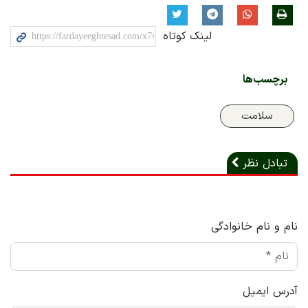
لینک کوتاه
برچسب‌ها
سلامت
تبادل نظر
نام و نام خانوادگی
آدرس ایمیل