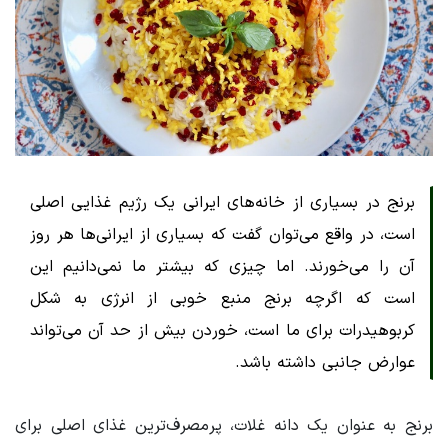
برنج در بسیاری از خانه‌های ایرانی یک رژیم غذایی اصلی
است، در واقع می‌توان گفت که بسیاری از ایرانی‌ها هر روز
آن را می‌خورند. اما چیزی که بیشتر ما نمی‌دانیم این
است که اگرچه برنج منبع خوبی از انرژی به شکل
کربوهیدرات برای ما است، خوردن بیش از حد آن می‌تواند
عوارض جانبی داشته باشد.
برنج به عنوان یک دانه غلات، پرمصرف‌ترین غذای اصلی برای