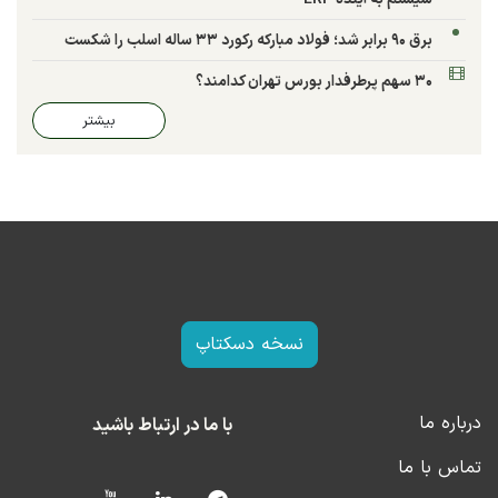
برق ۹۰ برابر شد؛ فولاد مبارکه رکورد ۳۳ ساله اسلب را شکست
۳۰ سهم پرطرفدار بورس تهران کدامند؟
بیشتر
نسخه دسکتاپ
درباره ما
با ما در ارتباط باشید
تماس با ما