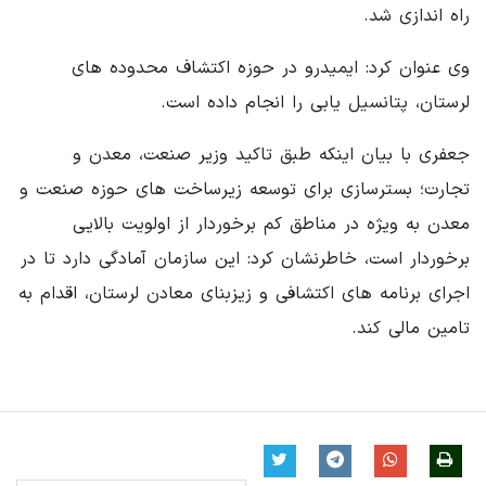
راه اندازی شد.
وی عنوان کرد: ایمیدرو در حوزه اکتشاف محدوده های
لرستان، پتانسیل یابی را انجام داده است.
جعفری با بیان اینکه طبق تاکید وزیر صنعت، معدن و
تجارت؛ بسترسازی برای توسعه زیرساخت های حوزه صنعت و
معدن به ویژه در مناطق کم برخوردار از اولویت بالایی
برخوردار است، خاطرنشان کرد: این سازمان آمادگی دارد تا در
اجرای برنامه های اکتشافی و زیزبنای معادن لرستان، اقدام به
تامین مالی کند.