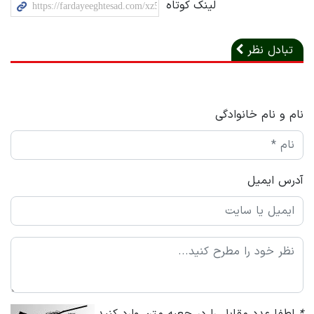
لینک کوتاه
تبادل نظر
نام و نام خانوادگی
آدرس ایمیل