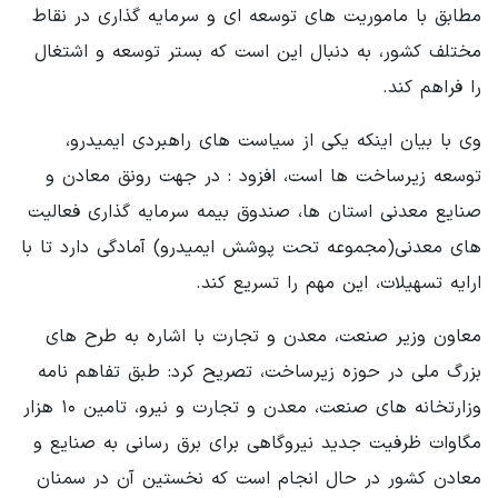
مطابق با ماموریت های توسعه ای و سرمایه گذاری در نقاط
مختلف کشور، به دنبال این است که بستر توسعه و اشتغال
را فراهم کند.
وی با بیان اینکه یکی از سیاست های راهبردی ایمیدرو،
توسعه زیرساخت ها است، افزود : در جهت رونق معادن و
صنایع معدنی استان ها، صندوق بیمه سرمایه گذاری فعالیت
های معدنی(مجموعه تحت پوشش ایمیدرو) آمادگی دارد تا با
ارایه تسهیلات، این مهم را تسریع کند.
معاون وزیر صنعت، معدن و تجارت با اشاره به طرح های
بزرگ ملی در حوزه زیرساخت، تصریح کرد: طبق تفاهم نامه
وزارتخانه های صنعت، معدن و تجارت و نیرو، تامین ۱۰ هزار
مگاوات ظرفیت جدید نیروگاهی برای برق رسانی به صنایع و
معادن کشور در حال انجام است که نخستین آن در سمنان