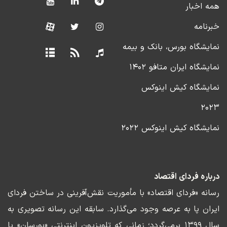
همه اخبار
خبرنامه
نمایشگاه بورس، بانک و بیمه
نمایشگاه ایران متافو ۱۴۰۲
نمایشگاه کیش اینوکس
۲۰۲۳
نمایشگاه کیش اینوکس ۲۰۲۲
درباره فردای اقتصاد
رسانه «فردای اقتصاد» با مأموریت نقش‌آفرینی در ساختن فردای
ایران پا به عرصه وجود می‌گذارد. سابقه این رسانه تصویری به
سال ۱۳۹۹ برمی‌گردد؛ زمانی که تلویزیون اینترنتی «بورسان» پا