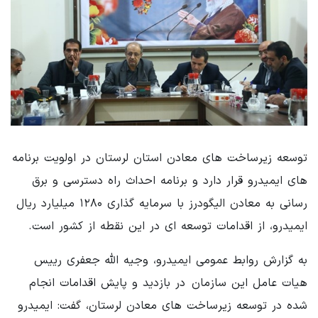
توسعه زیرساخت های معادن استان لرستان در اولویت برنامه
های ایمیدرو قرار دارد و برنامه احداث راه دسترسی و برق
رسانی به معادن الیگودرز با سرمایه گذاری ۱۲۸۰ میلیارد ریال
ایمیدرو، از اقدامات توسعه ای در این نقطه از کشور است.
‌به گزارش روابط عمومی ایمیدرو، وجیه الله جعفری رییس
هیات عامل این سازمان در بازدید و پایش اقدامات انجام
شده در توسعه زیرساخت های معادن لرستان، گفت: ایمیدرو