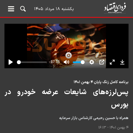
یکشنبه ۱۸ مرداد ۱۴۰۵
برنامه کامل زنگ پایان ۴ بهمن ۱۴۰۱
پس‌لرزه‌های شایعات عرضه خودرو در
بورس
همراه با حسین رحیمی کارشناس بازار سرمایه
۴ بهمن ۱۴۰۱ - ۱۶:۱۳