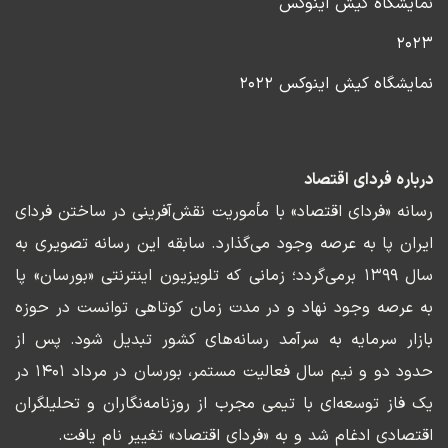
نمایشگاه کیش اینوکس
۲۰۲۳
نمایشگاه کیش اینوکس ۲۰۲۲
درباره فردای اقتصاد
رسانه «فردای اقتصاد» با مأموریت نقش‌آفرینی در ساختن فردای
ایران پا به عرصه وجود می‌گذارد. سابقه این رسانه تصویری به
سال ۱۳۹۹ برمی‌گردد؛ زمانی که تلویزیون اینترنتی «بورسان» پا
به عرصه وجود نهاد و در مدت زمان کوتاهی توانست در حوزه
بازار سرمایه به سرآمد رسانه‌های کشور تبدیل شود. پس از
حدود دو و نیم سال فعالیت مستمر، بورسان در مرداد ۱۴۰۱ در
یک فاز توسعه‌ای با تیمی مجرب از روزنامه‌نگاران و تحلیلگران
اقتصادی ادغام شد و به «فردای اقتصاد» تغییر نام یافت.