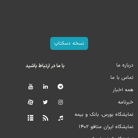
نسخه دسکتاپ
درباره ما
با ما در ارتباط باشید
تماس با ما
همه اخبار
خبرنامه
نمایشگاه بورس، بانک و بیمه
نمایشگاه ایران متافو ۱۴۰۲