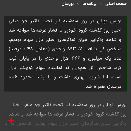
صفحه اصلی
برنامه‌ها
بورسان
بورس تهران در روز سه‌شنبه نیز تحت تاثیر جو منفی
اخبار روز گذشته گروه خودرو با فشار عرضه‌ها مواجه شد
و شاهد واگرایی میان نماگرهای اصلی بازار سهام بودیم.
شاخص کل با افت ۷، ۸۹۳ واحدی (معادل ۰.۴۸ درصد)
عدد یک میلیون و ۶۴۶ هزار واحدی را در پایان ثبت
کرد. شاخص کل هم‌وزن که نماینده سهام کوچکتر بازار
است، اما شرایط بهتری داشت و با رشد محدود ۰.۰۶
درصدی همراه شد.
بورس تهران در روز سه‌شنبه نیز تحت تاثیر جو منفی اخبار
روز گذشته گروه خودرو با فشار عرضه‌ها مواجه شد و شاهد
+
واگرایی میان نماگرهای اصلی بازار سهام بودیم. شاخص کل با