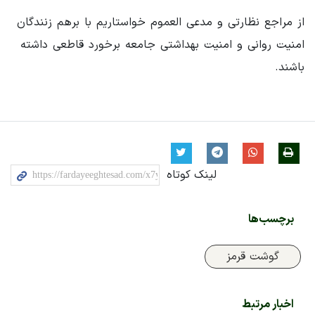
از مراجع نظارتی و مدعی العموم خواستاریم با برهم زنندگان
امنیت روانی و امنیت بهداشتی جامعه برخورد قاطعی داشته
باشند.
لینک کوتاه
برچسب‌ها
گوشت قرمز
اخبار مرتبط