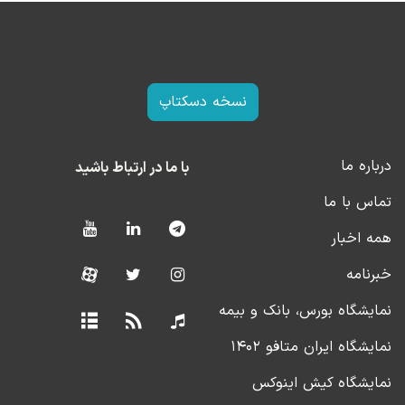
نسخه دسکتاپ
درباره ما
با ما در ارتباط باشید
تماس با ما
همه اخبار
خبرنامه
نمایشگاه بورس، بانک و بیمه
نمایشگاه ایران متافو ۱۴۰۲
نمایشگاه کیش اینوکس