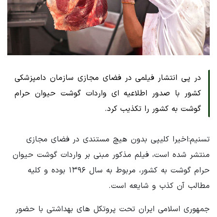
در پی انتشار فیلمی در فضای مجازی سازمان دامپزشکی
کشور با صدور اطلاعیه ای واردات گوشت حیوان حرام
گوشت به کشور را تکذیب کرد.
تسنیم:اخیرا کلیپی بدون هیچ مستندی در فضای مجازی
منتشر شده است، فیلم مذکور مبنی بر واردات گوشت حیوان
حرام گوشت به کشور، مربوط به سال ۱۳۹۶ بوده و کلیه
مطالب آن کذب و شایعه است.
جمهوری اسلامی ایران تحت پروتکل های بهداشتی با حضور