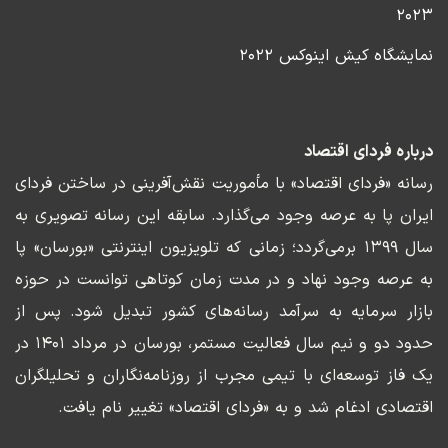
۲۰۲۳
نمایشگاه کیش اینوکس ۲۰۲۲
درباره فردای اقتصاد
رسانه «فردای اقتصاد» با مأموریت نقش‌آفرینی در ساختن فردای
ایران پا به عرصه وجود می‌گذارد. سابقه این رسانه تصویری به
سال ۱۳۹۹ برمی‌گردد؛ زمانی که تلویزیون اینترنتی «بورسان» پا
به عرصه وجود نهاد و در مدت زمان کوتاهی توانست در حوزه
بازار سرمایه به سرآمد رسانه‌های کشور تبدیل شود. پس از
حدود دو و نیم سال فعالیت مستمر، بورسان در مرداد ۱۴۰۱ در
یک فاز توسعه‌ای با تیمی مجرب از روزنامه‌نگاران و تحلیلگران
اقتصادی ادغام شد و به «فردای اقتصاد» تغییر نام یافت.