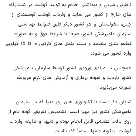
ناظرین شرعی و بهداشتی اقدام به تولید گوشت در کشتارگاه
های خارج از کشور می نماید و واردات گوشت گوسفندی از
چین، مغولستان و هر کشور دیگر طبق ضوابط بهداشتی
سازمان دامپزشکی کشور، صرفا با شرایط فوق و به صورت
قطعه بندی منجمد و بسته بندی های کارتنی ۱۰ تا ۱۵ کیلویی
وارد کشور می شود.
همچنین در مبادی ورودی کشور توسط سازمان دامپزشکی
کشور بازدید و نمونه برداری و آزمایش های لازم مربوطه
صورت می‌پذیرد .‌
شایان ذکر است با تکنولوژی های روز دنیا که در سازمان
دامپزشکی کشور نیز مهیا است، تشخیص تفریقی گونه دام از
روی بافت عضلانی قابل انجام بوده و شبهه و شایعه واردات
گوشت اینگونه دامها اساساً کذب است.