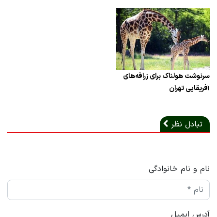
سرنوشت هولناک برای زرافه‌های
آفریقایی تهران
تبادل نظر
نام و نام خانوادگی
آدرس ایمیل