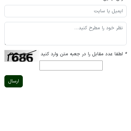
*
لطفا عدد مقابل را در جعبه متن وارد کنید
ارسال