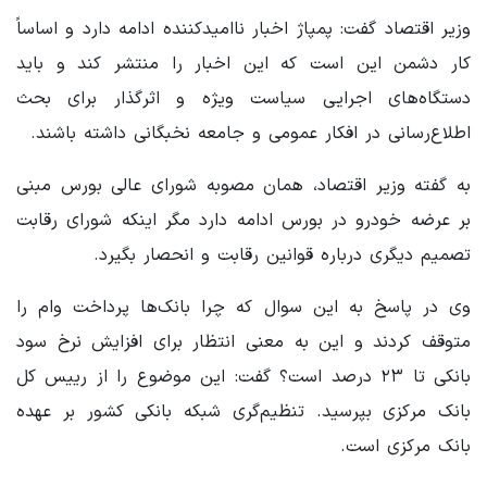
وزیر اقتصاد گفت: پمپاژ اخبار ناامیدکننده ادامه دارد و اساساً
کار دشمن این است که این اخبار را منتشر کند و باید
دستگاه‌های اجرایی سیاست ویژه و اثرگذار برای بحث
اطلاع‌رسانی در افکار عمومی و جامعه نخبگانی داشته باشند.
به گفته وزیر اقتصاد، همان مصوبه شورای عالی بورس مبنی
بر عرضه خودرو در بورس ادامه دارد مگر اینکه شورای رقابت
تصمیم دیگری درباره قوانین رقابت و انحصار بگیرد.
وی در پاسخ به این سوال که چرا بانک‌ها پرداخت وام را
متوقف کردند و این به معنی انتظار برای افزایش نرخ سود
بانکی تا ٢٣ درصد است؟ گفت: این موضوع را از رییس کل
بانک مرکزی بپرسید. تنظیم‌گری شبکه بانکی کشور بر عهده
بانک مرکزی است.