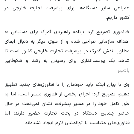
همراهی سایر دستگاه‌ها برای پیشرفت تجارت خارجی در
کشور داریم.
خاندوزی تصریح کرد: برنامه راهبردی گمرک برای دستیابی به
اهداف سازمانی طراحی شده و از سوی دیگر به دنبال ایفای
مطلوب نقش گمرک در پیشرفت تجارت خارجی کشور است تا
شاهد یک پوست‌اندازی برای رسیدن به رشد و شکوفایی
باشیم.
وی با بیان اینکه باید خودمان را با فناوری‌های جدید تطبیق
دهیم، تصریح کرد: اجرای بخشی از فناوری میسر است، اما به
طور کامل خود را در مسیر پیشرفت نشان نمی‌دهد؛ در حال
حاضر چندین دستگاه در بحث تجارت حضور دارند؛ اما
فناوری‌های متناسب با توانمندی لازم ایجاد نشده‌اند.