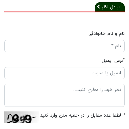
تبادل نظر
نام و نام خانوادگی
آدرس ایمیل
*
لطفا عدد مقابل را در جعبه متن وارد کنید