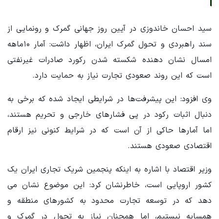
سید احسان خاندوزی در آیین روز جهانی گمرک و رونمایی از
سند راهبردی و تحول گمرک ایران، اظهار داشت: آمار ۱۰ماهه
امسال نشان دهنده شکسته شدن رکورد صادرات غیرنفتی
است که این روند صعودی تجارت نیاز به حمایت دارد.
وی افزود: این پیشرفت‌ها در شرایطی ایجاد شده که برخی به
دنبال اثبات رکود در پی فشارهای خارجی و تحریم هستند،
اما آمارها حاکی از آن است که در شرایط کنونی نیز ارقام
اقتصادی صعودی هستند.
وزیر اقتصاد با اشاره به اینکه پنجمین شریک تجاری ایران یک
کشور اروپایی است، خاطرنشان کرد: این موضوع نشان می
دهد که در توسعه تجارت محدود به کشورهای منطقه و
همسایه نیستیم، اما همچنان نیاز به تحول در گمرک و