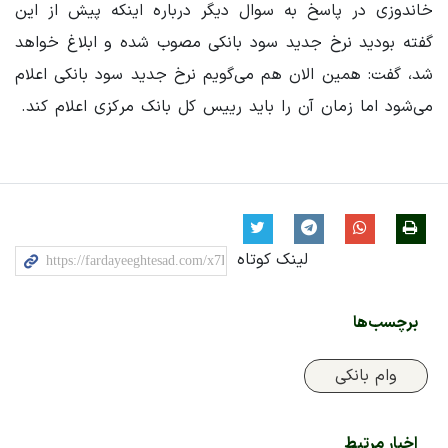
خاندوزی در پاسخ به سوال دیگر درباره اینکه پیش از این
گفته بودید نرخ جدید سود بانکی مصوب شده و ابلاغ خواهد
شد، گفت: همین الان هم می‌گویم نرخ جدید سود بانکی اعلام
می‌شود اما زمان آن را باید رییس کل بانک مرکزی اعلام کند.
لینک کوتاه
برچسب‌ها
وام بانکی
اخبار مرتبط