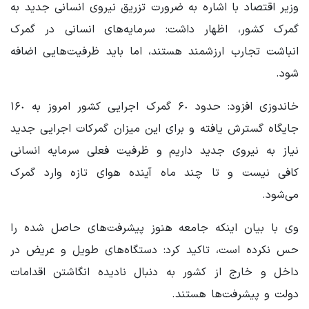
وزیر اقتصاد با اشاره به ضرورت تزریق نیروی انسانی جدید به
گمرک کشور، اظهار داشت: سرمایه‌های انسانی در گمرک
انباشت تجارب ارزشمند هستند، اما باید ظرفیت‌هایی اضافه
شود.
خاندوزی افزود: حدود ۶٠ گمرک اجرایی کشور امروز به ١۶٠
جایگاه گسترش یافته و برای این میزان گمرکات اجرایی جدید
نیاز به نیروی جدید داریم و ظرفیت فعلی سرمایه انسانی
کافی نیست و تا چند ماه آینده هوای تازه وارد گمرک
می‌شود.
وی با بیان اینکه جامعه هنوز پیشرفت‌های حاصل شده را
حس نکرده است، تاکید کرد: دستگاه‌های طویل و عریض در
داخل و خارج از کشور به دنبال نادیده انگاشتن اقدامات
دولت و پیشرفت‌ها هستند.