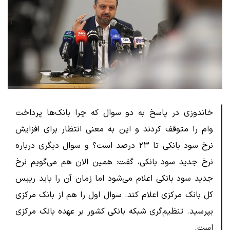
خاندوزی در پاسخ به دو سوال که چرا بانک‌ها پرداخت
وام را متوقف کردند و این به معنی انتظار برای افزایش
نرخ سود بانکی تا ٢٣ درصد است؟ و سوال دیگری درباره
نرخ جدید سود بانکی، گفت: همین الان هم می‌گویم نرخ
جدید سود بانکی اعلام می‌شود اما زمان آن را باید رییس
کل بانک مرکزی اعلام کند. سوال اول را هم از بانک مرکزی
بپرسید. تنظیم‌گری شبکه بانکی کشور بر عهده بانک مرکزی
است.