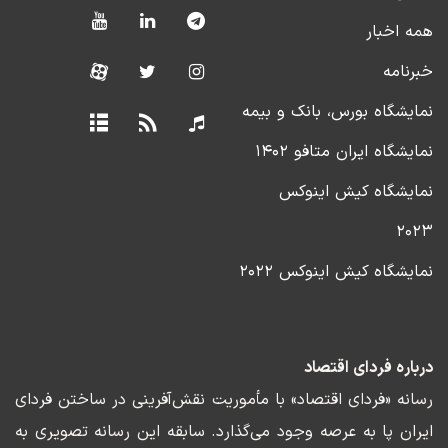
همه اخبار
خبرنامه
نمایشگاه بورس، بانک و بیمه
نمایشگاه ایران متافو ۱۴۰۲
نمایشگاه کیش اینوکس
۲۰۲۳
نمایشگاه کیش اینوکس ۲۰۲۲
درباره فردای اقتصاد
رسانه «فردای اقتصاد» با مأموریت نقش‌آفرینی در ساختن فردای
ایران پا به عرصه وجود می‌گذارد. سابقه این رسانه تصویری به