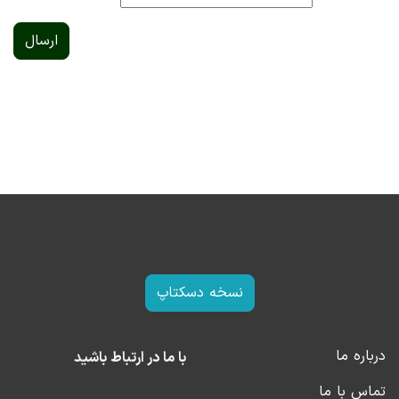
ارسال
نسخه دسکتاپ
درباره ما
با ما در ارتباط باشید
تماس با ما