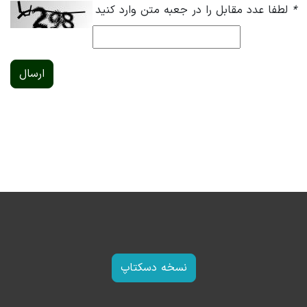
*
لطفا عدد مقابل را در جعبه متن وارد کنید
ارسال
نسخه دسکتاپ