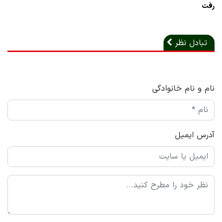
رفت
تبادل نظر
نام و نام خانوادگی
آدرس ایمیل