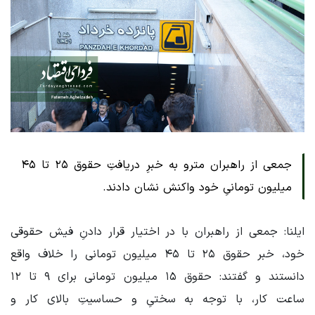
جمعی از راهبران مترو به خبرِ دریافتِ حقوق ۲۵ تا ۴۵
میلیون تومانیِ خود واکنش نشان دادند.
ایلنا: جمعی از راهبران با در اختیار قرار دادنِ فیش حقوقی
خود، خبر حقوق ۲۵ تا ۴۵ میلیون تومانی را خلاف واقع
دانستند و گفتند: حقوق ۱۵ میلیون تومانی برای ۹ تا ۱۲
ساعت کار، با توجه به سختیِ و حساسیتِ بالای کار و