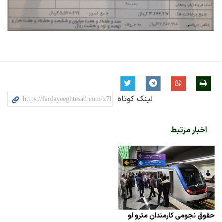
لینک کوتاه
اخبار مرتبط
حقوق نجومی کارمندان مترو لو