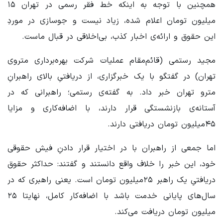
همچنین با توجه به اینکه خط فقر رسمی در تهران ۱۵
میلیون تومان اعلام شده، زیاد نیست و جوسازی در موردِ
این حقوق و ارائه‌ی اخبار کذب، بی‌اخلاقی در قبال ماست.
مجید رستمی (قائم‌مقام عملیات شرکت بهره‌برداری متروی
تهران) در گفتگو با یک خبرگزاری، از دریافتیِ بالای راهبرانِ
مترو تهران خبر داد. به گفته‌ی رستمی؛ راهبرانی که در
آستانه‌‎ی بازنشستگی قرار دارند، با اضافه‌کاری و مزایا
۴۵میلیون تومان دریافتی دارند.
اما جمعی از راهبران با در اختیار قرار دادنِ فیش حقوقی
خود، این خبر را خلاف واقع دانستند و گفتند: حداکثر حقوق
دریافتیِ یک راهبر ۲۵میلیون تومان است. یعنی راهبری که در
سال‌های پایانی خدمت باشد با اضافه‌کار کامل، نهایتا ۲۵
میلیون تومان دریافت می‌کند.