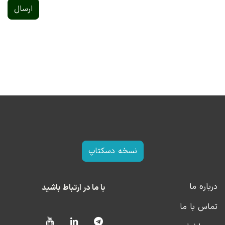
ارسال
نسخه دسکتاپ
درباره ما
با ما در ارتباط باشید
تماس با ما