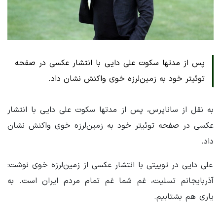
پس از مدتها سکوت علی دایی با انتشار عکسی در صفحه
توئیتر خود به زمین‌لرزه خوی واکنش نشان داد.
به نقل از ساناپرس، پس از مدتها سکوت علی دایی با انتشار
عکسی در صفحه توئیتر خود به زمین‌لرزه خوی واکنش نشان
داد.
علی دایی در توییتی با انتشار عکسی از زمین‌لرزه خوی نوشت:
آذربایجانم تسلیت، غم شما غم تمام مردم ایران است. به
یاری هم بشتابیم.