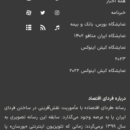
همه اخبار
خبرنامه
نمایشگاه بورس، بانک و بیمه
نمایشگاه ایران متافو ۱۴۰۲
نمایشگاه کیش اینوکس
۲۰۲۳
نمایشگاه کیش اینوکس ۲۰۲۲
درباره فردای اقتصاد
رسانه «فردای اقتصاد» با مأموریت نقش‌آفرینی در ساختن فردای
ایران پا به عرصه وجود می‌گذارد. سابقه این رسانه تصویری به
سال ۱۳۹۹ برمی‌گردد؛ زمانی که تلویزیون اینترنتی «بورسان» پا