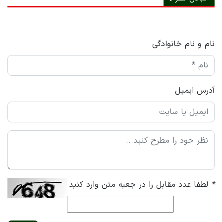
نام و نام خانوادگی
آدرس ایمیل
*
لطفا عدد مقابل را در جعبه متن وارد کنید