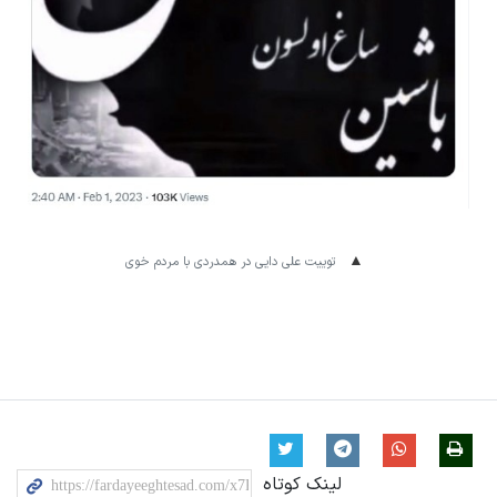
توییت علی دایی در همدردی با مردم خوی
لینک کوتاه