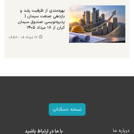
بهره‌مندی از ظرفیت رشد و
بازدهی صنعت سیمان |
پذیره‌نویسی صندوق سیمان
کیان از ۱۸ مرداد ۱۴۰۵
۱۷ مرداد ۰۵ - ۰۹:۵۸
نسخه دسکتاپ
درباره ما
با ما در ارتباط باشید