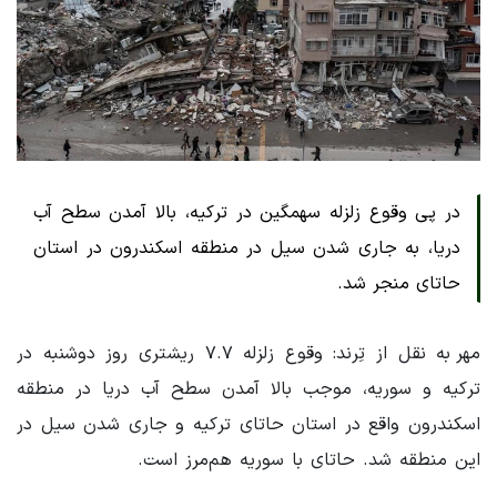
در پی وقوع زلزله سهمگین در ترکیه، بالا آمدن سطح آب
دریا، به جاری شدن سیل در منطقه اسکندرون در استان
حاتای منجر شد.
مهر به نقل از تِرند: وقوع زلزله ۷.۷ ریشتری روز دوشنبه در
ترکیه و سوریه، موجب بالا آمدن سطح آب دریا در منطقه
اسکندرون واقع در استان حاتای ترکیه و جاری شدن سیل در
این منطقه شد. حاتای با سوریه هم‌مرز است.