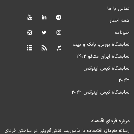
تماس با ما
همه اخبار
خبرنامه
نمایشگاه بورس، بانک و بیمه
نمایشگاه ایران متافو ۱۴۰۲
نمایشگاه کیش اینوکس
۲۰۲۳
نمایشگاه کیش اینوکس ۲۰۲۲
درباره فردای اقتصاد
رسانه «فردای اقتصاد» با مأموریت نقش‌آفرینی در ساختن فردای