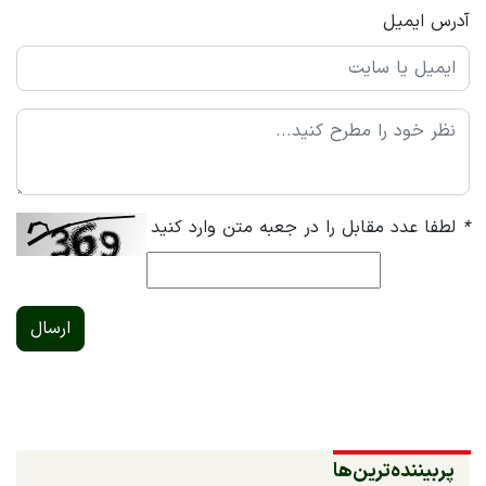
آدرس ایمیل
*
لطفا عدد مقابل را در جعبه متن وارد کنید
ارسال
پربیننده‌ترین‌ها