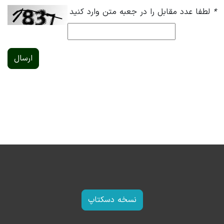
*
لطفا عدد مقابل را در جعبه متن وارد کنید
ارسال
نسخه دسکتاپ