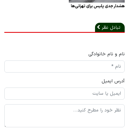
هشدار جدی پلیس برای تهرانی‌ها
تبادل نظر
نام و نام خانوادگی
آدرس ایمیل