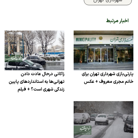
اخبار مرتبط
پارتی‌بازی شهرداری تهران برای
زاکانی درحال عادت دادن
خانم مجری معروف + عکس
تهرانی‌ها به استانداردهای پایین
زندگی شهری است؟ + فیلم