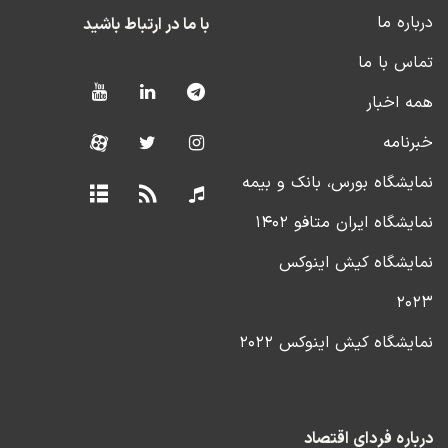
درباره ما
با ما در ارتباط باشید
تماس با ما
همه اخبار
خبرنامه
نمایشگاه بورس، بانک و بیمه
نمایشگاه ایران متافو ۱۴۰۲
نمایشگاه کیش اینوکس
۲۰۲۳
نمایشگاه کیش اینوکس ۲۰۲۲
درباره فردای اقتصاد