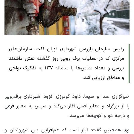
رئیس سازمان بازرسی شهرداری تهران گفت: سازمان‌های
مرکزی که در عملیات برف روبی روز گذشته نقش داشتند
بررسی و تعداد تماس‌ها با سامانه ١٣٧ به تفکیک نواحی
و مناطق ارزیابی شد.
خبرگزاری صدا و سیما: داود گودرزی افزود: شهرداری برف‌روبی
را از بزرگراه و معابر اصلی آغاز می‌کند و سپس به معابر فرعی
و درجه دو و کوچه‌ها می‌رسد.
وی همچنین گفت: نیاز است که هم‌افزایی بین شهروندان و