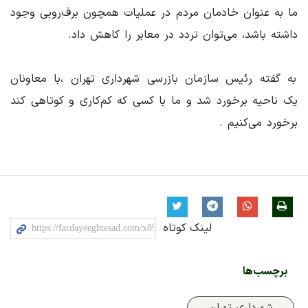
ما به عنوان خادمان مردم در عملیات همچون برف‌روبی وجود
داشته باشد، می‌توان تردد در معابر را کاهش داد.
به گفته رئیس سازمان بازرسی شهرداری تهران ،با معاونان
یک ناحیه برخورد شد و ما با کسی که کم‌کاری و کوتاهی کند
برخورد می‌کنیم .
لینک کوتاه
برچسب‌ها
شهرداری تهران