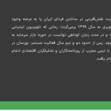
ریت نقش‌آفرینی در ساختن فردای ایران پا به عرصه وجود
می‌گذارد. سابقه این رسانه تصویری به سال ۱۳۹۹ برمی‌گردد؛ زمانی که تلویزیون اینترنتی
د و در مدت زمان کوتاهی توانست در حوزه بازار سرمایه به
ود. پس از حدود دو و نیم سال فعالیت مستمر، بورسان در
وسعه‌ای با تیمی مجرب از روزنامه‌نگاران و تحلیلگران اقتصادی ادغام
ام یافت.