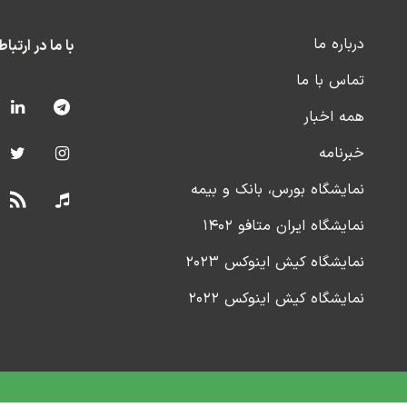
درباره ما
با ما در ارتبا
تماس با ما
همه اخبار
خبرنامه
نمایشگاه بورس، بانک و بیمه
نمایشگاه ایران متافو ۱۴۰۲
نمایشگاه کیش اینوکس ۲۰۲۳
نمایشگاه کیش اینوکس ۲۰۲۲