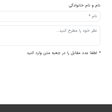
نام و نام خانوادگی
*
لطفا عدد مقابل را در جعبه متن وارد کنید