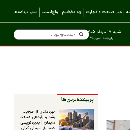
ه
میز صنعت و تجارت
چه بخوانیم
واچ‌لیست
سایر برنامه‌ها
شنبه ۱۷ مرداد ۱۴۰۵
به‌روزشده:
امروز ۱۱:۴۵
پربیننده‌ترین‌ها
بهره‌مندی از ظرفیت
رشد و بازدهی صنعت
سیمان | پذیره‌نویسی
صندوق سیمان کیان