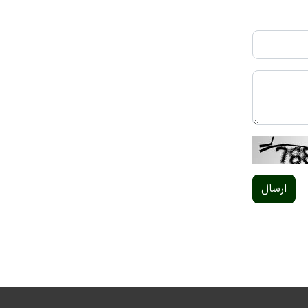
ارسال