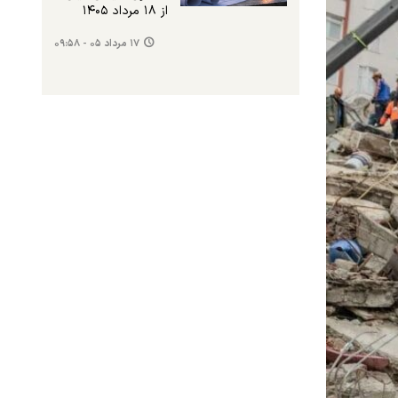
از ۱۸ مرداد ۱۴۰۵
۱۷ مرداد ۰۵ - ۰۹:۵۸