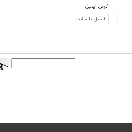
آدرس ایمیل