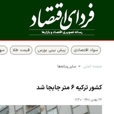
سواد اقتصادی
پیش بینی بورس
قیمت طلا
سها
صفحه اصلی
سایر رسانه‌ها
کشور ترکیه ۶ متر جابجا شد
۲۲ بهمن ۱۴۰۱ - ۱۱:۳۰