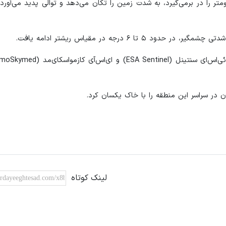
گی عظیم که منطقه‌ای به طول ۱۹۰ کیلومتر و عرض ۲۵ کیلومتر را در برمی‌گیرد، به شدت زمین را تکان می‌دهد و توالی پدید
۶ درجه در مقیاس ریشتر ادامه یافت.
ن در سراسر این منطقه را با خاک یکسان کرد.
لینک کوتاه