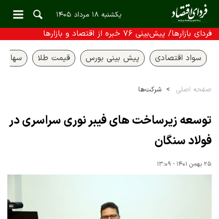
یکشنبه ۱۸ مرداد ۱۴۰۵
فردای بازارها/ پیش‌بینی ۷۶ خبره از اقتصاد و بازارها
سواد اقتصادی
پیش بینی بورس
قیمت طلا
سهام ع
صفحه اصلی
شرکت‌ها
توسعه زیرساخت های فیبر نوری سراسری در
فولاد سنگان
۲۵ بهمن ۱۴۰۱ - ۱۳:۰۹