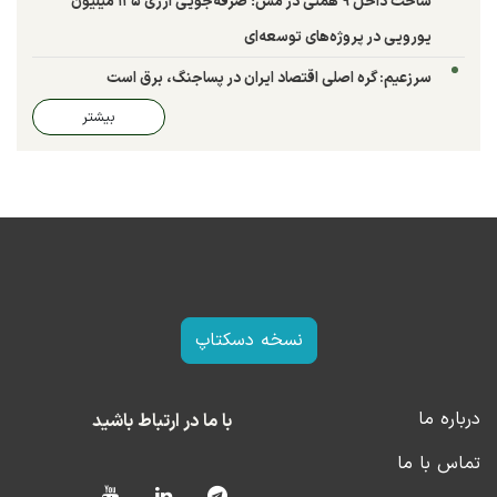
ساخت داخل ۹ همتی در مس؛ صرفه‌جویی ارزی ۱۲۵ میلیون
یورویی در پروژه‌های توسعه‌ای
سرزعیم: گره اصلی اقتصاد ایران در پساجنگ، برق است
بیشتر
نسخه دسکتاپ
درباره ما
با ما در ارتباط باشید
تماس با ما