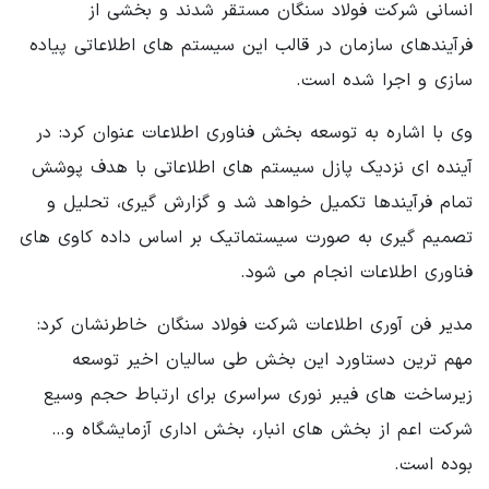
انسانی شرکت فولاد سنگان مستقر شدند و بخشی از
فرآیندهای سازمان در قالب این سیستم های اطلاعاتی پیاده
سازی و اجرا شده است.
وی با اشاره به توسعه بخش فناوری اطلاعات عنوان کرد: در
آینده ای نزدیک پازل سیستم های اطلاعاتی با هدف پوشش
تمام فرآیندها تکمیل خواهد شد و گزارش گیری، تحلیل و
تصمیم گیری به صورت سیستماتیک بر اساس داده کاوی های
فناوری اطلاعات انجام می شود.
مدیر فن آوری اطلاعات شرکت فولاد سنگان خاطرنشان کرد:
مهم ترین دستاورد این بخش طی سالیان اخیر توسعه
زیرساخت های فیبر نوری سراسری برای ارتباط حجم وسیع
شرکت اعم از بخش های انبار، بخش اداری آزمایشگاه و…
بوده است.