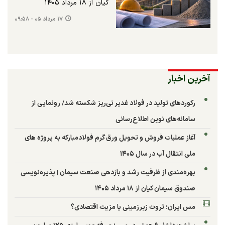
کیان از ۱۸ مرداد ۱۴۰۵
۱۷ مرداد ۰۵ - ۰۹:۵۸
آخرین اخبار
رکوردهای تولید در فولاد غدیر نی‌ریز شکسته شد/ رونمایی از
سامانه‌های نوین اطلاع‌رسانی
آغاز عملیات فروش و تحویل ورق گرم فولادمبارکه به پروژه های
ملی انتقال آب در سال ۱۴۰۵
بهره‌مندی از ظرفیت رشد و بازدهی صنعت سیمان | پذیره‌نویسی
صندوق سیمان کیان از ۱۸ مرداد ۱۴۰۵
مس ایران؛ ثروت زیرزمینی یا مزیت اقتصادی؟