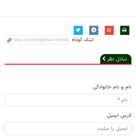
لینک کوتاه
تبادل نظر
نام و نام خانوادگی
آدرس ایمیل