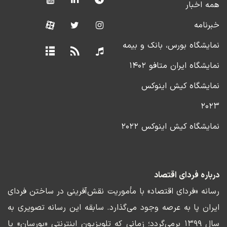
همه اخبار
خبرنامه
نمایشگاه بورس، بانک و بیمه
نمایشگاه ایران متافو ۱۴۰۲
نمایشگاه کیش اینوکس
۲۰۲۳
نمایشگاه کیش اینوکس ۲۰۲۲
درباره فردای اقتصاد
رسانه «فردای اقتصاد» با مأموریت نقش‌آفرینی در ساختن فردای
ایران پا به عرصه وجود می‌گذارد. سابقه این رسانه تصویری به
سال ۱۳۹۹ برمی‌گردد؛ زمانی که تلویزیون اینترنتی «بورسان» پا