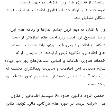
استفاده از فناوری های روز اطلاعات در جهت توسعه
زیرساخت ها و ارائه خدمات فناوری اطلاعات به شرکت فولاد
سنگان تشکیل شد.
وی با اشاره به مهم ترین چشم اندازها و برنامه های این
واحد تصریح کرد: ایجاد زیرساخت های اطلاعاتی از جمله
شبکه، ارتباطات رادیویی، فیبر نوری، ارائه خدمات سیستم
های اطلاعاتی، مکانیزه کردن فرآیندها در سازمان، ارائه
خدمات فناوری اطلاعات بر اساس استاندارهای روز دنیا، پیاده
سازی مدیریت امن اطلاعات و مدیریت پیمانکاران مختلف که
در حوزه IT خدمات می دهند از جمله مهم ترین اهداف این
واحد است.
احمدی افزود: تاکنون حدود ۶۰ سیستم اطلاعاتی از ماژول
های شرکت ایریسا در حوزه های بازرگانی، مالی، تولید، منابع