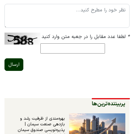
*
لطفا عدد مقابل را در جعبه متن وارد کنید
ارسال
پربیننده‌ترین‌ها
بهره‌مندی از ظرفیت رشد و
بازدهی صنعت سیمان |
پذیره‌نویسی صندوق سیمان