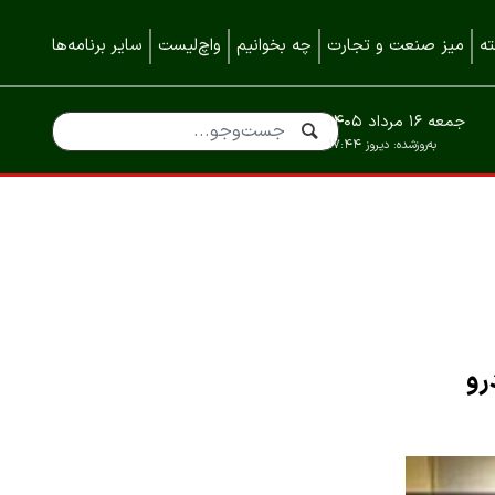
ه
میز صنعت و تجارت
چه بخوانیم
واچ‌لیست
سایر برنامه‌ها
جمعه ۱۶ مرداد ۱۴۰۵
به‌روزشده:
دیروز ۱۷:۴۴
رو