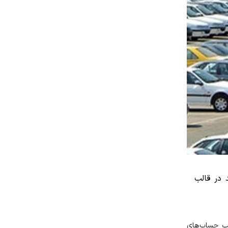
میلیارد تومان وجه نقد در قالب
لیارد تومان وجه نقد در قالب حساب‌های