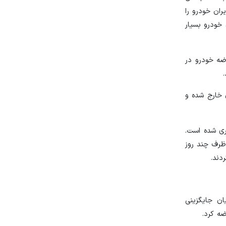
ران خودرو را
 خودرو بسیار
ضه خودرو در
ان و سهامداران خارج شده و
۱۰هزار و ۴۰۰میلیارد تومان رانت جلوگیری شده است.
 ظرف چند روز
دند.
ن جایگزینی