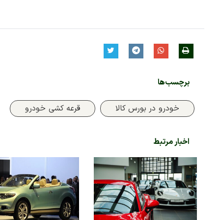
برچسب‌ها
خودرو در بورس کالا
قرعه کشی خودرو
اخبار مرتبط