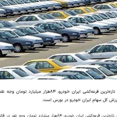
آمارها نشان می‌دهد متقاضیان خرید خودرو، در جریان تازه‌ترین قرعه‌کشی ایران خودرو، ۸۴هزار 
ارزش کل سهام ایران خودرو در بورس است.
همشهری: آمارها نشان می‌دهد متقاضیان خرید خودرو، در جریان تازه‌ترین قرعه‌کشی ایران خودرو، ۸۴هزار می