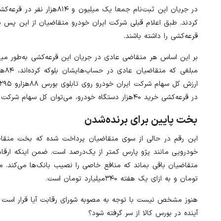
کردند. طبق اعلام قبلی شرکت ایران خودرو متقاضیان از این پس با
قرعه‌کشی را داشته باشند.
در قرعه‌کشی خرید ۴۰هزار دستگاه خودرو، می‌توان کل سهام شرکت ایران خودرو را به‌صورت یکجا در بورس خرید.
بخت پایین برای برنده‌شدن
خودرویی مانند پژو پارس کمتر از یک‌درصد است. ضمن اینکه ارقا
تومان و به ازای یک هفته ۳۴۰میلیارد تومان است.
هنوز مشخص نیست ‌با توجه به مصوبه شورای رقابت آیا قرار است ر
آینده در بورس کالا از سر گرفته شود؟