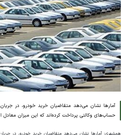
حساب‌های وکالتی پرداخت کرده‌اند که این میزان معادل 