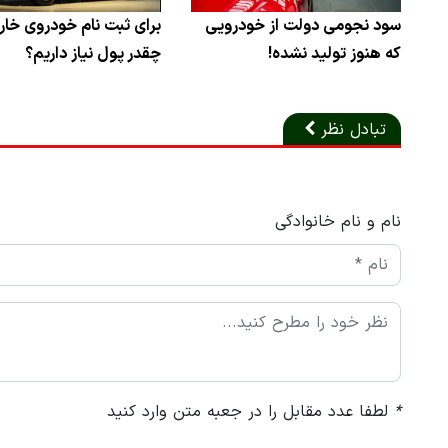
سود نجومی دولت از خودرویی
برای ثبت نام خودروی خا
که هنوز تولید نشده!
چقدر پول نیاز داریم؟
تبادل نظر
نام و نام خانوادگی
*
لطفا عدد مقابل را در جعبه متن وارد کنید