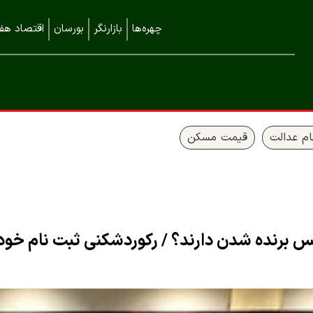
چهره‌ها
بازارنگر
بورسان
اقتصاد هفت
م عدالت
قیمت مسکن
برنده شدن دارند؟ / رکوردشکنی ثبت نام خود