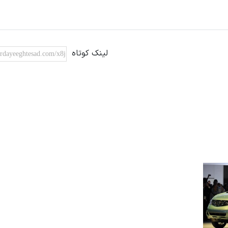
لینک کوتاه