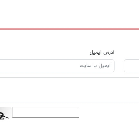
آدرس ایمیل