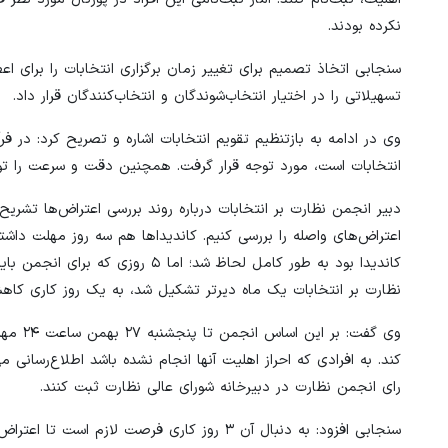
نکرده بودند.
سنجابی اتخاذ تصمیم برای تغییر زمان برگزاری انتخابات را برای ا
تسهیلاتی را در اختیار انتخاب‌شوندگان و انتخاب‌کنندگان قرار داد.
وی در ادامه به بازتنظیم تقویم انتخابات اشاره و تصریح کرد: در فر
انتخابات است، مورد توجه قرار گرفت. همچنین دقت و سرعت را توا
اعتراض‌های واصله را بررسی کنیم. کاندیداها هم سه روز مهلت داشت
کاندیدا بود به طور کامل لحاظ شد؛ 
نظارت بر انتخابات یک ماه دیرتر تشکیل شد، به یک روز کاری کاهش
وی گفت
رای انجمن نظارت در دبیرخانه شورای عالی نظارت ثبت کنند.