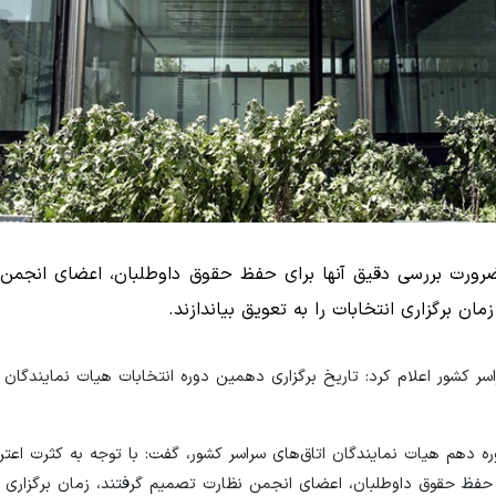
 ضرورت بررسی دقیق آنها برای حفظ حقوق داوطلبان، اعضای انجمن 
مان برگزاری انتخابات را به تعویق بیاندازند.
سر کشور اعلام کرد: تاریخ برگزاری دهمین دوره انتخابات هیات‌ نمایندگان ا
ره دهم هیات نمایندگان اتاق‌های سراسر کشور، گفت: با توجه به کثرت اعتر
 حفظ حقوق داوطلبان، اعضای انجمن نظارت تصمیم گرفتند، زمان برگزاری ان