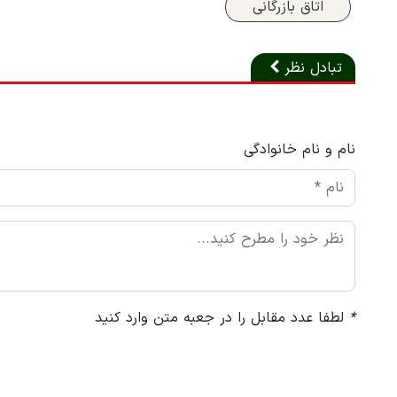
اتاق بازرگانی
تبادل نظر
نام و نام خانوادگی
*
لطفا عدد مقابل را در جعبه متن وارد کنید