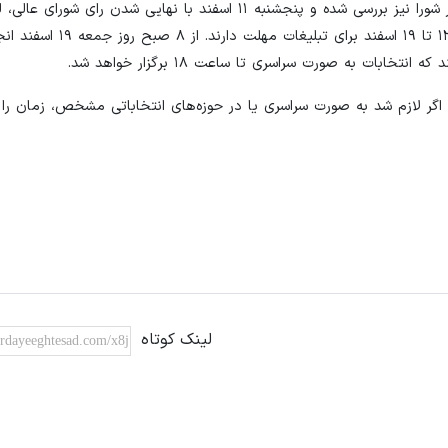
و نتیجه به شورای عالی نظارت داده می‌شود تا ظرف ۵ روز کاری در شورا نیز بررسی شده و پنجشنبه ۱۱ اسفند با نها
به صورت عمومی منتشر می‌شود. کاندیدای تایید صلاحیت شده از ۱۲ تا ۱۹ 
بات اگر لازم شد به صورت سراسری یا در حوزه‌های انتخاباتی مشخص، زمان ر
لینک کوتاه