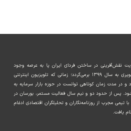
ریت نقش‌آفرینی در ساختن فردای ایران پا به عرصه وجود
می‌گذارد. سابقه این رسانه تصویری به سال ۱۳۹۹ برمی‌گردد؛ زمانی که تلویزیون اینترنتی
د و در مدت زمان کوتاهی توانست در حوزه بازار سرمایه به
ود. پس از حدود دو و نیم سال فعالیت مستمر، بورسان در
وسعه‌ای با تیمی مجرب از روزنامه‌نگاران و تحلیلگران اقتصادی ادغام
ام یافت.