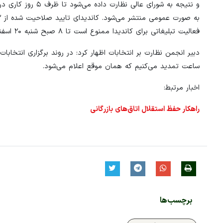
فعالیت تبلیغاتی برای کاندیدا ممنوع است تا ۸ صبح شنبه ۲۰ اسفند که انتخابات به صورت سراسری تا ساعت ۱۸ برگزار خواهد شد.
دبیر انجمن نظارت بر انتخابات اظهار کرد: در روند برگزاری انتخا
ساعت تمدید می‌کنیم که همان موقع اعلام می‌شود.
اخبار مرتبط:
راهکار حفظ استقلال اتاق‌های بازرگانی
برچسب‌ها