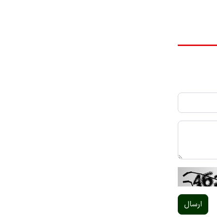
ارسال