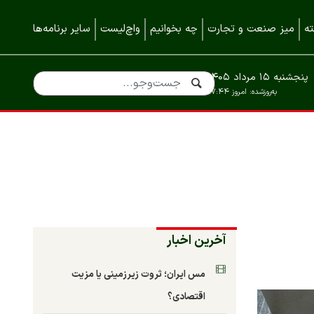
ه
میز صنعت و تجارت
چه بخوانیم
واچ‌لیست
سایر برنامه‌ها
پنجشنبه ۱۵ مرداد ۱۴۰۵
به‌روزشده:
امروز ۱۷:۴۴
آخرین اخبار
مس ایران؛ ثروت زیرزمینی یا مزیت
اقتصادی؟