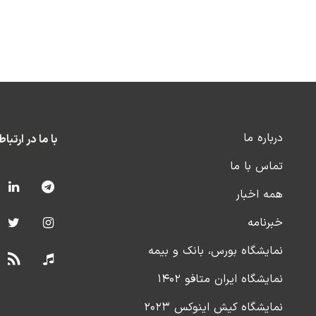
درباره ما
با ما در ارتبا
تماس با ما
همه اخبار
خبرنامه
نمایشگاه بورس، بانک و بیمه
نمایشگاه ایران متافو ۱۴۰۲
نمایشگاه کیش اینوکس ۲۰۲۳