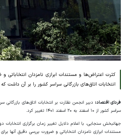
کثرت اعتراض‌ها و مستندات ابرازی نامزدان انتخاباتی و
انتخابات اتاق‌های بازرگانی سراسر کشور را بر آن داشت که ز
فردای اقتصاد:
دبیر انجمن نظارت بر انتخابات اتاق‌های بازرگانی سرا
سراسر کشور از ۱۰ اسفند به ۲۰ اسفند ۱۴۰۱ تغییر کرد.
جهانبخش سنجابی، با اعلام دلایل تغییر زمان برگزاری انتخابات دو
مستندات ابرازی نامزدان انتخاباتی و ضرورت بررسی دقیق آنها برای