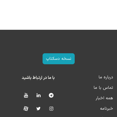
نسخه دسکتاپ
درباره ما
با ما در ارتباط باشید
تماس با ما
همه اخبار
خبرنامه