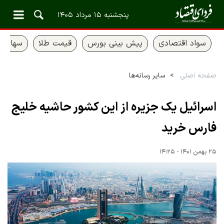
پنجشنبه ۱۵ مرداد ۱۴۰۵
سواد اقتصادی
پیش بینی بورس
قیمت طلا
سهام ع
صفحه اصلی
سایر رسانه‌ها
اسرائیل یک جزیره از این کشور حاشیه خلیج
فارس خرید
۲۵ بهمن ۱۴۰۱ - ۱۴:۲۵