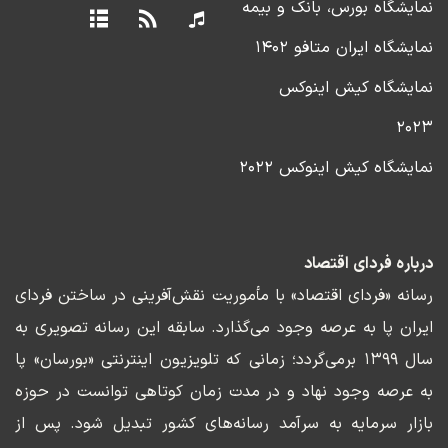
نمایشگاه بورس، بانک و بیمه
نمایشگاه ایران متافو ۱۴۰۲
نمایشگاه کیش اینوکس
۲۰۲۳
نمایشگاه کیش اینوکس ۲۰۲۲
درباره فردای اقتصاد
رسانه «فردای اقتصاد» با مأموریت نقش‌آفرینی در ساختن فردای
ایران پا به عرصه وجود می‌گذارد. سابقه این رسانه تصویری به
سال ۱۳۹۹ برمی‌گردد؛ زمانی که تلویزیون اینترنتی «بورسان» پا
به عرصه وجود نهاد و در مدت زمان کوتاهی توانست در حوزه
بازار سرمایه به سرآمد رسانه‌های کشور تبدیل شود. پس از