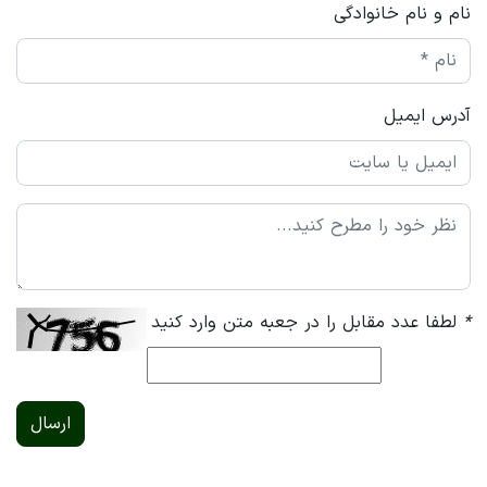
نام و نام خانوادگی
آدرس ایمیل
*
لطفا عدد مقابل را در جعبه متن وارد کنید
ارسال