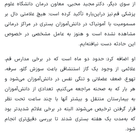
از سوی دیگر، دکتر مجید محبی، معاون درمان دانشگاه علوم
پزشکی قم نیز دراین‌باره تأکید کرده است: هیچ علامتی دال بر
مسمومیت با آمونیاک در دانش‌آموزان بستری در مراکز درمانی
مشاهده نشده‌ است و هنوز به عامل مشخصی در خصوص
این حادثه دست نیافته‌ایم.
او اضافه کرد: حدود دو ماه است که در برخی مدارس قم،
علائمی از وجود یک گاز استنشاقی باعث سوزش گلو، سرفه،
تهوع، ضعف عضلانی و تنگی نفس در دانش‌آموزان می‌شود و
هر بار که به صحنه مراجعه می‌کنیم، تعدادی از دانش‌آموزان
به بیمارستان منتقل و بیشتر آنها با چند ساعت تحت نظر
قرار گرفتن ترخیص می‌شوند البته در برخی علائم شدیدتر بود
که به‌مدت یک هفته بستری شدند تا بررسی دقیق‌تری انجام
شود.