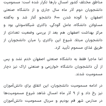
مناطق مختلف کشور امسال بارها تکرار شده است؛ مسمومیت
دانشجویان دوم آذر ماه سال جاری و از دانشگاه صنعتی
اصفهان با آلوده شدن ۶۰۰ دانشجو آغاز شد و به‌گفته
مسئولان دانشگاه، عامل آلودگی، باکتری شیگلاسونئی بود و
مرکز بهداشت اصفهان هم بعد از بررسی وضعیت تعدادی از
دانشجویان مبتلا، شیوع این باکتری را میان دانشجویان از
طریق غذای مسموم تأیید کرد.
اما ماجرا فقط به دانشگاه صنعتی اصفهان ختم نشد و پس
از آن دانشجویان دانشگاه خوارزمی و صنعتی اراک نیز دچار
مسمومیت شدند.
در ادامه مسمومیت دانشجویان، این اتفاق برای دانش‌آموزان
نیز رخ داد و از ۹ آذر ماه امسال شاهد شروع مسمومیت‌ها
در مدارس شهر قم بودیم و سریال مسمومیت دانش‌آموزان