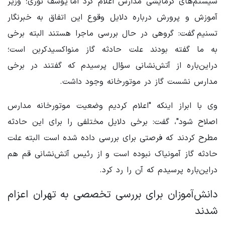
سیستم‌های گرمایشی مدارس اعلام کرد اما یوسف نوری؛ وزیر
آموزش و پرورش درباره دلایل وقوع این اتفاق به خبرنگار
تسنیم گفت: گروهی در حال بررسی ماجرا هستند البته برخی
به ما گفته بودند علت حادثه گاز منواکسیدکربن است؛
دراین‌باره از آتش‌نشانی سؤال پرسیدم که گفتند در برخی
مدارس نشست گاز در موتورخانه وجود داشت.
وی با ابراز اینکه "اعلام کردیم وضعیت موتورخانه مدارس
اصلاح شود"، گفت: برخی دلایل مختلفی را برای این حادثه
مطرح کردند که فرصتی برای بررسی داده شده است البته علت
حادثه گاز آمونیاک نبوده است و از رئیس آتش‌نشانی قم هم
دراین‌باره پرسیدم که آن را رد کرد.
دانش‌آموزان برای بررسی تخصصی به تهران اعزام
شدند