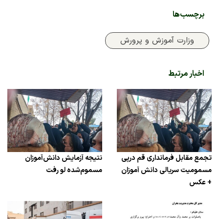
برچسب‌ها
وزارت آموزش و پرورش
اخبار مرتبط
تجمع مقابل فرمانداری قم درپی
نتیجه آزمایش دانش‌آموزان
مسمومیت سریالی دانش آموزان
مسموم‌شده لو رفت
+ عکس