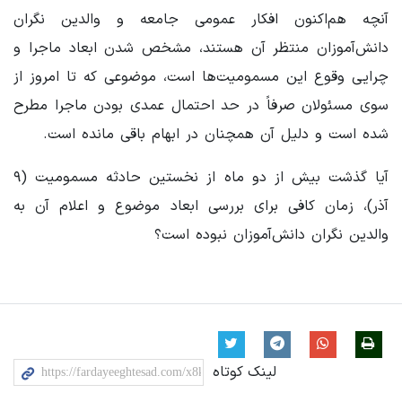
آنچه هم‌اکنون افکار عمومی جامعه و والدین نگران
دانش‌آموزان منتظر آن هستند، مشخص شدن ابعاد ماجرا و
چرایی وقوع این مسمومیت‌ها است، موضوعی که تا امروز از
سوی مسئولان صرفاً در حد احتمال عمدی بودن ماجرا مطرح
شده است و دلیل آن همچنان در ابهام باقی مانده است.
آیا گذشت بیش از دو ماه از نخستین حادثه مسمومیت (۹
آذر)، زمان کافی برای بررسی ابعاد موضوع و اعلام آن به
والدین نگران دانش‌آموزان نبوده است؟
لینک کوتاه