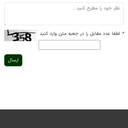
*
لطفا عدد مقابل را در جعبه متن وارد کنید
ارسال