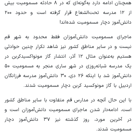
همچنان ادامه دارد به‌گونه‌ای که در ۸ حادثه مسمومیت بیش
از ۱۲ مدرسه تحت‌الشعاع قرار گرفته است و حدود ۲۰۰
دانش‌آموز دچار مسمومیت شده‌اند!
ماجرای مسمومیت دانش‌آموزان فقط محدود به شهر قم
نیست و در سایر مناطق کشور نیز شاهد تکرار چنین حوادثی
هستیم به‌عنوان مثال ۱۲ آذر، انتشار گاز مونواکسیدکربن در
یک مدرسه شبانه‌روزی در شهر ساری منجر به مسمومیت ۵۰
دانش‌آموز شد یا اینکه ۲۶ دی، ۳۰ دانش‌آموز مدرسه فرزانگان
اردبیل با گاز مونوکسید کربن دچار مسمومیت شدند.
با این حال آنچه در مدارس قم متفاوت با سایر مناطق کشور
است، ادامه‌دار شدن ماجرای مسمومیت دانش‌آموزان است و
در آخرین مورد، روز گذشته نیز ۳۷ دانش‌آموز دچار
مسمومیت شدند.