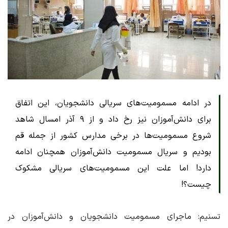
در ادامه مسمومیت‌های سریالی دانشجویان، این اتفاق
برای دانش‌آموزان نیز رخ داد و از ۹ آذر امسال شاهد
شروع مسمومیت‌ها در برخی مدارس کشور از جمله قم
بودیم و سریال مسمومیت دانش‌آموزان همچنان ادامه
دارد! اما علت این مسمومیت‌های سریالی مشکوک
چیست؟!
تسنیم: ماجرای مسمومیت دانشجویان و دانش‌آموزان در