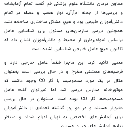
معاون درمان دانشگاه علوم پزشکی قم گفت: تمام آزمایشات
و بررسی‌ها از جمله ام‌آرآی، نوار عصب و عضله در تمام
دانش‌آموزان طبیعی بود و هیچ مشکل ساختاری ملاحظه نشد
همچنین بررسی سازمان‌های مسئول برای شناسایی عامل
براساس نمونه‌برداری از محیط و دانش‌آموزان نشان داد که
تاکنون هیچ عامل خارجی شناسایی نشده است.
محبی تأکید کرد: این ماجرا قطعاً عامل خارجی دارد و
فرضیه‌های مختلفی مطرح و در حال بررسی است به‌عنوان
مثال در یک مورد مسمومیت با گاز CO وجود داشت که
موتورخانه مدارس بررسی شد اما نمی‌توان گفت عامل
مسمومیت‌ها گاز CO بوده است؛ مسئولان در حال بررسی
دقیق‌تر هستند و در دو روز گذشته تعدادی از دانش‌آموزان
برای آزمایش‌های تخصصی به تهران اعزام شدند و منتظر
نتایج آزمایش‌های جدید هستیم.