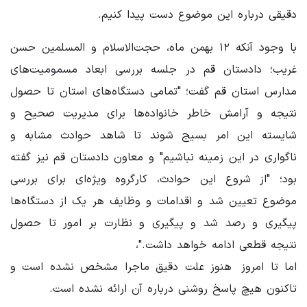
دقیقی درباره این موضوع دست پیدا کنیم.
با وجود آنکه ۱۲ بهمن ماه، حجت‌الاسلام و المسلمین حسن
غریب؛ دادستان قم در جلسه بررسی ابعاد مسمومیت‌های
مدارس استان قم گفت؛ "تمامی دستگاه‌های استان تا حصول
نتیجه و آرامش خاطر خانواده‌ها برای مدیریت صحیح و
شایسته این امر بسیج شوند تا شاهد حوادث مشابه و
ناگواری در این زمینه نباشیم" و معاون دادستان قم نیز گفته
بود؛ "از شروع این حوادث، کارگروه ویژه‌ای برای بررسی
موضوع تعیین شد و اقدامات و وظایف هر یک از دستگاه‌ها
پیگیری و رصد شد و پیگیری و نظارت بر امور تا حصول
نتیجه قطعی ادامه خواهد داشت."،
اما تا امروز هنوز علت دقیق ماجرا مشخص نشده است و
تاکنون هیچ پاسخ روشنی درباره آن ارائه نشده است.