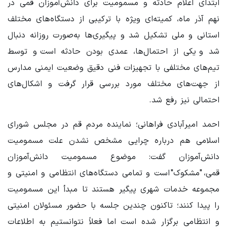
ابتدای اعلام حادثه و مسمومیت برای دانش‌آموزان قمی در
نهم آذر ماه، کمیته‌ای ویژه با ترکیبی از دستگاه‌های مختلف
استانی و ملی تشکیل شد و پیگیری‌ها به‌صورت روزانه دنبال
شد و یکی از احتمال‌ها، عمدی بودن حادثه است و توسط
تیم‌های مختلفی با تجهیزات فنی دقیق وضعیت ایمنی مدارس
از جهت‌های مختلف مورد بررسی قرار گرفت و اشکال‌های
احتمالی نیز رفع شد.
احمد امیرآبادی فراهانی؛ نماینده مردم قم در مجلس شورای
اسلامی هم درباره چرایی مشخص نشدن علت مسمومیت
دانش‌آموزان گفت: موضوع مسمومیت دانش‌آموزان
قمی، "مشکوک" است و تمامی دستگاه‌های انتظامی و امنیتی و
مجموعه خدمات شهری پیگیر هستند تا مبدأ این مسمومیت
را پیدا کنند؛ تاکنون چندین جلسه با حضور مسئولان امنیتی
و انتظامی برگزار شده است اما فعلاً نتوانستیم به اطلاعات