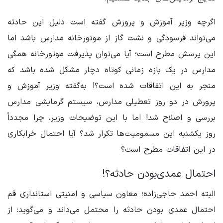
اگرچه وزیر آموزش و پرورش گفته است دلیل این حادثه
می‌تواند فرسودگی و نشت گاز از موتورخانه مدارس باشد اما
این پرسش مطرح است؛ آیا می‌توان پذیرفت موتورخانه همگی
مدارس در یک بازه زمانی کوتاه دچار مشکل شده باشد که
منجر به این اتفاقات شده است؟! به‌گفته وزیر آموزش و
پرورش در دو روز تعطیلی مدارس، سیستم گرمایشی مدارس
بررسی و اصلاح شد! اما با این توضیحات وزیر، چرا مجدداً
روز یکشنبه این مسمومیت‌ها تکرار شد؟ آیا احتمال خرابکاری
در این اتفاقات مطرح است؟
احتمال عمدی‌بودن حادثه؟!
البته احمد حاجی‌زاده؛ معاون سیاسی و امنیتی استانداری قم
احتمال عمدی بودن حادثه را محتمل می‌داند و می‌گوید: از