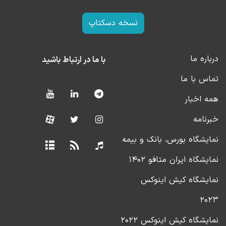
نسخه دسکتاپ
درباره ما
با ما در ارتباط باشید
تماس با ما
همه اخبار
خبرنامه
نمایشگاه بورس، بانک و بیمه
نمایشگاه ایران متافو ۱۴۰۲
نمایشگاه کیش اینوکس
۲۰۲۳
نمایشگاه کیش اینوکس ۲۰۲۲