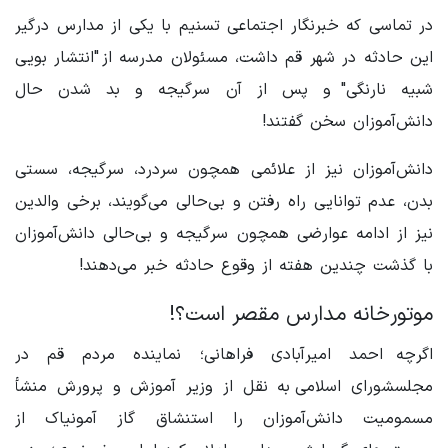
در تماسی که خبرنگار اجتماعی تسنیم با یکی از مدارس درگیر
این حادثه در شهر قم داشت، مسئولان مدرسه از "انتشار بویی
شبیه نارنگی" و پس از آن سرگیجه و بد شدن حال
دانش‌آموزان سخن گفتند!
دانش‌آموزان نیز از علائمی همچون سردرد، سرگیجه، سستی
بدن، عدم توانایی راه رفتن و بی‌حالی می‌گویند، برخی والدین
نیز از ادامه عوارضی همچون سرگیجه و بی‌حالی دانش‌آموزان
با گذشت چندین هفته از وقوع حادثه خبر می‌دهند!
موتورخانه مدارس مقصر است؟!
اگرچه احمد امیرآبادی فراهانی؛ نماینده مردم قم در
مجلسشورای اسلامی به نقل از وزیر آموزش و پرورش منشأ
مسمومیت دانش‌آموزان را استنشاق گاز آمونیاک از