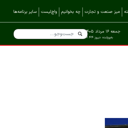
ه
میز صنعت و تجارت
چه بخوانیم
واچ‌لیست
سایر برنامه‌ها
جمعه ۱۶ مرداد ۱۴۰۵
به‌روزشده:
دیروز ۱۷:۴۴