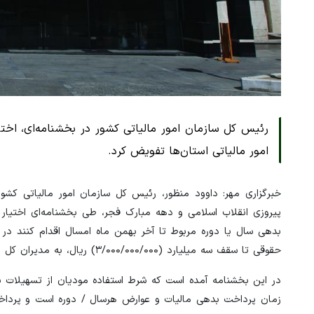
رئیس کل سازمان امور مالیاتی کشور در بخشنامه‌ای، اختی
امور مالیاتی استان‌ها تفویض کرد.
خبرگزاری مهر: داوود منظور، رئیس کل سازمان امور مالیاتی کش
پیروزی انقلاب اسلامی و دهه مبارک فجر، طی بخشنامه‌ای اختیا
حقوقی تا سقف سه میلیارد (۳/۰۰۰/۰۰۰/۰۰۰) ریال، به مدیران کل امور مالیاتی استان‌ها تفویض کرد.
در این بخشنامه آمده است که شرط استفاده مودیان از تسهیلات ب
زمان پرداخت بدهی مالیات و عوارض هرسال / دوره است و پرداخت