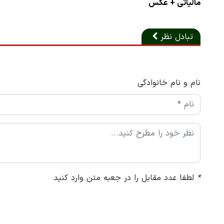
مالیاتی + عکس
تبادل نظر
نام و نام خانوادگی
*
لطفا عدد مقابل را در جعبه متن وارد کنید