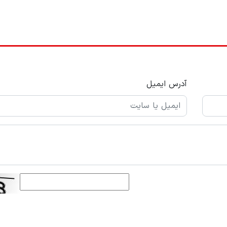
آدرس ایمیل