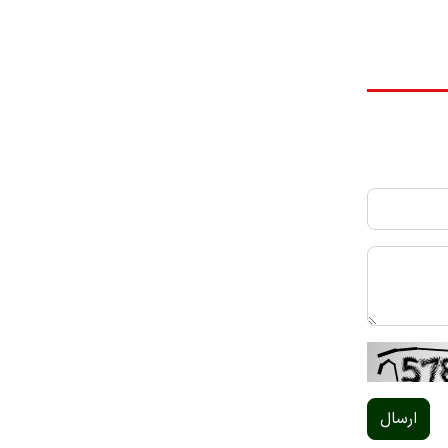
ارسال