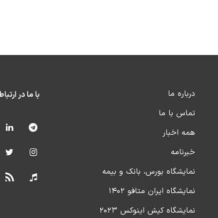
درباره ما
با ما در ارتبا
تماس با ما
همه اخبار
خبرنامه
نمایشگاه بورس، بانک و بیمه
نمایشگاه ایران متافو ۱۴۰۲
نمایشگاه کیش اینوکس ۲۰۲۳