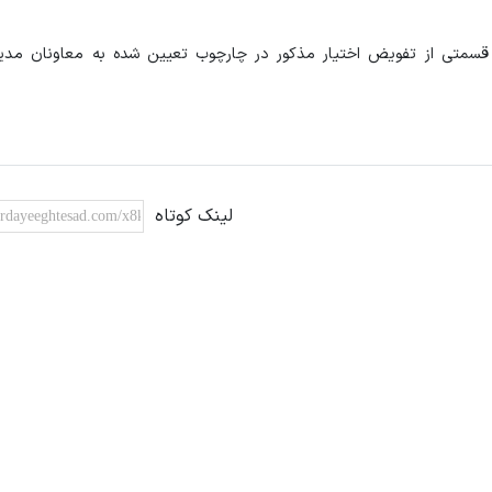
ا قسمتی از تفویض اختیار مذکور در چارچوب تعیین شده به معاونان مدی
لینک کوتاه