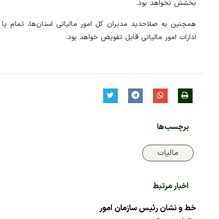
بخشش نخواهد بود.
همچنین به صلاحدید مدیران کل امور مالیاتی استان‌ها، تمام ی
ادارات امور مالیاتی قابل تفویض خواهد بود.
برچسب‌ها
مالیات
اخبار مرتبط
خط و نشان رئیس سازمان امور