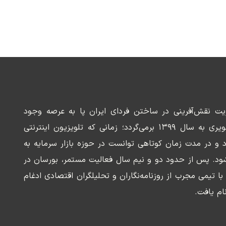
ریت نقش‌آفرینی در ساختن فردای ایران پا به عرصه وجود
می‌گذارد. سابقه این رسانه تصویری به سال ۱۳۹۹ برمی‌گردد؛ زمانی که تلویزیون اینترنتی
د و در مدت زمان کوتاهی توانست در حوزه بازار سرمایه به
ود. پس از حدود دو و نیم سال فعالیت مستمر، بورسان در
وسعه‌ای با تیمی مجرب از روزنامه‌نگاران و تحلیلگران اقتصادی ادغام
ام یافت.