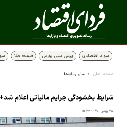
سواد اقتصادی
پیش بینی بورس
قیمت طلا
سها
صفحه اصلی
سایر رسانه‌ها
شرایط بخشودگی جرایم مالیاتی اعلام شد+
۲۵ بهمن ۱۴۰۱ - ۱۵:۲۲