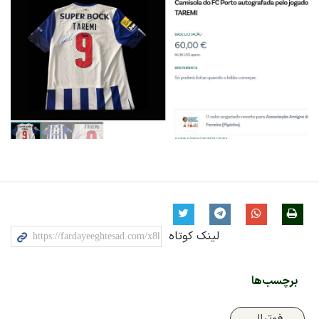
لینک کوتاه
برچسب‌ها
فوتبال