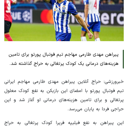
پیراهن مهدی طارمی مهاجم تیم فوتبال پورتو برای تامین
هزینه‌های درمانی یک کودک پرتغالی به حراج گذاشته شد.
خبرورزشی: حراج آنلاین پیراهن مهدی طارمی مهاجم ایرانی
تیم فوتبال پورتو با امضای این بازیکن به نفع کودک معلول
پرتغالی و برای تامین هزینه‌های درمانی او آغاز شد و این
حراجی فردا به پایان می‌رسد.
این پیراهن به نفع فیلیپه فریرا کودک پرتغالی به حراج