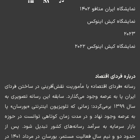
نمایشگاه ایران متافو ۱۴۰۲
نمایشگاه کیش اینوکس
۲۰۲۳
نمایشگاه کیش اینوکس ۲۰۲۲
درباره فردای اقتصاد
رسانه «فردای اقتصاد» با مأموریت نقش‌آفرینی در ساختن فردای
ایران پا به عرصه وجود می‌گذارد. سابقه این رسانه تصویری به
سال ۱۳۹۹ برمی‌گردد؛ زمانی که تلویزیون اینترنتی «بورسان» پا
به عرصه وجود نهاد و در مدت زمان کوتاهی توانست در حوزه
بازار سرمایه به سرآمد رسانه‌های کشور تبدیل شود. پس از
حدود دو و نیم سال فعالیت مستمر، بورسان در مرداد ۱۴۰۱ در