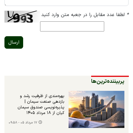
*
لطفا عدد مقابل را در جعبه متن وارد کنید
ارسال
پربیننده‌ترین‌ها
بهره‌مندی از ظرفیت رشد و
بازدهی صنعت سیمان |
پذیره‌نویسی صندوق سیمان
کیان از ۱۸ مرداد ۱۴۰۵
۱۷ مرداد ۰۵ - ۰۹:۵۸