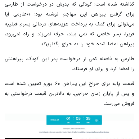
گذاشته شده است؛ کودکی که پدرش در درخواست از طارمی
برای گرفتن پیراهن این مهاجم نوشته بود: ««طارمی آیا
می‌توانی برای کمک به پرداخت هزینه‌های درمانی پسرم فیلیپه
فریرا، پسر خاصی که نمی بیند، حرف نمی‌زند و راه نمی‌رود،
پیراهن امضا شده خود را به حراج بگذاری؟»
طارمی به فاصله کمی از درخواست پدر این کودک، پیراهنش
را امضا کرد و برای او فرستاد.
قیمت پایه برای حراج این پیراهن ۶۰ یورو تعیین شده است
و پس از پایان زمان حراجی، به بالاترین قیمت درخواستی به
فروش می‌رسد.