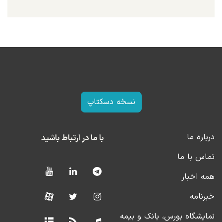
نسخه دسکتاپ
درباره ما
با ما در ارتباط باشید
تماس با ما
همه اخبار
خبرنامه
نمایشگاه بورس، بانک و بیمه