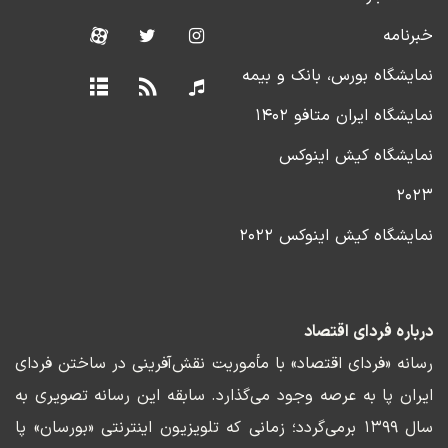
خبرنامه
نمایشگاه بورس، بانک و بیمه
نمایشگاه ایران متافو ۱۴۰۲
نمایشگاه کیش اینوکس
۲۰۲۳
نمایشگاه کیش اینوکس ۲۰۲۲
درباره فردای اقتصاد
رسانه «فردای اقتصاد» با مأموریت نقش‌آفرینی در ساختن فردای
ایران پا به عرصه وجود می‌گذارد. سابقه این رسانه تصویری به
سال ۱۳۹۹ برمی‌گردد؛ زمانی که تلویزیون اینترنتی «بورسان» پا