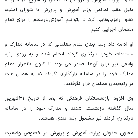
دلیل عقب نماندن وزیر آموزش و پرورش با شورای امنیت
کشور رایزنی‌هایی کرد تا بتوانیم آموزش‌یارمعلم را برای تمام
معلمان اجرایی کنیم.
او ادامه داد: رتبه بندی تمام معلمانی که در سامانه مدارک و
مستندات خودرا بارگذاری کردند انجام شده و به زودی رتبه
واقعی نیز برای آن‌ها صادر می‌شود؛ تا کنون ۲۰هزار معلم
مدارک خود را در سامانه بارگذاری نکردند که به همین علت
در رتبه‌بندی معلمان قرار نگرفتند.
وی افزود: بازنشستگان فرهنگی که بعد از تاریخ ۳۱شهریور
سال گذشته بازنشسته شدند و مدارک خود را در سامانه
بارگذاری کردند نیز مشمول رتبه بندی هستند.
معاون حقوقی وزارت آموزش و پرورش در خصوص وضعیت