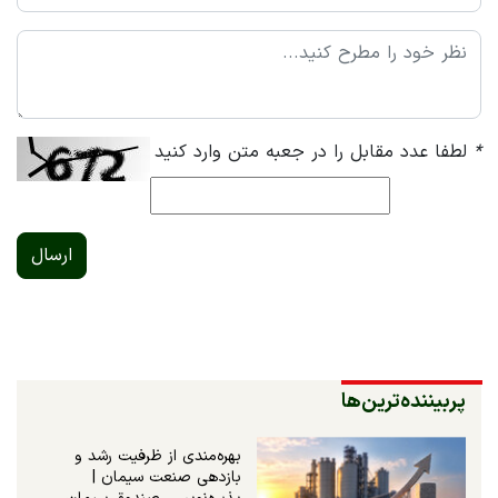
*
لطفا عدد مقابل را در جعبه متن وارد کنید
ارسال
پربیننده‌ترین‌ها
بهره‌مندی از ظرفیت رشد و
بازدهی صنعت سیمان |