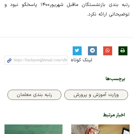
رتبه بندی بازنشستگان ماقبل شهریور۱۴۰۰ پاسخگو نبود و
توضیحاتی ارائه نکرد.
لینک کوتاه
برچسب‌ها
وزارت آموزش و پرورش
رتبه بندی معلمان
اخبار مرتبط