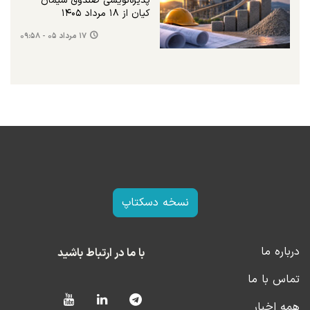
پذیره‌نویسی صندوق سیمان
کیان از ۱۸ مرداد ۱۴۰۵
۱۷ مرداد ۰۵ - ۰۹:۵۸
نسخه دسکتاپ
درباره ما
با ما در ارتباط باشید
تماس با ما
همه اخبار