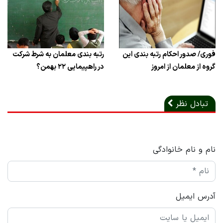
فوری/ صدور احکام رتبه بندی این
رتبه بندی معلمان به شرط شرکت
گروه از معلمان از امروز
در راهپیمایی ۲۲ بهمن؟
تبادل نظر
نام و نام خانوادگی
آدرس ایمیل