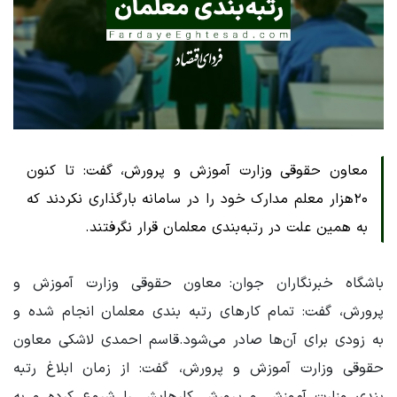
معاون حقوقی وزارت آموزش و پرورش، گفت: تا کنون
۲۰هزار معلم مدارک خود را در سامانه بارگذاری نکردند که
به همین علت در رتبه‌بندی معلمان قرار نگرفتند.
باشگاه خبرنگاران جوان: معاون حقوقی وزارت آموزش و
پرورش، گفت: تمام کارهای رتبه بندی معلمان انجام شده و
به زودی برای آن‌ها صادر می‌شود.قاسم احمدی لاشکی معاون
حقوقی وزارت آموزش و پرورش، گفت: از زمان ابلاغ رتبه
بندی وزارت آموزش ‌و پرورش کارهایش را شروع کرده و به