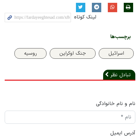
لینک کوتاه
برچسب‌ها
اسرائیل
جنگ اوکراین
روسیه
تبادل نظر
نام و نام خانوادگی
آدرس ایمیل