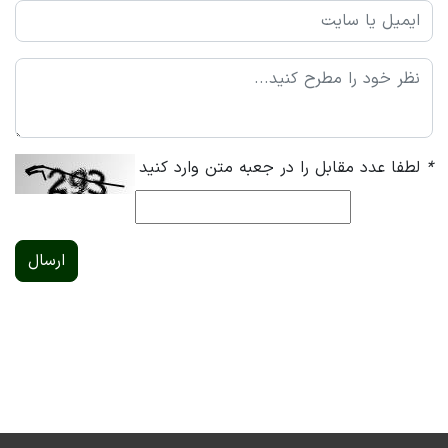
*
لطفا عدد مقابل را در جعبه متن وارد کنید
ارسال