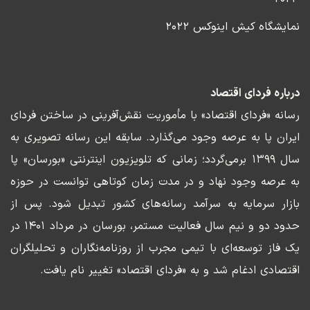
نمایشگاه کیش اینوکس ۲۰۲۲
درباره فردای اقتصاد
رسانه «فردای اقتصاد» با مأموریت نقش‌آفرینی در ساختن فردای
ایران پا به عرصه وجود می‌گذارد. سابقه این رسانه تصویری به
سال ۱۳۹۹ برمی‌گردد؛ زمانی که تلویزیون اینترنتی «بورسان» پا
به عرصه وجود نهاد و در مدت زمان کوتاهی توانست در حوزه
بازار سرمایه به سرآمد رسانه‌های کشور تبدیل شود. پس از
حدود دو و نیم سال فعالیت مستمر، بورسان در مرداد ۱۴۰۱ در
یک فاز توسعه‌ای با تیمی مجرب از روزنامه‌نگاران و تحلیلگران
اقتصادی ادغام شد و به «فردای اقتصاد» تغییر نام یافت.