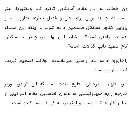
وی خطاب به این مقام آمریکایی تاکید کرد: ویکتوریا، بهتر
است که جایزه نوبل برای حل و فصل منازعه خاورمیانه و
برپایی کشور مستقل فلسطین داده شود، یا اینکه این مسئله
هم غیر واقعی است؟ یا شاید این بهار این چنین بر ساکنان
کاخ سفید تاثیر گذاشته است؟
زاخارووا ادامه داد: راستی نمی‌دانستم، نولاند، تصمیم گیرنده
کمیته نوبل است.
این اظهارات درحالی مطرح شده است که الی کوهن، وزیر
خارجه رژیم صهیونیستی به عنوان نخستین مقام اسرائیلی از
زمان آغاز جنگ روسیه و اوکراین به کی‌یف سفر کرده است.