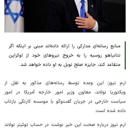
منابع رسانه‌ای مدارکی را ارائه داده‌اند مبنی بر اینکه اگر
نتانیاهو روسیه را به خروج نیروهای خود از اوکراین
متقاعد کند، جایزه صلح نوبل به او داده خواهد شد.
ارم نیوز: این وعده توسط رسانه‌های مذکور به نقل از
ویکتوریا نولاند، معاون وزیر امور خارجه آمریکا در امور
سیاست خارجی در جریان گفت‌وگو با موسسه کارنگی بازتاب
داده شده است.
ارم نیوز درباره صحت این خبر نوشت: در حساب توئیتر نولاند