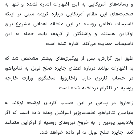
و رسانه‌های آمریکایی به این اظهارات اشاره نشده و تنها به
صحبت‌های این مقام آمریکایی درباره کریمه مبنی بر اینکه
تاسیسات نظامی روسیه در این منطقه اهدافی مشروع برای
اوکراین هستند و واشنگتن از کی‌یف بابت حمله به این
تاسیسات حمایت می‌کند، اشاره شده است.
طبق این گزارش، پس از پیگیری‌های بیشتر مشخص شد که
به اظهارات نولاند درباره اعطای جایزه صلح نوبل به نتانیاهو،
در حساب کاربری ماریا زاخارووا، سخنگوی وزارت خارجه
روسیه در تلگرام پرداخته شده است.
زاخاروا در پیامی در این حساب کاربری نوشت: نولاند به
بنیامین نتانیاهو، نخست‌وزیر اسرائیل وعده داده است که اگر
ولادیمیر پوتین را به خروج نیروهای روسیه از اوکراین متقاعد
کند، جایزه صلح نوبل به او داده خواهد شد.