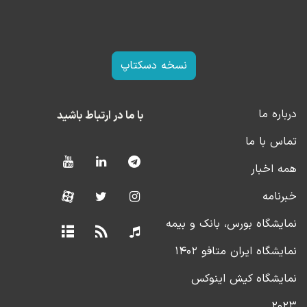
نسخه دسکتاپ
درباره ما
با ما در ارتباط باشید
تماس با ما
همه اخبار
خبرنامه
نمایشگاه بورس، بانک و بیمه
نمایشگاه ایران متافو ۱۴۰۲
نمایشگاه کیش اینوکس
۲۰۲۳