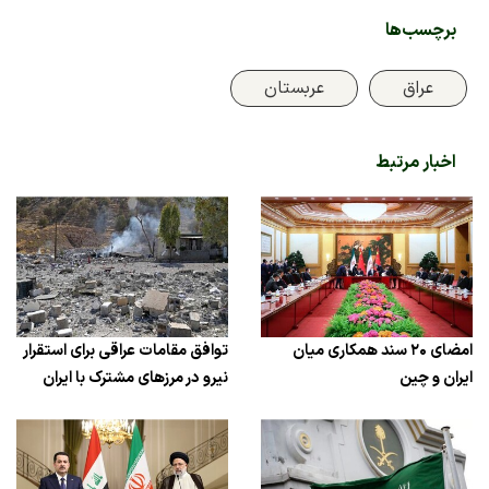
برچسب‌ها
عراق
عربستان
اخبار مرتبط
امضای ۲۰ سند همکاری میان
توافق مقامات عراقی‌ برای استقرار
ایران و چین
نیرو در مرزهای مشترک با ایران