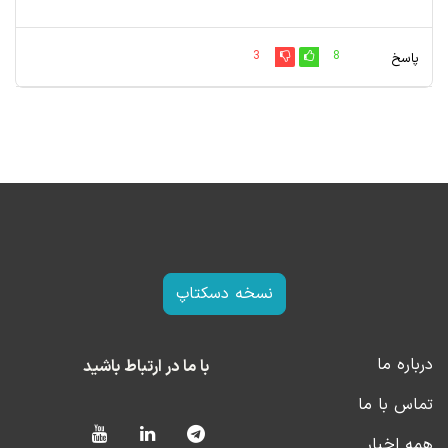
3
8
پاسخ
نسخه دسکتاپ
درباره ما
با ما در ارتباط باشید
تماس با ما
همه اخبار