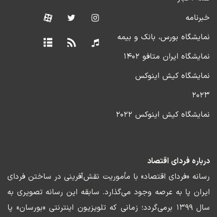
خبرنامه
نمایشگاه بورس، بانک و بیمه
نمایشگاه ایران متافو ۱۴۰۲
نمایشگاه کیش اینوکس
۲۰۲۳
نمایشگاه کیش اینوکس ۲۰۲۲
درباره فردای اقتصاد
رسانه «فردای اقتصاد» با مأموریت نقش‌آفرینی در ساختن فردای
ایران پا به عرصه وجود می‌گذارد. سابقه این رسانه تصویری به
سال ۱۳۹۹ برمی‌گردد؛ زمانی که تلویزیون اینترنتی «بورسان» پا