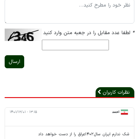
*
لطفا عدد مقابل را در جعبه متن وارد کنید
ارسال
نظرات کاربران
احمد
۱۳:۱۵ - ۱۴۰۱/۱۲/۰۱
شک ندارم ایران سال۱۴۰۲عراق را از دست خواهد داد