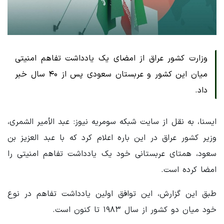
وزارت کشور عراق از امضای یک یادداشت تفاهم امنیتی
میان این کشور و عربستان سعودی پس از ۴۰ سال خبر
داد.
ایسنا، به نقل از سایت شبکه سومریه نیوز: عبد الأمیر الشمری،
وزیر کشور عراق در این باره اعلام کرد که با عبد العزیز بن
سعود، همتای عربستانی خود یک یادداشت تفاهم امنیتی را
امضا کرده است.
طبق این گزارش، این توافق اولین یادداشت تفاهم در نوع
خود میان دو کشور از سال ۱۹۸۳ تا کنون است.