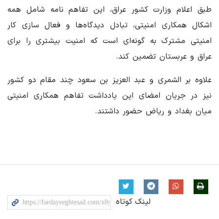
طبق اعلام وزارت کشور عراق، این تفاهم نامه شامل همه
اشکال همکاری امنیتی، تبادل دیدگاه‌ها و فعال سازی کار
امنیتی مشترک به گونه‌ای است که امنیت بیشتری را برای
عراق و عربستان تضمین کند.
علاوه بر الشمری و عبد العزیز بن سعود چند مقام دو کشور
نیز در جریان امضای این یادداشت تفاهم همکاری امنیتی
میان بغداد و ریاض حضور داشتند.
لینک کوتاه