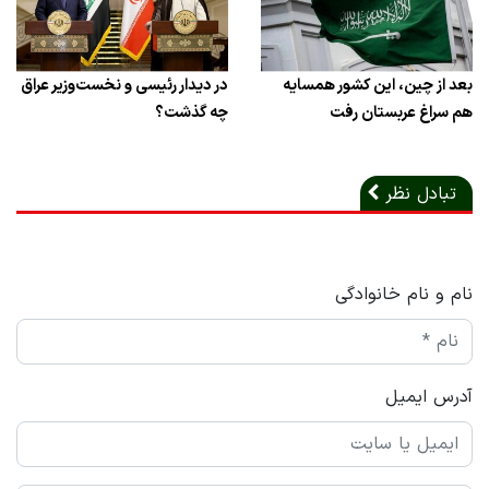
بعد از چین، این کشور همسایه
در دیدار رئیسی و نخست‌وزیر عراق
هم سراغ عربستان رفت
چه گذشت؟
تبادل نظر
نام و نام خانوادگی
آدرس ایمیل