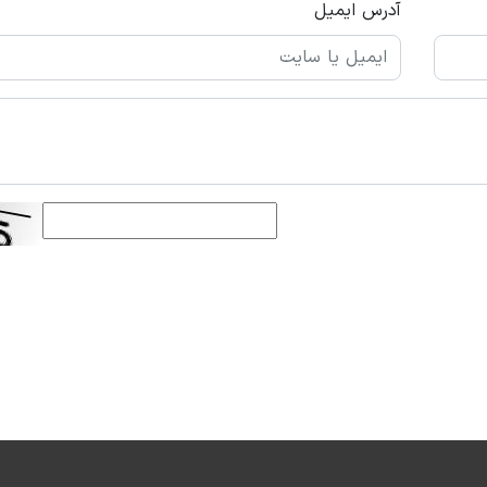
آدرس ایمیل