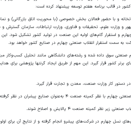
تخانه و با حضور فعالان بخش خصوصی (با محوریت اتاق بازرگانی) و نمای
ر و وزارت علوم، تحقیقات و فناوری، وزارت ارتباطات، سازمان گسترش و ن
هارم و استقرار گام‌های اولیه این صنعت در تولید کشور تشکیل شود. این 
م صنعتی سوق داده شده و رشته‌های دانشگاهی مانند تحلیل کسب‌وکار مبتن
ساخت و تولید افزودنی، امنیت سایبری و ... در دستور کار دانشگاه‌های برتر کشور قرار گیرد. این مهم
های نسل چهارم در شرکت‌های پیشرو انجام گرفته و از نتایج آن برای اولو