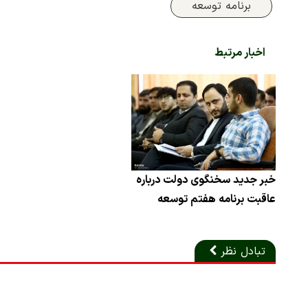
برنامه توسعه
اخبار مرتبط
خبر جدید سخنگوی دولت درباره
عاقبت برنامه هفتم توسعه
تبادل نظر