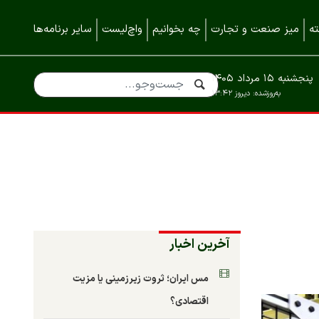
ه
میز صنعت و تجارت
چه بخوانیم
واچ‌لیست
سایر برنامه‌ها
پنجشنبه ۱۵ مرداد ۱۴۰۵
به‌روزشده:
دیروز ۱۳:۴۲
آخرین اخبار
مس ایران؛ ثروت زیرزمینی یا مزیت
اقتصادی؟