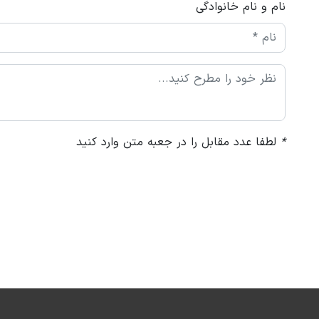
نام و نام خانوادگی
*
لطفا عدد مقابل را در جعبه متن وارد کنید