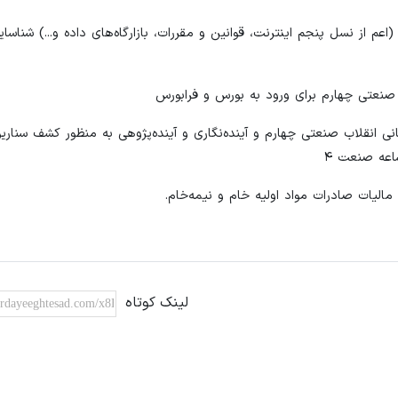
عم از نسل پنجم اینترنت، قوانین و مقررات، بازارگاه‌های داده و...) شناسا
 جهانی انقلاب صنعتی چهارم و آینده‌نگاری و آینده‌پژوهی به منظور کشف سناری
شاعه صنعت ۴
لینک کوتاه