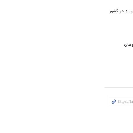
یی و در کشور
وهای