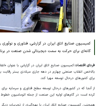
گانه‌ای برای حرکت به سمت دیجیتالی شدن صنعت در برنامه
فردای اقتصاد:
کمیسیون صنایع اتاق ایران در گزارشی با عنوان «انقل
بالاخص انقلاب صنعتی چهارم در دهه جاری میلادی بستر رقابت بین
برای کشورهای درحال توسعه مهیا کند.
کرده است: در گام‌های اولیه این صنعت از جمله اتوماسیون خطوط و