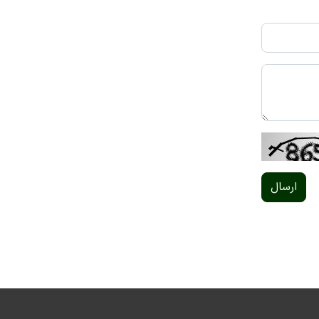
ارسال