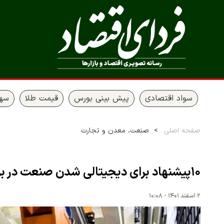
سواد اقتصادی
پیش بینی بورس
قیمت طلا
سها
صفحه اصلی
صنعت، معدن و تجارت
۱۰پیشنهاد برای دیجیتالی شدن صنعت در برنامه هفتم
۲ اسفند ۱۴۰۱ - ۱۰:۰۸