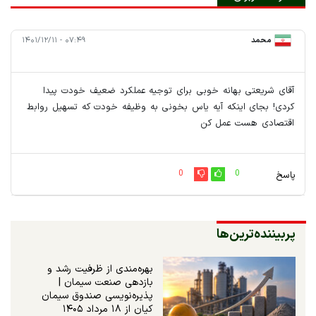
محمد
۰۷:۴۹ - ۱۴۰۱/۱۲/۱۱
آقای شریعتی بهانه خوبی برای توجیه عملکرد ضعیف خودت پیدا
کردی! بجای اینکه آیه یاس بخونی به وظیفه خودت که تسهیل روابط
اقتصادی هست عمل کن
0
0
پاسخ
پربیننده‌ترین‌ها
بهره‌مندی از ظرفیت رشد و
بازدهی صنعت سیمان |
پذیره‌نویسی صندوق سیمان
کیان از ۱۸ مرداد ۱۴۰۵