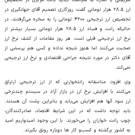
ارز ۲۸.۵ هزار تومانی گفت: روزگاری تصمیم آقای جهانگیری در
تخصیص ارز ترجیحی ۴۲۰۰ تومانی را به سخره می‌گرفتند، در
حالیکه رانت و فساد ارز ۲۸.۵ هزار تومانی بسیار بیشتر از
نرخ ارز ترجیحی قبلی است. هر روز مقامات از کشف نرخ ارز
صحبت می‌کنند اما هنوز نتیجه نداده و کسی هم پرسشی از
آقای دکتر در مورد نتیجه جراحی اقتصادی و نرخ ارز ترجیحی
نمی‌کند.
وی افزود: متاسفانه رانتخوارنی که از ارز ترجیحی ارتزاق
می‌کنند با افزایش نرخ ارز در بازار آزاد در سیستم چندنرخی
ارز سود آنها هم افزایش می‌یابد و بنابراین پشت آن هستند.
باید توجه داشت که در این شرایط اقتصاد، صادرکنندگان،
چوب رانت خواران را می‌خورند. با این وجود امیدواریم امید
به کشور برگشته و کسب‌و کار ها دوباره رونق بگیرند.