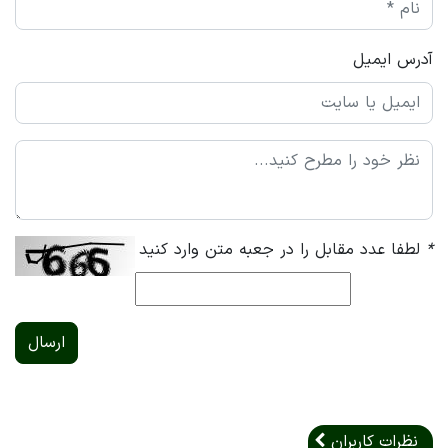
آدرس ایمیل
*
لطفا عدد مقابل را در جعبه متن وارد کنید
ارسال
نظرات کاربران