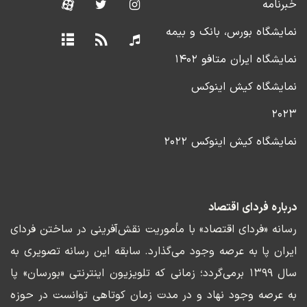
خبرنامه
نمایشگاه بورس، بانک و بیمه
نمایشگاه ایران متافو ۱۴۰۲
نمایشگاه کیش اینوکس
۲۰۲۳
نمایشگاه کیش اینوکس ۲۰۲۲
درباره فردای اقتصاد
رسانه «فردای اقتصاد» با مأموریت نقش‌آفرینی در ساختن فردای
ایران پا به عرصه وجود می‌گذارد. سابقه این رسانه تصویری به
سال ۱۳۹۹ برمی‌گردد؛ زمانی که تلویزیون اینترنتی «بورسان» پا
به عرصه وجود نهاد و در مدت زمان کوتاهی توانست در حوزه