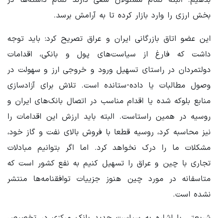
بخش ارزی را وارد بازار کرده تا به آرامش برسد.
این عضو اتاق بازرگانی ایران و عراق تصریح کرد: باید توجه
داشت که فارغ از سیاست‌های پول و بانکی، اقدامات
دولتمردان در راستای تسهیل ورود و خروجی ارز و سهولت در
وصول مطالبات یا داده-ستانده است. تلاش برای آزادسازی
منابع بلوکه شده یا اقدام مناسب در اتصال بانک‌های ایران و
روسیه در همین راستاست. البته باید ارزش این اقدامات را
نیز محاسبه کرد، روسیه قطعا با فروش بالای نفت و گاز خود،
مشکلات ما را درک نخواهد کرد. اما اگر بتوانیم مبادلات
تجاری با چین و عراق را تسهیل کنیم به نفع کشور است که
متاسفانه در مورد چین هنوز جزییات توافقنامه‌ها منتشر
نشده است.
شریعتی با اشاره به سیاست جدید بانک مرکزی در تخصیص