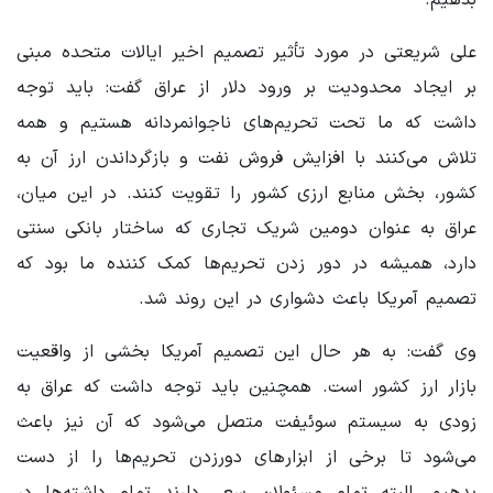
علی شریعتی در مورد تأثیر تصمیم اخیر ایالات متحده مبنی
بر ایجاد محدودیت بر ورود دلار از عراق گفت: باید توجه
داشت که ما تحت تحریم‌های ناجوانمردانه هستیم و همه
تلاش می‌کنند با افزایش فروش نفت و بازگرداندن ارز آن به
کشور، بخش منابع ارزی کشور را تقویت کنند. در این میان،
عراق به عنوان دومین شریک تجاری که ساختار بانکی سنتی
دارد، همیشه در دور زدن تحریم‌ها کمک کننده ما بود که
تصمیم آمریکا باعث دشواری در این روند شد.
وی گفت: به هر حال این تصمیم آمریکا بخشی از واقعیت
بازار ارز کشور است. همچنین باید توجه داشت که عراق به
زودی به سیستم سوئیفت متصل می‌شود که آن نیز باعث
می‌شود تا برخی از ابزارهای دورزدن تحریم‌ها را از دست
بدهیم. البته تمام مسئولان سعی دارند تمام داشته‌ها در