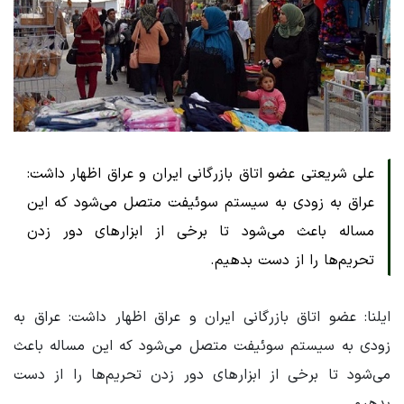
علی شریعتی عضو اتاق بازرگانی ایران و عراق اظهار داشت:
عراق به زودی به سیستم سوئیفت متصل می‌شود که این
مساله باعث می‌شود تا برخی از ابزارهای دور زدن
تحریم‌ها را از دست بدهیم.
ایلنا: عضو اتاق بازرگانی ایران و عراق اظهار داشت: عراق به
زودی به سیستم سوئیفت متصل می‌شود که این مساله باعث
می‌شود تا برخی از ابزارهای دور زدن تحریم‌ها را از دست
بدهیم.