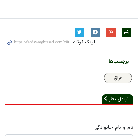
لینک کوتاه
برچسب‌ها
عراق
تبادل نظر
نام و نام خانوادگی