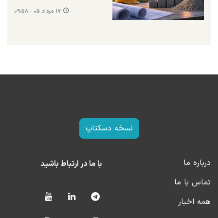
۱۷ مرداد ۰۵ - ۰۹:۵۸
نسخه دسکتاپ
درباره ما
با ما در ارتباط باشید
تماس با ما
همه اخبار