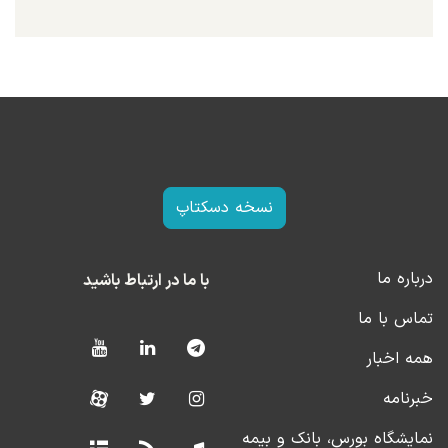
نسخه دسکتاپ
درباره ما
با ما در ارتباط باشید
تماس با ما
همه اخبار
خبرنامه
نمایشگاه بورس، بانک و بیمه