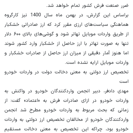
ضرر صنعت فرش کشور تمام خواهد شد.
براساس این گزارش، در بهمن ماه سال 1400 نیز کارگروه
هماهنگی سیاست‌های ارزی مقرر کرد که ارز صادراتی خشکبار
از طریق واردات موبایل تهاتر شود و گوشی‌های بالای ۶۰۰ دلار
تنها به صورت تهاتر با ارز حاصل از خشکبار وارد کشور شوند
اما هنوز آمار دقیقی از میزان ارز حاصل از صادرات خشکبار و
واردات موبایل ارایه نشده است.
تخصیص ارز دولتی به معنی دخالت دولت در واردات خودرو
است
مهدی دادفر، دبیر انجمن واردکنندگان خودرو در واکنش به
واردات خودرو در ازای صادرات فرش به «اعتماد» گفت: از
زمانی که بحث مربوط به واردات خودرو مطرح شد انجمن
واردکنندگان خودرو از مخالفان تخصیص ارز دولتی به واردات
خودرو بود، چراکه این تخصیص به معنی دخالت مستقیم