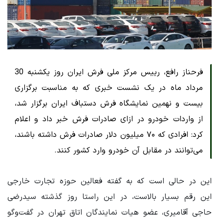
فرحناز رافع، رییس مرکز ملی فرش ایران روز یکشنبه 30
مرداد ماه در یک نشست خبری که به مناسبت برگزاری
بیست و نهمین نمایشگاه فرش دستباف ایران برگزار شد،
از واردات خودرو در ازای صادرات فرش خبر داد و اعلام
کرد: افرادی که ۷۰ میلیون دلار صادرات فرش داشته باشند،
می‌توانند در مقابل آن خودرو وارد کشور کنند.
این در حالی است که به گفته فعالین حوزه تجارت خارجی
این رقم بسیار بالاست، در این راستا روز گذشته سیدرضی
حاجی آقامیری، عضو هیات نمایندگان اتاق تهران در گفت‌وگو