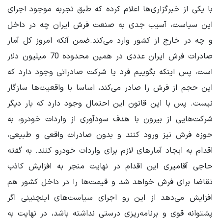
با یکی از خبرگزاری‌ها اعلام کرده که طبق تجربه موجود اجرای
این سیاست، آسیب جدی به صنعت فرش ایران چه در داخل
و چه در خارج از کشور وارد می‌کند.ضمن آنکه امروز کل آمار
صادرات فرش ایران عددی در همین محدوده 70 میلیون دلار
است، پس اینکه بگوییم فرد یا شرکت صادراتی وجود دارد که
این حجم از فرش را صادر می‌کند، اساسا با واقعیت‌ها سازگار
نیست. پس با این قانون این احتمال وجود دارد که بار دیگر
شرکت‌هایی از بیرون با هدف سودآوری از واردات خودرو، به
حوزه فرش نیز ورود کنند و بدون صادرات واقعی و طبیعی،
اقدام به ایجاد آمارهای لازم برای واردات خودرو کنند. به گفته
حاجی آقامیری این اقدام در نهایت منجر به افزایش کاذب
تقاضا برای فرش خواهد شد و قیمت‌ها را در داخل کشور هم
افزایش می‌دهد از این رو اجرای سیاست‌های اینچنینی اگر
پشتوانه قوی و برنامه‌ریزی درستی نداشته باشد، در نهایت به