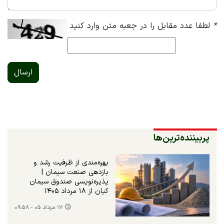
*
لطفا عدد مقابل را در جعبه متن وارد کنید
ارسال
پربیننده‌ترین‌ها
بهره‌مندی از ظرفیت رشد و
بازدهی صنعت سیمان |
پذیره‌نویسی صندوق سیمان
کیان از ۱۸ مرداد ۱۴۰۵
۱۷ مرداد ۰۵ - ۰۹:۵۸