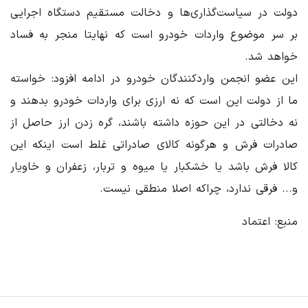
دولت در سیاست‌گذاری‌ها و دخالت مستقیم دستگاه اجرایی
بر سر موضوع واردات خودرو است که نهایتا منجر به فساد
خواهد شد.
این عضو انجمن واردکنندگان خودرو در ادامه افزود: خواسته
ما از دولت این است که نه ارزی برای واردات خودرو بدهند و
نه دخالتی در این حوزه داشته باشند، گره زدن ارز حاصل از
صادرات فرش و هرگونه کالای صادراتی غلط است اینکه این
کالا فرش باشد یا خشکبار یا میوه و تربار، زعفران و خاویار
و... فرقی ندارد، چراکه اصلا منطقی نیست.
منبع: اعتماد