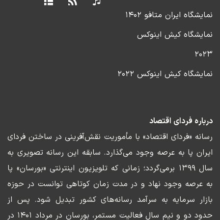
نمایشگاه ایران متافو ۱۴۰۲
نمایشگاه کیش اینوکس
۲۰۲۳
نمایشگاه کیش اینوکس ۲۰۲۲
درباره فردای اقتصاد
رسانه «فردای اقتصاد» با مأموریت نقش‌آفرینی در ساختن فردای
ایران پا به عرصه وجود می‌گذارد. سابقه این رسانه تصویری به
سال ۱۳۹۹ برمی‌گردد؛ زمانی که تلویزیون اینترنتی «بورسان» پا
به عرصه وجود نهاد و در مدت زمان کوتاهی توانست در حوزه
بازار سرمایه به سرآمد رسانه‌های کشور تبدیل شود. پس از
حدود دو و نیم سال فعالیت مستمر، بورسان در مرداد ۱۴۰۱ در