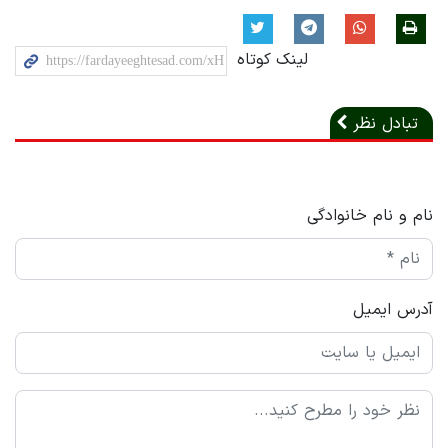
لینک کوتاه
تبادل نظر
نام و نام خانوادگی
آدرس ایمیل