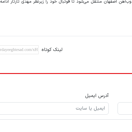
ذوب‌آهن اصفهان منتقل می‌شود تا فوتبال خود را زیرنظر مهدی تارتار ادامه
لینک کوتاه
آدرس ایمیل