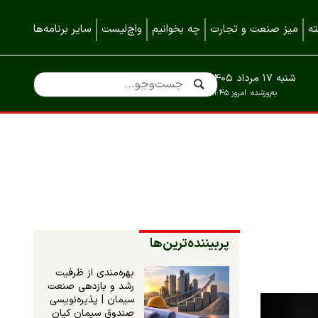
ه
میز صنعت و تجارت
چه بخوانیم
واچ‌لیست
سایر برنامه‌ها
شنبه ۱۷ مرداد ۱۴۰۵
به‌روزشده:
امروز ۱۱:۴۵
پربیننده‌ترین‌ها
بهره‌مندی از ظرفیت
رشد و بازدهی صنعت
سیمان | پذیره‌نویسی
صندوق سیمان کیان