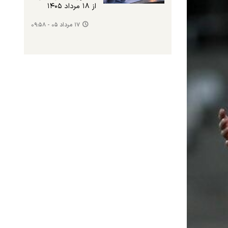
از ۱۸ مرداد ۱۴۰۵
۱۷ مرداد ۰۵ - ۰۹:۵۸