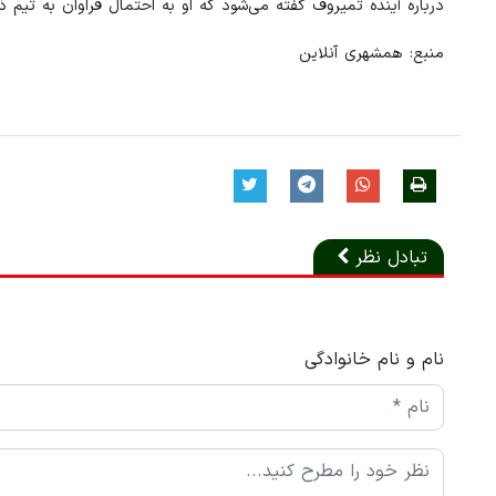
درباره آینده تمیروف گفته می‌شود که او به احتمال فراوان به تیم 
منبع: همشهری آنلاین
تبادل نظر
نام و نام خانوادگی