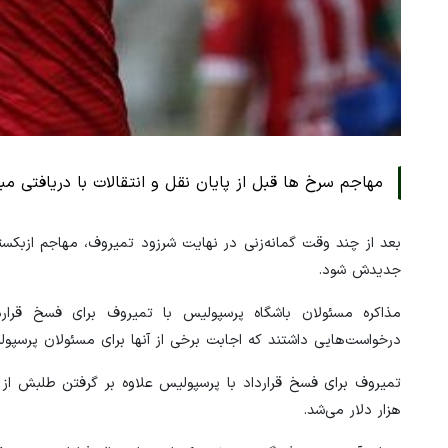
مهاجم سرخ ها قبل از پایان نقل و انتقالات با دریافتی م
بعد از چند وقت گمانه‌زنی در نهایت شرزود تمیروف، مهاجم ازبکست
جدیدش شود.
مذاکره مسئولان باشگاه پرسپولیس با تمیروف برای فسخ قرارد
درخواست‌هایی داشتند که اجابت برخی از آنها برای مسئولان پرسپولی
هزار دلار می‌شد.