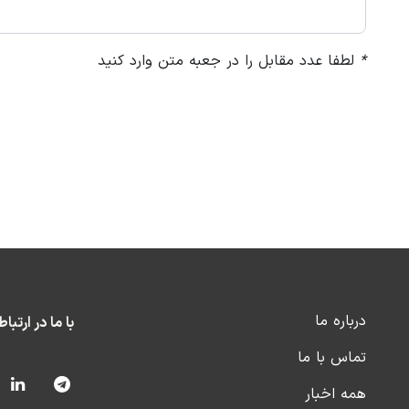
*
لطفا عدد مقابل را در جعبه متن وارد کنید
درباره ما
با ما در ارتبا
تماس با ما
همه اخبار