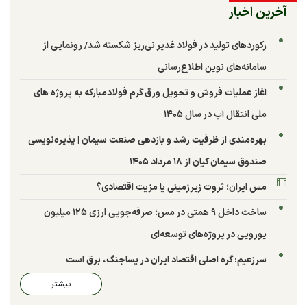
آخرین اخبار
رکوردهای تولید در فولاد غدیر نی‌ریز شکسته شد/ رونمایی از
سامانه‌های نوین اطلاع‌رسانی
آغاز عملیات فروش و تحویل ورق گرم فولادمبارکه به پروژه های
ملی انتقال آب در سال ۱۴۰۵
بهره‌مندی از ظرفیت رشد و بازدهی صنعت سیمان | پذیره‌نویسی
صندوق سیمان کیان از ۱۸ مرداد ۱۴۰۵
مس ایران؛ ثروت زیرزمینی یا مزیت اقتصادی؟
ساخت داخل ۹ همتی در مس؛ صرفه‌جویی ارزی ۱۲۵ میلیون
یورویی در پروژه‌های توسعه‌ای
سرزعیم: گره اصلی اقتصاد ایران در پساجنگ، برق است
بیشتر