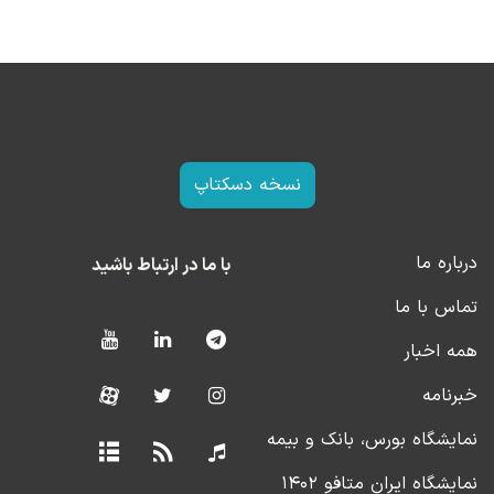
نسخه دسکتاپ
درباره ما
با ما در ارتباط باشید
تماس با ما
همه اخبار
خبرنامه
نمایشگاه بورس، بانک و بیمه
نمایشگاه ایران متافو ۱۴۰۲