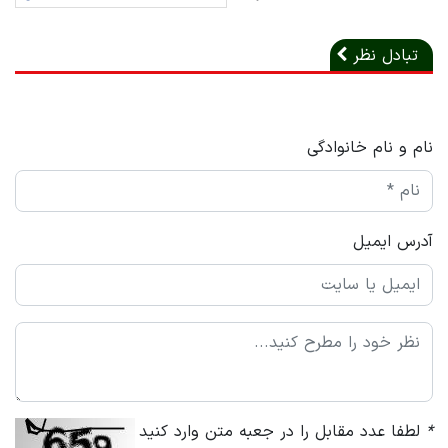
تبادل نظر
نام و نام خانوادگی
آدرس ایمیل
*
لطفا عدد مقابل را در جعبه متن وارد کنید