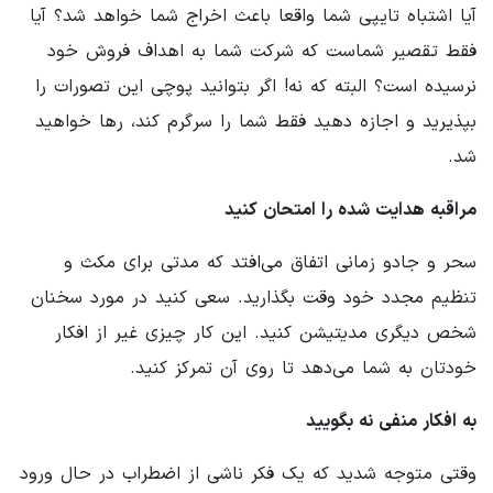
آیا اشتباه تایپی شما واقعا باعث اخراج شما خواهد شد؟ آیا
فقط تقصیر شماست که شرکت شما به اهداف فروش خود
نرسیده است؟ البته که نه! اگر بتوانید پوچی این تصورات را
بپذیرید و اجازه دهید فقط شما را سرگرم کند، رها خواهید
شد.
مراقبه هدایت شده را امتحان کنید
سحر و جادو زمانی اتفاق می‌افتد که مدتی برای مکث و
تنظیم مجدد خود وقت بگذارید. سعی کنید در مورد سخنان
شخص دیگری مدیتیشن کنید. این کار چیزی غیر از افکار
خودتان به شما می‌دهد تا روی آن تمرکز کنید.
به افکار منفی نه بگویید
وقتی متوجه شدید که یک فکر ناشی از اضطراب در حال ورود