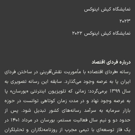
نمایشگاه کیش اینوکس
۲۰۲۳
نمایشگاه کیش اینوکس ۲۰۲۲
درباره فردای اقتصاد
رسانه «فردای اقتصاد» با مأموریت نقش‌آفرینی در ساختن فردای
ایران پا به عرصه وجود می‌گذارد. سابقه این رسانه تصویری به
سال ۱۳۹۹ برمی‌گردد؛ زمانی که تلویزیون اینترنتی «بورسان» پا
به عرصه وجود نهاد و در مدت زمان کوتاهی توانست در حوزه
بازار سرمایه به سرآمد رسانه‌های کشور تبدیل شود. پس از
حدود دو و نیم سال فعالیت مستمر، بورسان در مرداد ۱۴۰۱ در
یک فاز توسعه‌ای با تیمی مجرب از روزنامه‌نگاران و تحلیلگران