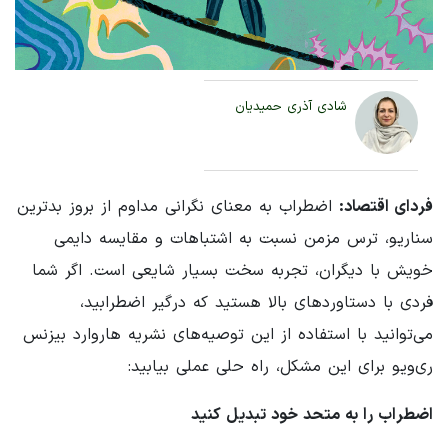
شادی آذری حمیدیان
فردای اقتصاد:
اضطراب به معنای نگرانی مداوم از بروز بدترین
سناریو، ترس مزمن نسبت به اشتباهات و مقایسه دایمی
خویش با دیگران، تجربه سخت بسیار شایعی است. اگر شما
فردی با دستاوردهای بالا هستید که درگیر اضطرابید،
می‌توانید با استفاده از این توصیه‌های نشریه هاروارد بیزنس
ری‌ویو برای این مشکل، راه حلی عملی بیابید:
اضطراب را به متحد خود تبدیل کنید