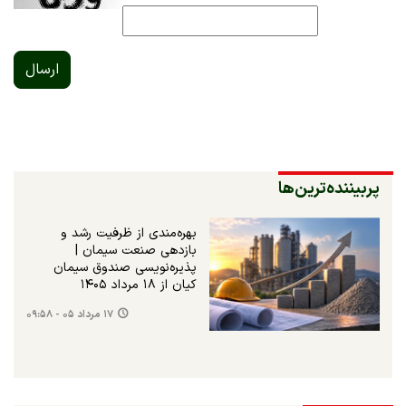
ارسال
پربیننده‌ترین‌ها
بهره‌مندی از ظرفیت رشد و
بازدهی صنعت سیمان |
پذیره‌نویسی صندوق سیمان
کیان از ۱۸ مرداد ۱۴۰۵
۱۷ مرداد ۰۵ - ۰۹:۵۸