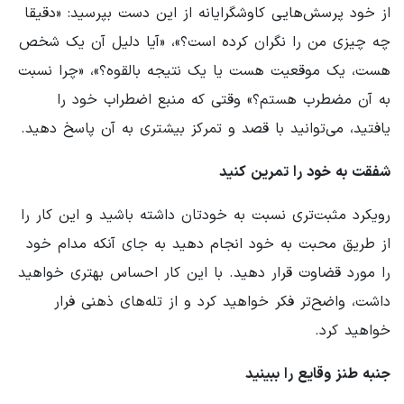
از خود پرسش‌هایی کاوشگرایانه از این دست بپرسید: «دقیقا
چه چیزی من را نگران کرده است؟»، «آیا دلیل آن یک شخص
هست، یک موقعیت هست یا یک نتیجه بالقوه؟»، «چرا نسبت
به آن مضطرب هستم؟» وقتی که منبع اضطراب خود را
یافتید، می‌توانید با قصد و تمرکز بیشتری به آن پاسخ دهید.
شفقت به خود را تمرین کنید
رویکرد مثبت‌تری نسبت به خودتان داشته باشید و این کار را
از طریق محبت به خود انجام دهید به جای آنکه مدام خود
را مورد قضاوت قرار دهید. با این کار احساس بهتری خواهید
داشت، واضح‌تر فکر خواهید کرد و از تله‌های ذهنی فرار
خواهید کرد.
جنبه طنز وقایع را ببینید