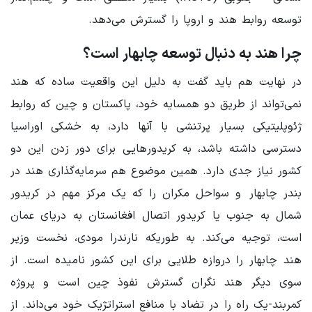
توسعه روابط هند و اروپا را گسترش می‌دهد.
چرا هند به دنبال توسعه چابهار است؟
در نهایت هم باید گفت به دلیل این واقعیت ساده که هند
نمی‌تواند از طریق دو همسایه خود، پاکستان و چین که روابط
ژئوپلیتیکی بسیار پرتنشی با آنها دارد، به خشکی اوراسیا
دسترسی داشته باشد، به کریدورهایی برای دور زدن این دو
کشور نیاز جدی دارد. همین موضوع هم سرمایه‌گذاری هند در
بندر چابهار و سواحل مکران را که یک مرکز مهم در کریدور
شمال به جنوب یا کریدور اتصال افغانستان به دریای عمان
است، توجیه می‌کند. به طوریکه نارندرا مودی، نخست وزیر
هند چابهار را دروازه طلایی برای این کشور نامیده است. از
سوی دیگر هند نگران گسترش نفوذ چین است و پروژه
کمربند-یک راه را در تضاد با منافع استراتژیک خود می‌داند. از