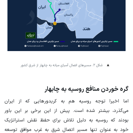
شکل ۲: مسیرهای اتصال آسیای میانه به چابهار از شرق کشور
گره‌ خوردن منافع روسیه به چابهار
اما اخیرا توجه روسیه هم به کریدورهایی که از ایران
می‌گذرد، بیشتر شده است. پیش از این برخی بر این باور
بودند که روسیه به دلیل تلاش برای حفظ نقش استراتژیک
خود به عنوان تنها مسیر اتصال شرق به غرب موافق توسعه