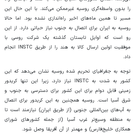
را بدون واسطه‌گری روسیه غیرممکن می‌کند. با این حال این
مسیر تا همین ماه‌های اخیر راه‌اندازی نشده بود. اما حالا
روسیه به ایران برای اتصال به جنوب نیاز حیاتی دارد. از این
رو است که اوایل تابستان گذشته یک شرکت روسی با
موفقیت اولین ارسال کالا به هند را از طریق INSTC انجام
داد.
توجه به جغرافیای تحریم شده روسیه نشان می‌دهد که این
کشور به شدت به INSTC نیاز دارد، زیرا این تنها کریدور
زمینی قابل دوام برای این کشور برای دسترسی به جنوب و
شرق آسیا است. روسیه همچنین به این کریدور برای اتصال
به آب‌های بین‌المللی جنوبی (از طریق ایران) نیازمند است تا
به منطقه وسیع‌تر غرب آسیا (از جمله کشورهای شورای
همکاری خلیج‌فارس) و مهمتر از آن آفریقا وصل شود.