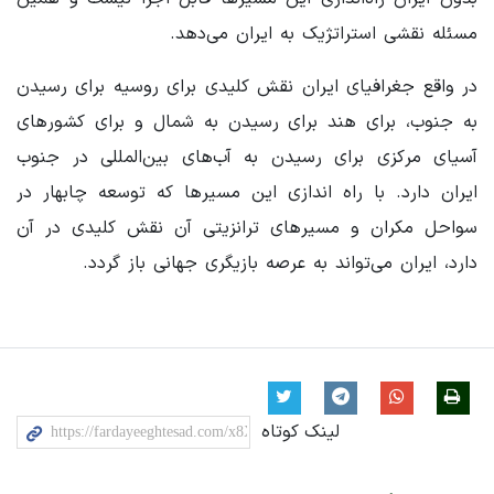
مسئله نقشی استراتژیک به ایران می‌دهد.
در واقع جغرافیای ایران نقش کلیدی برای روسیه برای رسیدن
به جنوب، برای هند برای رسیدن به شمال و برای کشورهای
آسیای مرکزی برای رسیدن به آب‌های بین‌المللی در جنوب
ایران دارد. با راه اندازی این مسیرها که توسعه چابهار در
سواحل مکران و مسیرهای ترانزیتی آن نقش کلیدی در آن
دارد، ایران می‌تواند به عرصه بازیگری جهانی باز گردد.
لینک کوتاه