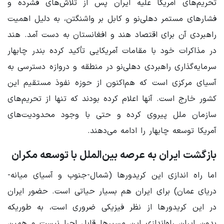
تحریم‌های آمریکا علیه ایران پس از تلاش‌های فشرده و
فشارهای مستمر دهلی‌نو و کابل بر واشنگتن، به دلیل اهمیت
راهبردی آن برای اقتصاد هند و افغانستان به دست آمد. هند
در مذاکرات خود با مقامات آمریکایی تأکید کرده بندر چابهار
سرمایه‌گذاری راهبردی دهلی‌نو در منطقه و دروازه دسترسی به
آسیای مرکزی است که هم‌اکنون از حوزه نفوذ مستقیم این
کشور خارج است. آنها اعلام کرده بودند که تنها از تحریم‌های
سازمان ملل پیروی کرده و حتی با وجود محدودیت‌های
آمریکا توسعه چابهار را ادامه می‌دهند.
بازگشت ایران به عرصه بین‌الملل با توسعه مکران
اما راه اندازی این کریدورها (شمال-جنوب و آسیای میانه-
دریای عمان) برای ایران هم بسیار حیاتی است. حضور ایران
در این کریدورها از نظر فیزیکی ضروری است، به طوریکه
بدون ایران راه‌اندازی این مسیرها قابل اجرا نیست و همین