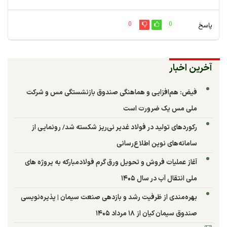
0
0
پاسخ
آخرین اخبار
فیض: هم‌افزایی و هماهنگی صندوق بازنشستگی مس و شرکت
ملی مس یک ضرورت است
رکوردهای تولید در فولاد غدیر نی‌ریز شکسته شد/ رونمایی از
سامانه‌های نوین اطلاع‌رسانی
آغاز عملیات فروش و تحویل ورق گرم فولادمبارکه به پروژه های
ملی انتقال آب در سال ۱۴۰۵
بهره‌مندی از ظرفیت رشد و بازدهی صنعت سیمان | پذیره‌نویسی
صندوق سیمان کیان از ۱۸ مرداد ۱۴۰۵