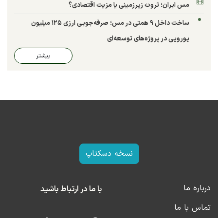
مس ایران؛ ثروت زیرزمینی یا مزیت اقتصادی؟
ساخت داخل ۹ همتی در مس؛ صرفه‌جویی ارزی ۱۲۵ میلیون
یورویی در پروژه‌های توسعه‌ای
بیشتر
نسخه دسکتاپ
درباره ما
با ما در ارتباط باشید
تماس با ما