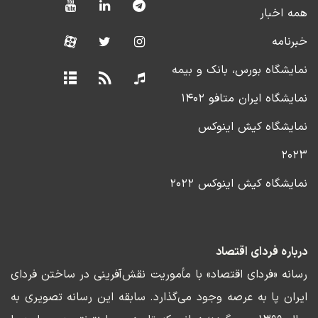
همه اخبار
خبرنامه
نمایشگاه بورس، بانک و بیمه
نمایشگاه ایران متافو ۱۴۰۲
نمایشگاه کیش اینوکس
۲۰۲۳
نمایشگاه کیش اینوکس ۲۰۲۲
درباره فردای اقتصاد
رسانه «فردای اقتصاد» با مأموریت نقش‌آفرینی در ساختن فردای
ایران پا به عرصه وجود می‌گذارد. سابقه این رسانه تصویری به