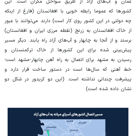
عمان و آب‌های آزاد از طریق سواحل مکران است. این
کشورها که عموما رابطه خوبی با افغانستان (فارغ از اینکه
چه دولتی در این کشور روی کار است) دارند می‌توانند با عبور
از خاک افغانستان به زرنج (نقطه مرزی ایران و افغانستان)
برسند و از آنجا به چابهار و آب‌های آزاد راه یابند. دیگر مسیر
پیش‌بینی شده برای این کشورها از خاک ترکمنستان و
رسیدن به مشهد برای اتصال به راه آهن چابهار-مشهد است؛
خط آهنی که سال‌ها است در دستور ساخت قرار دارد و
پیشرفت چندانی نداشته است. (این دو کریدور در شکل دو
نشان داده شده است)