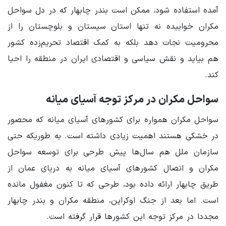
آمده استفاده شود، ممکن است بندر چابهار که در دل سواحل
مکران خوابیده نه تنها استان سیستان و بلوچستان را از
محرومیت نجات دهد بلکه به کمک اقتصاد تحریم‌زده کشور
هم بیاید و نقش سیاسی و اقتصادی ایران در منطقه را احیا
کند.
سواحل مکران در مرکز توجه آسیای میانه
سواحل مکران همواره برای کشورهای آسیای میانه که محصور
در خشکی هستند اهمیت زیادی داشته است. به طوریکه حتی
سازمان ملل هم سال‌ها پیش طرحی برای توسعه سواحل
مکران و اتصال کشورهای آسیای میانه به دریای عمان از
طریق چابهار ارائه داده بود، طرحی که تا کنون مغفول مانده
است. اما بعد از جنگ اوکراین، منطقه مکران و بندر چابهار
مجددا در مرکز توجه این کشورها قرار گرفته است.