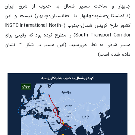
چابهار و ساخت مسیر شمال به جنوب از شرق ایران
(ترکمنستان-مشهد-چابهار یا افغانستان-چابهار) نیست و این
کشور طرح کریدور شمال-جنوب (INSTC:International North–
South Transport Corridor) را مطرح کرده بود که رقیبی برای
مسیر شرقی به نظر می‌رسید. (این مسیر در شکل ۳ نشان
داده شده است)