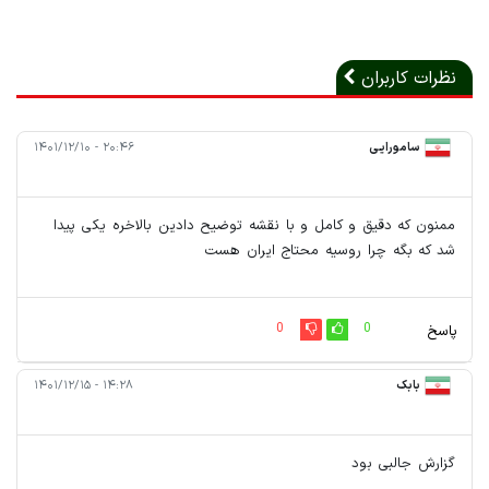
نظرات کاربران
سامورایی
۲۰:۴۶ - ۱۴۰۱/۱۲/۱۰
ممنون که دقیق و کامل و با نقشه توضیح دادین بالاخره یکی پیدا
شد که بگه چرا روسیه محتاج ایران هست
0
0
پاسخ
بابک
۱۴:۲۸ - ۱۴۰۱/۱۲/۱۵
گزارش جالبی بود