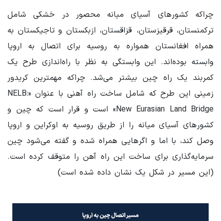
چراکه کشورهای آسیای میانه محصور در خشکی شامل
ترکمنستان، قرقیزستان، قزاقستان، ازبکستان و تاجیکستان به
همراه افغانستان همواره به روسیه برای اتصال به اروپا
وابسته بوده‌اند. این وابستگی به نظر با راه‌اندازی طرح یک
کمربند یک راه چین بیشتر می‌شد. چراکه مهمترین کریدور
زمینی این طرح که شامل ساخت راه آهنی با عنوان «NELB:
New Eurasian Land Bridge» است و قرار است که چین و
کشورهای آسیای میانه را از طریق روسیه به اوکراین و اروپا
وصل کند، با اما و اگرهایی همراه شده و گفته می‌شود چین
سرمایه‌گذاری برای ساخت این راه آهن را متوقف کرده است.
(این مسیر در شکل یک نشان داده شده است)