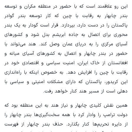
این رو علاقمند است که با حضور در منطقه مکران و توسعه
بندر چابهار به رقابت با چین که کار توسعه بندر گوادر
پاکستان را در دست دارد، بپردازد. قرار است گودار به یک بندر
محوری برای اتصال به جاده ابریشم بدل شود و کشورهای
آسیای مرکزی را به دریای عمان وصل کند. هند می‌تواند با
حضور در بندر چابهار و اتصال به کشورهای آسیای میانه و
افغانستان از خاک ایران، امنیت سیاسی و اقتصادی خود در
رقابت با چین را افزایش دهد. به خصوص اینکه با راه‌اندازی
این کریدور، پاکستان که دارای مشکلات امنیتی و سیاسی با
دهلی است از مسیر هند کنار خواهد رفت.
همین نقش کلیدی چابهار و نیاز هند به این منطقه بود که
دولت ترامپ را وادار کرد با همه سخت‌گیری‌ها بندر چابهار را
از دایره تحریم‌ها کنار بگذارد. حذف بندر چابهار از فهرست