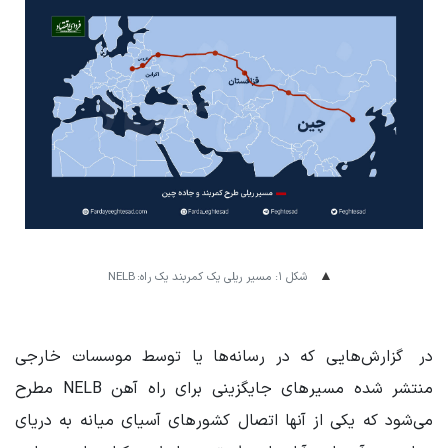
شکل ۱: مسیر ریلی یک کمربند یک راه: NELB
در گزارش‌هایی که در رسانه‌ها یا توسط موسسات خارجی
منتشر شده مسیرهای جایگزینی برای راه آهن NELB مطرح
می‌شود که یکی از آنها اتصال کشورهای آسیای میانه به دریای