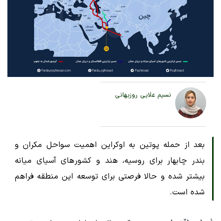
نسیم علایی روزبهانی
بعد از حمله پوتین به اوکراین اهمیت سواحل مکران و
بندر چابهار برای روسیه، هند و کشورهای آسیای میانه
بیشتر شده و حالا فرصتی برای توسعه این منطقه فراهم
شده است.